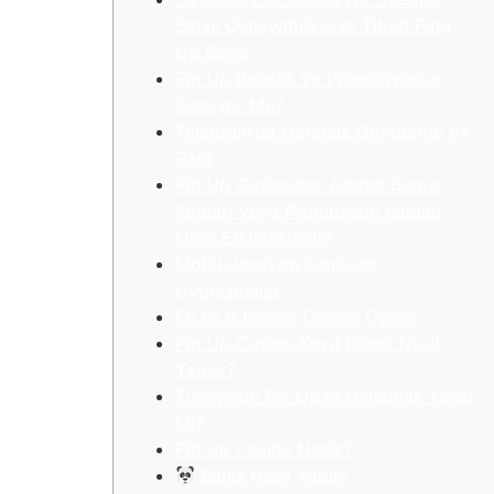
Bahis Oynayabilirsiniz Titled Ping
Up Bahsi
Pin Up Benefit Ve Promosyonlar
Sunuyor Mu?
Telegram’da Ücretsiz Döndürme Ve
Para
Pin Up Casinodan Added Bonus
Kodları Veya Promosyon Kodları
Nasıl Etkinleştirilir?
Mobil Versiyon Empieza
Uygulamalar
En İyi 9 Pin-up Casino Oyunu
Pin Up Casino Kayıt İşlemi Nasıl
Yapılır?
Türkiye’de Pin Up’ta Oynamak Yasal
Mı?
Pin-up Casino Nedir?
Bahis Nasıl Yapılır