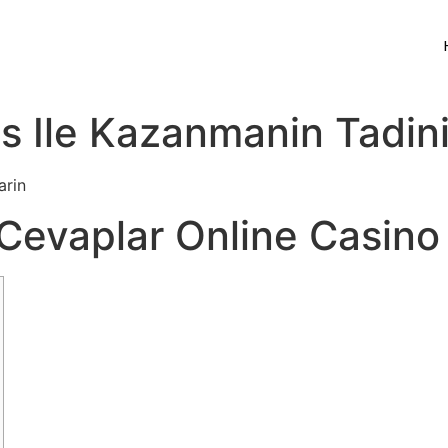
s Ile Kazanmanin Tadini
arin
e Cevaplar Online Casin