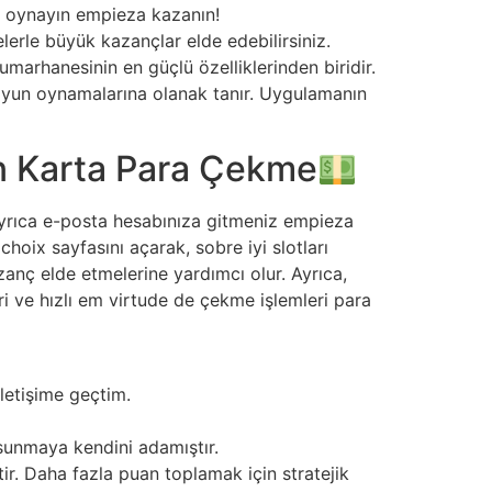
n, oynayın empieza kazanın!
lerle büyük kazançlar elde edebilirsiniz.
marhanesinin en güçlü özelliklerinden biridir.
 oyun oynamalarına olanak tanır. Uygulamanın
n Karta Para Çekme
 Ayrıca e-posta hesabınıza gitmeniz empieza
choix sayfasını açarak, sobre iyi slotları
zanç elde etmelerine yardımcı olur. Ayrıca,
i ve hızlı em virtude de çekme işlemleri para
letişime geçtim.
sunmaya kendini adamıştır.
ir. Daha fazla puan toplamak için stratejik