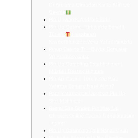
Doğrulama Olmadan Karta Afin De
Çekme
Pin Upwards Android İndir
Pin Up Casino Türkiye’de Benefit
Türleri
Hesabınızı
Kaydettiğinizde Veya Yatırdığınızda
Pınup Casino Tr – Büyük Bonuslar
Ve Promosyonlar
Pin Up Gambling Establishment
Müşteri Destek Hizmeti
Pin Ap Casino Türkiye’de Para
Yatırma Bonusu Nasıl Alınır?
Para Yatırmadan Ücretsiz Pin Up
Slot Makineleri
Resmi Site Sinden Pin Way Up
Chicken Online Casino Uygulamasını
️ Indirin
Pin Up Casino’da Çok Rahat Oyun
Bir Bahis Bürosunda Ne Üzerine