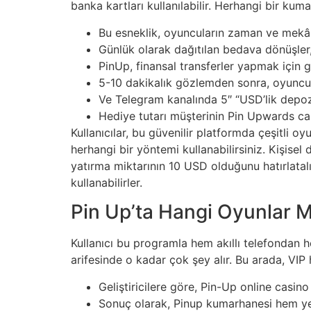
banka kartları kullanılabilir. Herhangi bir ku
Bu esneklik, oyuncuların zaman ve mekân 
Günlük olarak dağıtılan bedava dönüşler, 
PinUp, finansal transferler yapmak için 
5-10 dakikalık gözlemden sonra, oyuncu, 
Ve Telegram kanalında 5″ “USD’lik depozi
Hediye tutarı müşterinin Pin Upwards casi
Kullanıcılar, bu güvenilir platformda çeşitli o
herhangi bir yöntemi kullanabilirsiniz. Kişise
yatırma miktarının 10 USD olduğunu hatırlatal
kullanabilirler.
Pin Up’ta Hangi Oyunlar 
Kullanıcı bu programla hem akıllı telefondan h
arifesinde o kadar çok şey alır. Bu arada, V
Geliştiricilere göre, Pin-Up online casin
Sonuç olarak, Pinup kumarhanesi hem yen