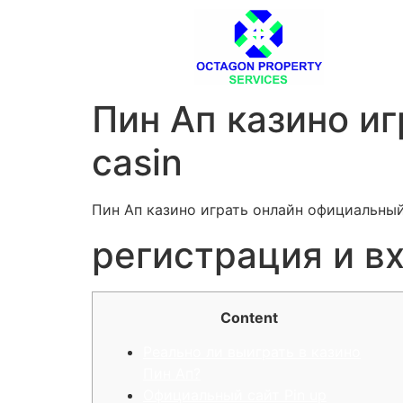
Пин Ап казино и
casin
Пин Ап казино играть онлайн официальный 
регистрация и в
Content
Реально ли выиграть в казино
Пин Ап?
Официальный сайт Pin up