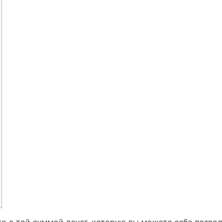
о с той суммой денег, которую вы можете себе позвол