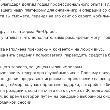
 благодаря долгим годам профессионального опыта. Гл
шего нашу платформу для онлайн-игр и операций со с
тв вы сможете, перейдя на его сайт со своего мобильн
ругая платформа Pin-Up bet.
 учитывать, что дополнительные расширения могут пов
йта наполнена прекрасным контентом на любой вкус.
щитить сведения пользователя, переводить средства б
ющего зеркало, защищены и зашифрованы.
льзованием генератора случайных чисел. Поэтому пол
поощрения предлагают игрокам за привлечение на пло
ает, геймер получает приятные подарки, лотерейные б
ни рождения, если на счете есть сумма от 30 долларо
ня, во время которой путем на рандомно выбранном си
 обычной сессии.