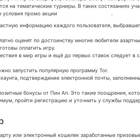
тся на тематические турниры. В таких состязаниях уч
е условия промо акции
онлайн казино pin up
.
 частную информацию каждого пользователя, выбравшег
атно оценят по достоинству многие любители азартны
готовы оплатить игру.
ествия в мир игры и ещё до первых ставок следует в 
ожно запустить популярную программу Tor.
каунта, подтверждение электронной почты, заполненны
озитные бонусы от Пин Ап. Это такие поощрения, кото
нимум, пройти регистрацию и уточнить у службы подде
p
карту или электронный кошелек заработанные призовые