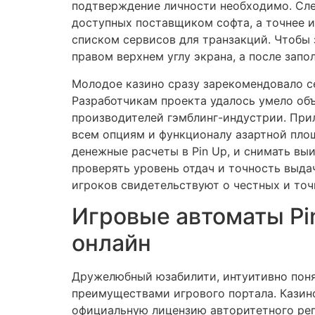
подтверждение личности необходимо. Сле
доступных поставщиком софта, а точнее и
списком сервисов для транзакций. Чтобы 
правом верхнем углу экрана, а после зап
Молодое казино сразу зарекомендовало с
Разработчикам проекта удалось умело об
производителей гэмблинг-индустрии. Прил
всем опциям и функционалу азартной пло
денежные расчеты в Pin Up, и снимать вы
проверять уровень отдач и точность выда
игроков свидетельствуют о честных и точ
Игровые автоматы Pin
онлайн
Дружелюбный юзабилити, интуитивно поня
преимуществами игрового портала. Казино
официальную лицензию авторитетного регу