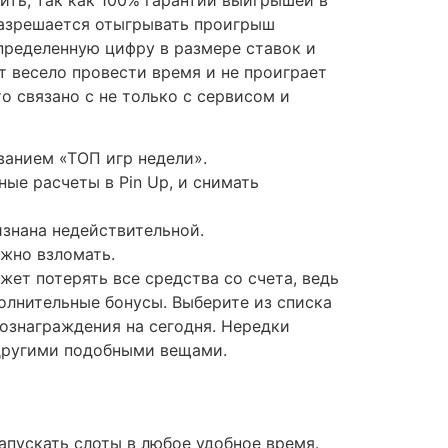
 разрешается отыгрывать проигрыш
пределенную цифру в размере ставок и
ет весело провести время и не проиграет
о связано с не только с сервисом и
ванием «ТОП игр недели».
ые расчеты в Pin Up, и снимать
изнана недействительной.
жно взломать.
ет потерять все средства со счета, ведь
полнительные бонусы. Выберите из списка
вознаграждения на сегодня. Нередки
 другими подобными вещами.
апускать слоты в любое удобное время.