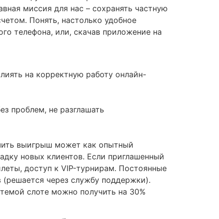
авная миссия для нас – сохранять частную
четом. Понять, настолько удобное
ого телефона, или, скачав приложение на
лиять на корректную работу онлайн-
ез проблем, не разглашать
учить выигрыш может как опытный
щадку новых клиентов. Если приглашенный
илеты, доступ к VIP-турнирам. Постоянные
в (решается через службу поддержки).
стемой слоте можно получить на 30%