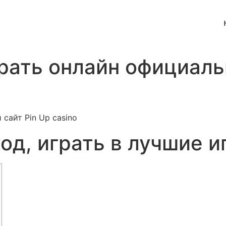
грать онлайн официаль
сайт Pin Up casino
ход, играть в лучшие 