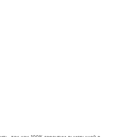
ить, так как 100% гарантии выигрышей в