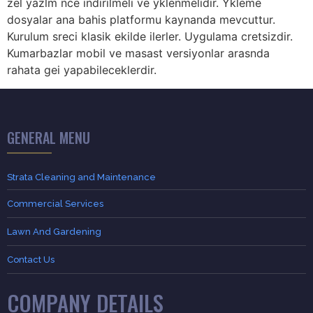
zel yazlm nce indirilmeli ve yklenmelidir. Ykleme
dosyalar ana bahis platformu kaynanda mevcuttur.
Kurulum sreci klasik ekilde ilerler. Uygulama cretsizdir.
Kumarbazlar mobil ve masast versiyonlar arasnda
rahata gei yapabileceklerdir.
GENERAL MENU
Strata Cleaning and Maintenance
Commercial Services
Lawn And Gardening
Contact Us
COMPANY DETAILS