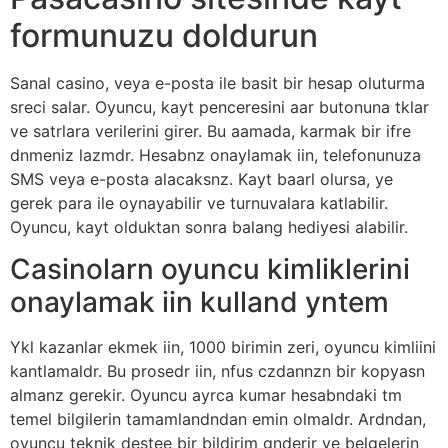
formunuzu doldurun
Sanal casino, veya e-posta ile basit bir hesap oluturma
sreci salar. Oyuncu, kayt penceresini aar butonuna tklar
ve satrlara verilerini girer. Bu aamada, karmak bir ifre
dnmeniz lazmdr. Hesabnz onaylamak iin, telefonunuza
SMS veya e-posta alacaksnz. Kayt baarl olursa, ye
gerek para ile oynayabilir ve turnuvalara katlabilir.
Oyuncu, kayt olduktan sonra balang hediyesi alabilir.
Casinolarn oyuncu kimliklerini
onaylamak iin kulland yntem
Ykl kazanlar ekmek iin, 1000 birimin zeri, oyuncu kimliini
kantlamaldr. Bu prosedr iin, nfus czdannzn bir kopyasn
almanz gerekir. Oyuncu ayrca kumar hesabndaki tm
temel bilgilerin tamamlandndan emin olmaldr. Ardndan,
oyuncu teknik destee bir bildirim gnderir ve belgelerin