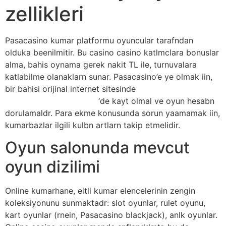
zellikleri
Pasacasino kumar platformu oyuncular tarafndan
olduka beenilmitir. Bu casino casino katlmclara bonuslar
alma, bahis oynama gerek nakit TL ile, turnuvalara
katlabilme olanaklarn sunar. Pasacasino’e ye olmak iin,
bir bahisi orijinal internet sitesinde
https://ucaryikama.com/
‘de kayt olmal ve oyun hesabn
dorulamaldr. Para ekme konusunda sorun yaamamak iin,
kumarbazlar ilgili kulbn artlarn takip etmelidir.
Oyun salonunda mevcut
oyun dizilimi
Online kumarhane, eitli kumar elencelerinin zengin
koleksiyonunu sunmaktadr: slot oyunlar, rulet oyunu,
kart oyunlar (rnein, Pasacasino blackjack), anlk oyunlar.