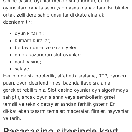
Online casino oyunlar mende snflandrlmtr, bu da
oyuncularn rahata seim yapmasna olanak tanr. Bu blmler
ortak zelliklere sahip unsurlar dikkate alnarak
dzenlenmitir:
oyun k tarihi;
kumarn kurallar;
bedava dnler ve ikramiyeler;
en ok kazandran slot oyunlar;
canl casino;
salayc.
Her blmde siz poplerlik, alfabetik sralama, RTP, oyuncu
puan, oyun deerlendirmesi baznda ilave sralama
gerekletirebilirsiniz. Slot casino oyunlar ayn algoritmaya
sahiptir, ancak oyun alannn veya sembollerin grsel
temsili ve teknik detaylar asndan farkllk gsterir. En
dikkat eken tasarm temalar: maceralar, filmler, hayvanlar
ve tarih.
Pasacasino sitesinde kayt