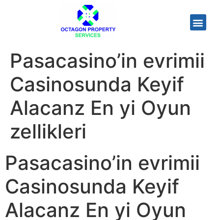
Pasacasino’in evrimii
Casinosunda Keyif
Alacanz En yi Oyun
zellikleri
Pasacasino’in evrimii
Casinosunda Keyif
Alacanz En yi Oyun