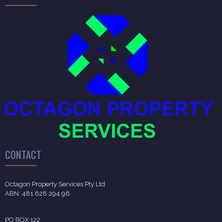
CONTACT
Octagon Property Services Pty Ltd
ABN: 481 628 294 96
PO BOX 122