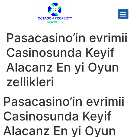
Pasacasino’in evrimii
Casinosunda Keyif
Alacanz En yi Oyun
zellikleri
Pasacasino’in evrimii
Casinosunda Keyif
Alacanz En yi Oyun