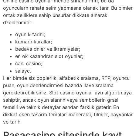
Online casino oyunlar mende snflandrlmtr, bu da
oyuncularn rahata seim yapmasna olanak tanr. Bu blmler
ortak zelliklere sahip unsurlar dikkate alnarak
dzenlenmitir:
oyun k tarihi;
kumarn kurallar;
bedava dnler ve ikramiyeler;
en ok kazandran slot oyunlar;
canl casino;
salayc.
Her blmde siz poplerlik, alfabetik sralama, RTP, oyuncu
puan, oyun deerlendirmesi baznda ilave sralama
gerekletirebilirsiniz. Slot casino oyunlar ayn algoritmaya
sahiptir, ancak oyun alannn veya sembollerin grsel
temsili ve teknik detaylar asndan farkllk gsterir. En
dikkat eken tasarm temalar: maceralar, filmler, hayvanlar
ve tarih.
Pasacasino sitesinde kayt