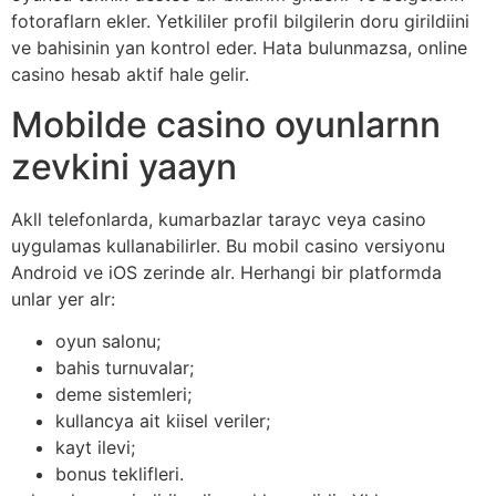
fotoraflarn ekler. Yetkililer profil bilgilerin doru girildiini
ve bahisinin yan kontrol eder. Hata bulunmazsa, online
casino hesab aktif hale gelir.
Mobilde casino oyunlarnn
zevkini yaayn
Akll telefonlarda, kumarbazlar tarayc veya casino
uygulamas kullanabilirler. Bu mobil casino versiyonu
Android ve iOS zerinde alr. Herhangi bir platformda
unlar yer alr:
oyun salonu;
bahis turnuvalar;
deme sistemleri;
kullancya ait kiisel veriler;
kayt ilevi;
bonus teklifleri.