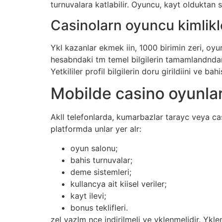
turnuvalara katlabilir. Oyuncu, kayt olduktan s
Casinolarn oyuncu kimlikl
Ykl kazanlar ekmek iin, 1000 birimin zeri, oy
hesabndaki tm temel bilgilerin tamamlandndan 
Yetkililer profil bilgilerin doru girildiini ve 
Mobilde casino oyunla
Akll telefonlarda, kumarbazlar tarayc veya ca
platformda unlar yer alr:
oyun salonu;
bahis turnuvalar;
deme sistemleri;
kullancya ait kiisel veriler;
kayt ilevi;
bonus teklifleri.
zel yazlm nce indirilmeli ve yklenmelidir. Yk