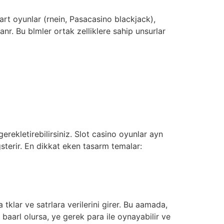
art oyunlar (rnein, Pasacasino blackjack),
r. Bu blmler ortak zelliklere sahip unsurlar
rekletirebilirsiniz. Slot casino oyunlar ayn
sterir. En dikkat eken tasarm temalar:
tklar ve satrlara verilerini girer. Bu aamada,
aarl olursa, ye gerek para ile oynayabilir ve