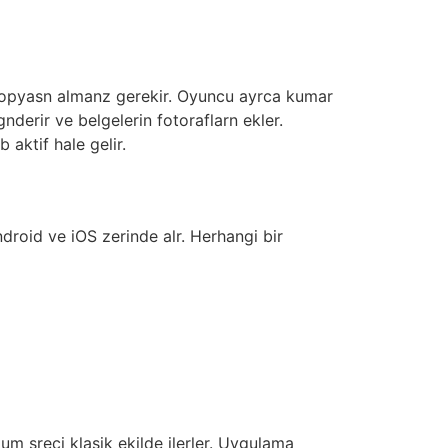
r kopyasn almanz gerekir. Oyuncu ayrca kumar
derir ve belgelerin fotoraflarn ekler.
 aktif hale gelir.
droid ve iOS zerinde alr. Herhangi bir
m sreci klasik ekilde ilerler. Uygulama