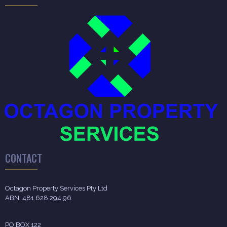
CONTACT
Octagon Property Services Pty Ltd
ABN: 481 628 294 96
PO BOX 122