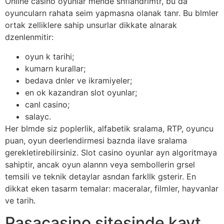
Online casino oyunlar mende snflandrlmtr, bu da
oyuncularn rahata seim yapmasna olanak tanr. Bu blmler
ortak zelliklere sahip unsurlar dikkate alnarak
dzenlenmitir:
oyun k tarihi;
kumarn kurallar;
bedava dnler ve ikramiyeler;
en ok kazandran slot oyunlar;
canl casino;
salayc.
Her blmde siz poplerlik, alfabetik sralama, RTP, oyuncu
puan, oyun deerlendirmesi baznda ilave sralama
gerekletirebilirsiniz. Slot casino oyunlar ayn algoritmaya
sahiptir, ancak oyun alannn veya sembollerin grsel
temsili ve teknik detaylar asndan farkllk gsterir. En
dikkat eken tasarm temalar: maceralar, filmler, hayvanlar
ve tarih.
Pasacasino sitesinde kayt