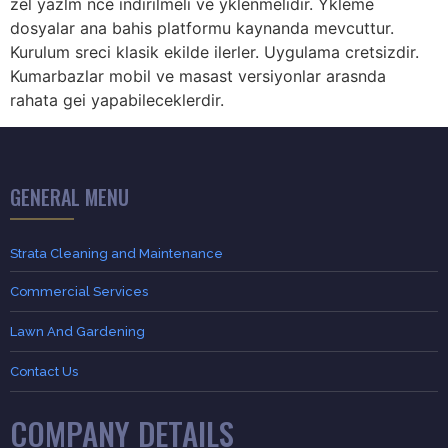
zel yazlm nce indirilmeli ve yklenmelidir. Ykleme
dosyalar ana bahis platformu kaynanda mevcuttur.
Kurulum sreci klasik ekilde ilerler. Uygulama cretsizdir.
Kumarbazlar mobil ve masast versiyonlar arasnda
rahata gei yapabileceklerdir.
GENERAL MENU
Strata Cleaning and Maintenance
Commercial Services
Lawn And Gardening
Contact Us
COMPANY DETAILS