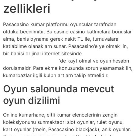
zellikleri
Pasacasino kumar platformu oyuncular tarafndan
olduka beenilmitir. Bu casino casino katlmclara bonuslar
alma, bahis oynama gerek nakit TL ile, turnuvalara
katlabilme olanaklarn sunar. Pasacasino’e ye olmak iin,
bir bahisi orijinal internet sitesinde
https://ucaryikama.com/
‘de kayt olmal ve oyun hesabn
dorulamaldr. Para ekme konusunda sorun yaamamak iin,
kumarbazlar ilgili kulbn artlarn takip etmelidir.
Oyun salonunda mevcut
oyun dizilimi
Online kumarhane, eitli kumar elencelerinin zengin
koleksiyonunu sunmaktadr: slot oyunlar, rulet oyunu,
kart oyunlar (rnein, Pasacasino blackjack), anlk oyunlar.