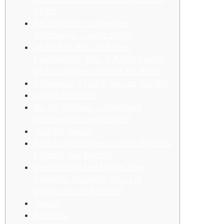
Direct
Bet Pour Ios — Comment
Télécharger L’application?
Je Ne Suis Pas Un Parieur
Expérimenté, Puis-je Parier Auprès
De Los Angeles Société De Paris?”
Connexion À Notre Service Sur Net
Casino En Direct
Bet Fill Android — Comment
Télécharger L’application?
Jeux De Casino
Paris Durante Direct – Paris Sportifs
Pendant Des Matchs
Quels Seront Les Modes Para
Paiement Acceptés Pour Les
Dépôts Et Les Retraits?
“casino
Résultats