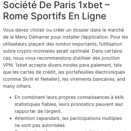
Société De Paris 1xbet –
Rome Sportifs En Ligne
Vous devez choisir ou créer un dossier dans le marché
de le Menu Démarrer pour installer l’application. Pour les
utilisateurs plaçant des london importants, l’utilisation
sobre crypto-monnaies serait optimale. Dans certains
cas, nous vous recommandons d’utiliser des jonction
VPN. 1xbet accepte divers modes para paiement, tels
que les cartes de crédit, les portefeuilles électroniques
(comme Skrill et Neteller), les virements bancaires, and
many others.
En combinant leurs propres connaissances à kklk
statistiques fiables, leurs pronostics peuvent leur
rapporter de l’argent.
Attention cependant, les participations multiples
ne sont pas autorisées.