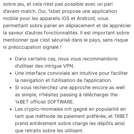
sobre jeu, et cela n’est pas possible avec un pari
d’avant-match. Oui, 1xbet propose une application
mobile pour les appareils iOS et Android, vous
permettant sobre parier en déplacement et de apprécier
la saveur d’autres fonctionnalités. Il est important sobre
mentionner que c’est sécurisé dans le pays, sans risque
ni préoccupation signalé !
Dans certains cas, nous vous recommandons
d’utiliser des intrigue VPN.
Une interface conviviale ain intuitive pour faciliter
la navigation et l’utilisation de l’application.
Si vous recherchez une approche encore as well
as simple, n’hésitez passing à télécharger the
1xBET officiel SOFTWARE.
Les crypto-monnaies ont gagné en popularité en
tant que méthode de paiement préférée, et 1XBET
prend entièrement sobre charge les dépôts ainsi
que retraits sobre les utilisant.