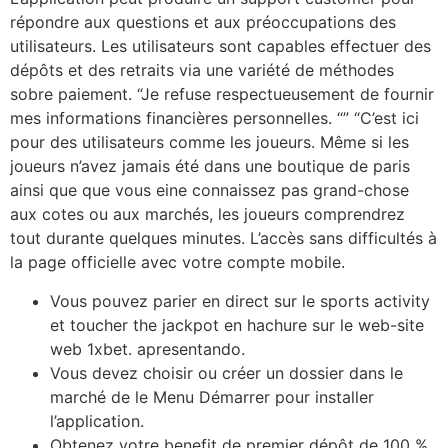
répondre aux questions et aux préoccupations des
utilisateurs. Les utilisateurs sont capables effectuer des
dépôts et des retraits via une variété de méthodes
sobre paiement. “Je refuse respectueusement de fournir
mes informations financières personnelles. “” “C’est ici
pour des utilisateurs comme les joueurs. Même si les
joueurs n’avez jamais été dans une boutique de paris
ainsi que que vous eine connaissez pas grand-chose
aux cotes ou aux marchés, les joueurs comprendrez
tout durante quelques minutes. L’accès sans difficultés à
la page officielle avec votre compte mobile.
Vous pouvez parier en direct sur le sports activity
et toucher the jackpot en hachure sur le web-site
web 1xbet. apresentando.
Vous devez choisir ou créer un dossier dans le
marché de le Menu Démarrer pour installer
l’application.
Obtenez votre benefit de premier dépôt de 100 %,