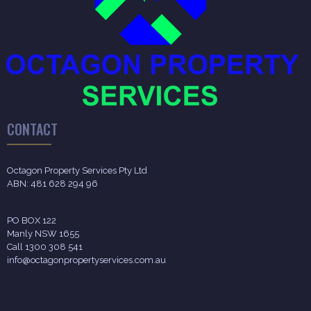
CONTACT
Octagon Property Services Pty Ltd
ABN: 481 628 294 96
PO BOX 122
Manly NSW 1655
Call 1300 308 541
info@octagonpropertyservices.com.au