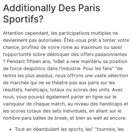
Additionally Des Paris
Sportifs?
Attention cependant, les participations multiples ne
deviennent pas autorisées. Êtes-vous prêt à tenter votre
chance, profitez de votre rome au maximum ou saisir
l’opportunité sobre débloquer des offers passionnantes
? Pendant fifteen ans, 1xBet a new maintenu sa position
de force despótico dans l’industrie. Pour les fans” “de
tennis les plus assidus, nous offrons une vaste sélection
de marchés qui ne se théatre pas aux paris sur les
résultats, handicaps, totaux ou scores des units. Avec
nous, vous pouvez également parier en ligne sur le
vainqueur de chaque match, au niveau des handicaps et
les scores totaux des sets individuels, en allant sur le
nombre para balles de break, et bien as well as encore.
Tout en déambulant les sports, les” “tournois, les