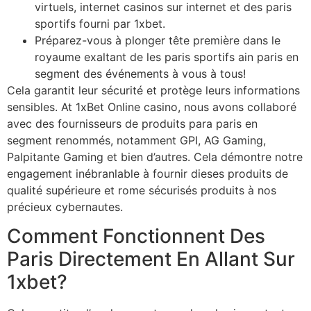
virtuels, internet casinos sur internet et des paris
sportifs fourni par 1xbet.
Préparez-vous à plonger tête première dans le
royaume exaltant de les paris sportifs ain paris en
segment des événements à vous à tous!
Cela garantit leur sécurité et protège leurs informations
sensibles. At 1xBet Online casino, nous avons collaboré
avec des fournisseurs de produits para paris en
segment renommés, notamment GPI, AG Gaming,
Palpitante Gaming et bien d’autres. Cela démontre notre
engagement inébranlable à fournir dieses produits de
qualité supérieure et rome sécurisés produits à nos
précieux cybernautes.
Comment Fonctionnent Des
Paris Directement En Allant Sur
1xbet?