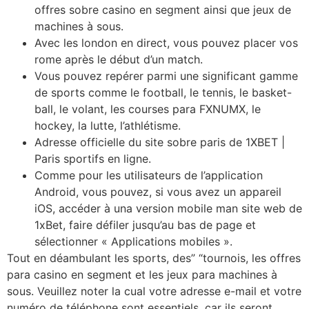
offres sobre casino en segment ainsi que jeux de
machines à sous.
Avec les london en direct, vous pouvez placer vos
rome après le début d’un match.
Vous pouvez repérer parmi une significant gamme
de sports comme le football, le tennis, le basket-
ball, le volant, les courses para FXNUMX, le
hockey, la lutte, l’athlétisme.
Adresse officielle du site sobre paris de 1XBET |
Paris sportifs en ligne.
Comme pour les utilisateurs de l’application
Android, vous pouvez, si vous avez un appareil
iOS, accéder à una version mobile man site web de
1xBet, faire défiler jusqu’au bas de page et
sélectionner « Applications mobiles ».
Tout en déambulant les sports, des” “tournois, les offres
para casino en segment et les jeux para machines à
sous. Veuillez noter la cual votre adresse e-mail et votre
numéro de téléphone sont essentiels, car ils seront