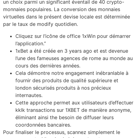
un choix parmi un significant éventail de 40 crypto-
monnaies populaires. La conversion des monnaies
virtuelles dans le présent devise locale est déterminée
par le taux de modify quotidien.
Cliquez sur l’icône de office 1xWin pour démarrer
l’application.”
1xBet a été créée en 3 years ago et est devenue
l’une des fameuses agences de rome au monde au
cours des dernières années.
Cela démontre notre engagement inébranlable à
fournir des produits de qualité supérieure et
london sécurisés produits à nos précieux
internautes.
Cette approche permet aux utilisateurs d’effectuer
kklk transactions sur 1XBET de manière anonyme,
éliminant ainsi the besoin de diffuser leurs
coordonnées bancaires.
Pour finaliser le processus, scannez simplement le