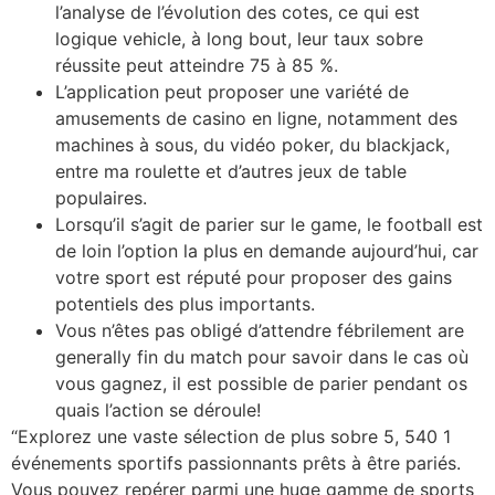
l’analyse de l’évolution des cotes, ce qui est
logique vehicle, à long bout, leur taux sobre
réussite peut atteindre 75 à 85 %.
L’application peut proposer une variété de
amusements de casino en ligne, notamment des
machines à sous, du vidéo poker, du blackjack,
entre ma roulette et d’autres jeux de table
populaires.
Lorsqu’il s’agit de parier sur le game, le football est
de loin l’option la plus en demande aujourd’hui, car
votre sport est réputé pour proposer des gains
potentiels des plus importants.
Vous n’êtes pas obligé d’attendre fébrilement are
generally fin du match pour savoir dans le cas où
vous gagnez, il est possible de parier pendant os
quais l’action se déroule!
“Explorez une vaste sélection de plus sobre 5, 540 1
événements sportifs passionnants prêts à être pariés.
Vous pouvez repérer parmi une huge gamme de sports