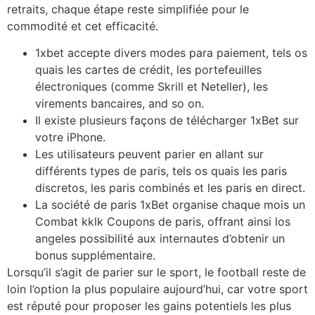
retraits, chaque étape reste simplifiée pour le
commodité et cet efficacité.
1xbet accepte divers modes para paiement, tels os
quais les cartes de crédit, les portefeuilles
électroniques (comme Skrill et Neteller), les
virements bancaires, and so on.
Il existe plusieurs façons de télécharger 1xBet sur
votre iPhone.
Les utilisateurs peuvent parier en allant sur
différents types de paris, tels os quais les paris
discretos, les paris combinés et les paris en direct.
La société de paris 1xBet organise chaque mois un
Combat kklk Coupons de paris, offrant ainsi los
angeles possibilité aux internautes d’obtenir un
bonus supplémentaire.
Lorsqu’il s’agit de parier sur le sport, le football reste de
loin l’option la plus populaire aujourd’hui, car votre sport
est réputé pour proposer les gains potentiels les plus