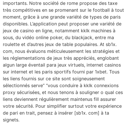
importants. Notre société de rome propose des taxe
très compétitives en se promenant sur le football à tout
moment, grâce à une grande variété de types de paris
disponibles. L’application peut proposer une variété de
jeux de casino en ligne, notamment kklk machines à
sous, du vidéo online poker, du blackjack, entre ma
roulette et d’autres jeux de table populaires. At sb1x.
com, nous évaluons méticuleusement les stratégies et
les réglementations de jeux très appréciés, englobant
algun large éventail para jeux virtuels, internet casinos
sur internet et les paris sportifs fourni par 1xbet. Tous
les liens fournis sur ce site sont soigneusement
sélectionnés serve” “vous conduire à kklk connexions
proxy sécurisées, et nous tenons à souligner o qual ces
liens deviennent régulièrement maintenus fill assurer
votre sécurité. Pour simplifier surtout votre expérience
de pari en trait, pensez à insérer [sb1x. com] à ta
signets.