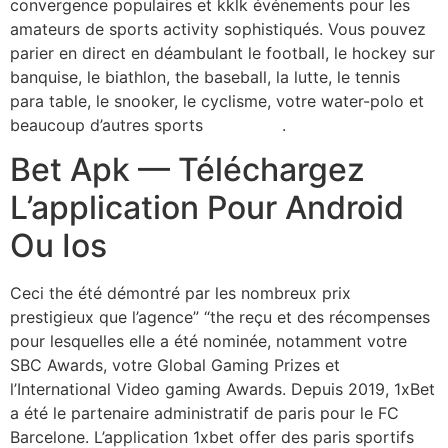
convergence populaires et kklk événements pour les
amateurs de sports activity sophistiqués. Vous pouvez
parier en direct en déambulant le football, le hockey sur
banquise, le biathlon, the baseball, la lutte, le tennis
para table, le snooker, le cyclisme, votre water-polo et
beaucoup d’autres sports
1xbet apk
.
Bet Apk — Téléchargez
L’application Pour Android
Ou Ios
Ceci the été démontré par les nombreux prix
prestigieux que l’agence” “the reçu et des récompenses
pour lesquelles elle a été nominée, notamment votre
SBC Awards, votre Global Gaming Prizes et
l’International Video gaming Awards. Depuis 2019, 1xBet
a été le partenaire administratif de paris pour le FC
Barcelone. L’application 1xbet offer des paris sportifs