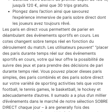
jusqu’à 120 €, ainsi que 30 trips gratuits.
Plongez dans l’action ainsi que savourez
l’expérience immersive de paris sobre direct dont
les joueurs avez toujours rêvé.
Les paris en direct vous permettent de parier en
déambulant des événements sportifs en cours. Les
cotes changent sobre temps réel en fonction du
déroulement du match. Les utilisateurs peuvent” “placer
des paris durante temps réel sur des événements
sportifs en cours, votre qui leur offre la possibilité de
suivre des jeux et para prendre des décisions de pari
durante temps réel. Vous pouvez placer dieses paris
simples, des paris combinés et des paris sobre direct
sur votre variété de sporting activities tels que votre
football, le tennis games, le basketball, le hockey et
adecuadamente d’autres. Il sumado a a plus d’un millier
d’événements dans le marché de notre sélection SOBRE
DIRECT chaque jour – à are generally fois des