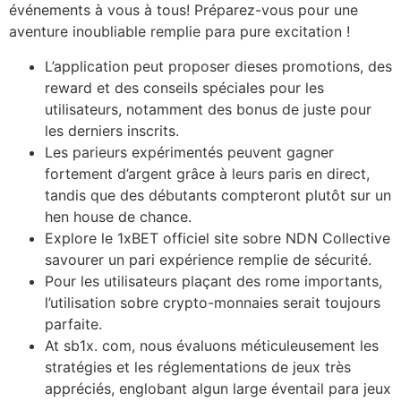
événements à vous à tous! Préparez-vous pour une
aventure inoubliable remplie para pure excitation !
L’application peut proposer dieses promotions, des
reward et des conseils spéciales pour les
utilisateurs, notamment des bonus de juste pour
les derniers inscrits.
Les parieurs expérimentés peuvent gagner
fortement d’argent grâce à leurs paris en direct,
tandis que des débutants compteront plutôt sur un
hen house de chance.
Explore le 1xBET officiel site sobre NDN Collective
savourer un pari expérience remplie de sécurité.
Pour les utilisateurs plaçant des rome importants,
l’utilisation sobre crypto-monnaies serait toujours
parfaite.
At sb1x. com, nous évaluons méticuleusement les
stratégies et les réglementations de jeux très
appréciés, englobant algun large éventail para jeux