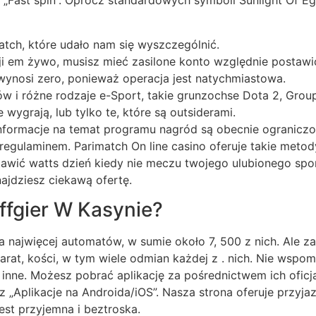
 „Fast spin”. Oprócz standardowych symboli Sunlight Of E
atch, które udało nam się wyszczególnić.
ji em żywo, musisz mieć zasilone konto względnie postawi
 wynosi zero, ponieważ operacja jest natychmiastowa.
dów i różne rodzaje e-Sport, takie grunzochse Dota 2, Group
wygrają, lub tylko te, które są outsiderami.
informacje na temat programu nagród są obecnie ogranicz
 regulaminem. Parimatch On line casino oferuje takie meto
stawić watts dzień kiedy nie meczu twojego ulubionego s
ajdziesz ciekawą ofertę.
ffgier W Kasynie?
 najwięcej automatów, w sumie około 7, 500 z nich. Ale za
karat, kości, w tym wiele odmian każdej z . nich. Nie wspo
i inne. Możesz pobrać aplikację za pośrednictwem ich oficj
plikacje na Androida/iOS”. Nasza strona oferuje przyjazny
jest przyjemna i beztroska.