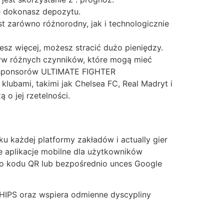
e dokonasz depozytu.
t zarówno różnorodny, jak i technologicznie
jesz więcej, możesz stracić dużo pieniędzy.
pływ różnych czynników, które mogą mieć
h sponsorów ULTIMATE FIGHTER
ubami, takimi jak Chelsea FC, Real Madryt i
o jej rzetelności.
u każdej platformy zakładów i actually gier
e aplikacje mobilne dla użytkowników
go kodu QR lub bezpośrednio unces Google
IPS oraz wspiera odmienne dyscypliny