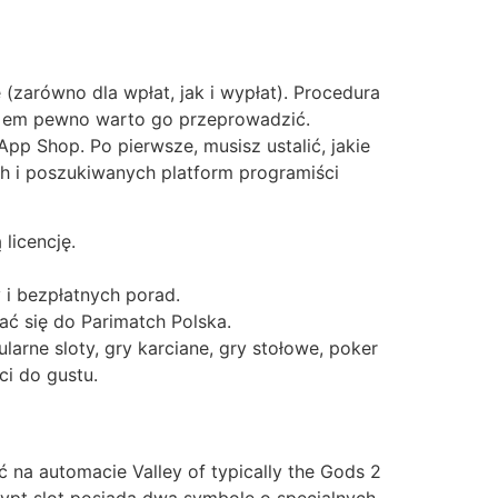
(zarówno dla wpłat, jak i wypłat). Procedura
 ale em pewno warto go przeprowadzić.
 App Shop. Po pierwsze, musisz ustalić, jakie
ych i poszukiwanych platform programiści
licencję.
 i bezpłatnych porad.
ć się do Parimatch Polska.
arne sloty, gry karciane, gry stołowe, poker
ci do gustu.
ć na automacie Valley of typically the Gods 2