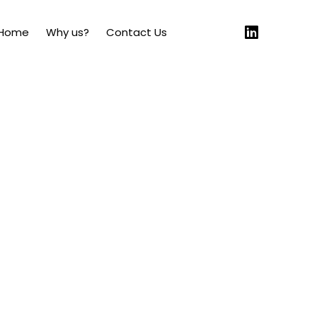
Home
Why us?
Contact Us