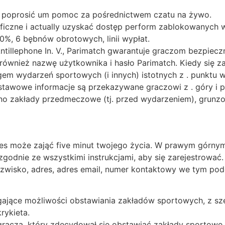
 poprosić um pomoc za pośrednictwem czatu na żywo.
iczne i actually uzyskać dostęp perform zablokowanych wi
30%, 6 bębnów obrotowych, linii wypłat.
tillephone In. V., Parimatch gwarantuje graczom bezpiec
również nazwę użytkownika i hasło Parimatch. Kiedy się 
agem wydarzeń sportowych (i innych) istotnych z . punktu 
stawowe informacje są przekazywane graczowi z . góry i 
no zakłady przedmeczowe (tj. przed wydarzeniem), grunzoc
oces może zająć five minut twojego życia. W prawym górny
tępuj zgodnie ze wszystkimi instrukcjami, aby się zarejestro
nazwisko, adres, adres email, numer kontaktowy we tym po
ągające możliwości obstawiania zakładów sportowych, z s
rykieta.
gracza, który zdecydował się obstawiać zakłady sportowe, 