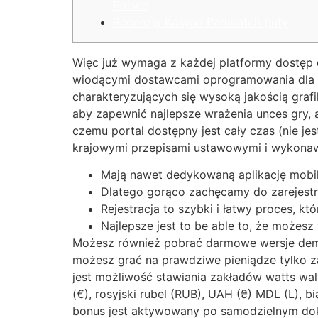
Polsce
Recenzja Kasyna Parimatch (luty
Więc już wymaga z każdej platformy dostęp 
wiodącymi dostawcami oprogramowania dla ka
charakteryzujących się wysoką jakością graf
aby zapewnić najlepsze wrażenia unces gry, 
czemu portal dostępny jest cały czas (nie je
krajowymi przepisami ustawowymi i wykona
Mają nawet dedykowaną aplikację mobi
Dlatego gorąco zachęcamy do zarejestr
Rejestracja to szybki i łatwy proces, kt
Najlepsze jest to be able to, że możes
Możesz również pobrać darmowe wersje demo
możesz grać na prawdziwe pieniądze tylko z
jest możliwość stawiania zakładów watts wal
(€), rosyjski rubel (RUB), UAH (₴) MDL (L), b
bonus jest aktywowany po samodzielnym doko