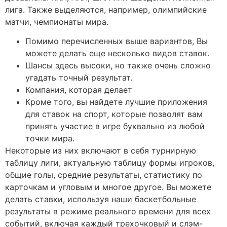
лига. Также выделяются, например, олимпийские
матчи, чемпионаты мира.
Помимо перечисленных выше вариантов, Вы
можете делать еще несколько видов ставок.
Шансы здесь высоки, но также очень сложно
угадать точный результат.
Компания, которая делает
Кроме того, вы найдете лучшие приложения
для ставок на спорт, которые позволят вам
принять участие в игре буквально из любой
точки мира.
Некоторые из них включают в себя турнирную
таблицу лиги, актуальную таблицу формы игроков,
общие голы, средние результаты, статистику по
карточкам и угловым и многое другое. Вы можете
делать ставки, используя наши баскетбольные
результаты в режиме реального времени для всех
событий, включая каждый трехочковый и слэм-