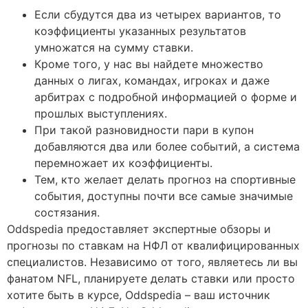
Если сбудутся два из четырех вариантов, то
коэффициенты указанных результатов
умножатся на сумму ставки.
Кроме того, у нас вы найдете множество
данных о лигах, командах, игроках и даже
арбитрах с подробной информацией о форме и
прошлых выступлениях.
При такой разновидности пари в купон
добавляются два или более событий, а система
перемножает их коэффициенты.
Тем, кто желает делать прогноз на спортивные
события, доступны почти все самые значимые
состязания.
Oddspedia предоставляет экспертные обзоры и
прогнозы по ставкам на НФЛ от квалифицированных
специалистов. Независимо от того, являетесь ли вы
фанатом NFL, планируете делать ставки или просто
хотите быть в курсе, Oddspedia – ваш источник