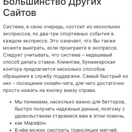
Большинство Других
Сайтов
Система, в свою очередь, состоит из нескольких
экспрессов, по два-три спортивных события в
каждом экспрессе. Это означает, что Вы также
можете выиграть, если проиграете в экспрессе.
Следует учитывать, что система – недешевый
способ делать ставки. Клиентам, букмекерская
контора предлагается несколько способов
обращения в службу поддержки. Самый быстрый из
них – посещение онлайн-чата, для чего достаточно
просто нажать на кнопку внизу справа.
Мы понимаем, насколько важно для бетторов,
быстро получать надежные данные, поэтому с
удовольствием стараемся вам в этом помочь.
как Марафон.
В нём можно смотреть трансляции матчей,