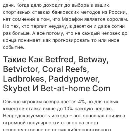
данк. Когда дело доходит до выбора в ваших
спортивных ставках банковских методов из России,
нет сомнений в том, что Марафон является королем.
Но тех, кто терпит неудачу, в десятки и даже сотни
раз больше. А все потому, что не каждый человек до
конца понимает, как прогнозировать то или иное
событие.
Такие Как Betfred, Betway,
Betvictor, Coral Reefs,
Ladbrokes, Paddypower,
Skybet И Bet-at-home Com
Обычно игрокам возвращается 4%, но для новых
клиентов ставка выше до 10% каждую неделю.
Непредсказуемость исхода – вот основная причина
огромной популярности ставок на спорт
непосредственно во время киберспортивного