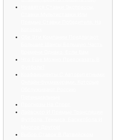
Нравятся Ставки Экспрессы,
Ставки Мультиставки Или
Прямые Ставки Победителя, На
Которых
Обе Эти Компании Предлагают
Большие Шансы Большую Часть
Времени Однако, Если Вам
Что Еще Можно Предсказать В
Футболе?
Коэффициенты С Авторитетными
Онлайн-букмекерами, Которые
Обслуживают Россию
Потенциальные
Прогнозы На Спорт
Лайвскор И Прямые Трансляции
Футбола, Тенниса, Баскетбола И
Многое Другое!
Выбор Ставок В Латвийском