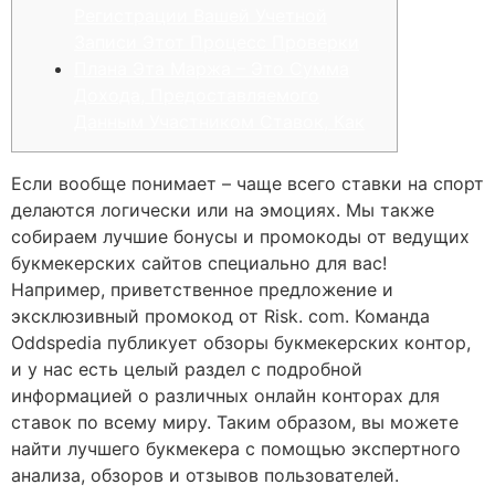
Регистрации Вашей Учетной
Записи Этот Процесс Проверки
Плана Эта Маржа – Это Сумма
Дохода, Предоставляемого
Данным Участником Ставок, Как
Если вообще понимает – чаще всего ставки на спорт
делаются логически или на эмоциях. Мы также
собираем лучшие бонусы и промокоды от ведущих
букмекерских сайтов специально для вас!
Например, приветственное предложение и
эксклюзивный промокод от Risk. com. Команда
Oddspedia публикует обзоры букмекерских контор,
и у нас есть целый раздел с подробной
информацией о различных онлайн конторах для
ставок по всему миру. Таким образом, вы можете
найти лучшего букмекера с помощью экспертного
анализа, обзоров и отзывов пользователей.