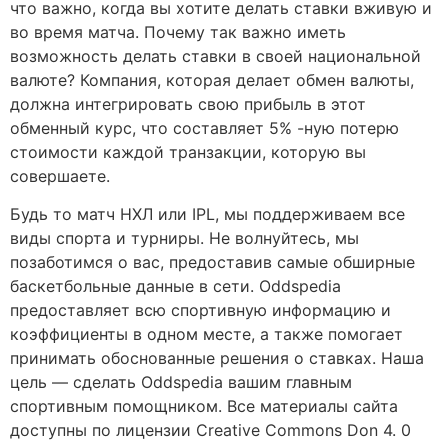
что важно, когда вы хотите делать ставки вживую и
во время матча. Почему так важно иметь
возможность делать ставки в своей национальной
валюте? Компания, которая делает обмен валюты,
должна интегрировать свою прибыль в этот
обменный курс, что составляет 5% -ную потерю
стоимости каждой транзакции, которую вы
совершаете.
Будь то матч НХЛ или IPL, мы поддерживаем все
виды спорта и турниры. Не волнуйтесь, мы
позаботимся о вас, предоставив самые обширные
баскетбольные данные в сети. Oddspedia
предоставляет всю спортивную информацию и
коэффициенты в одном месте, а также помогает
принимать обоснованные решения о ставках. Наша
цель — сделать Oddspedia вашим главным
спортивным помощником. Все материалы сайта
доступны по лицензии Creative Commons Don 4. 0