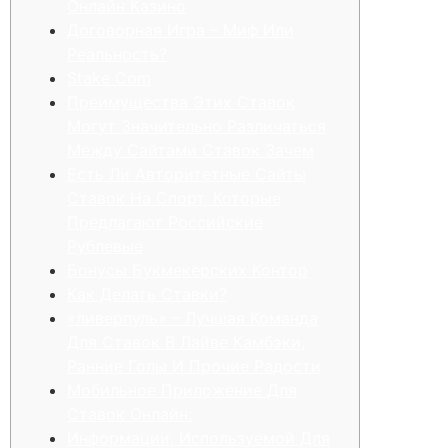
Онлайн Казино
Договорная Игра – Миф Или
Реальность?
Stake Com
Преимущества Этих Ставок
Могут Значительно Различаться
Между Сайтами Ставок Зачем
Есть Ли Авторитетные Сайты
Ставок На Спорт, Которые
Предлагают Российские
Рублевые
Бонусы Букмекерских Контор
Как Делать Ставки?
«ливерпуль» – Лучшая Команда
Для Ставок В Лайве Камбэки,
Ранние Голы И Прочие Радости
Мобильное Приложение Для
Ставок Онлайн:
Информации, Используемой Для