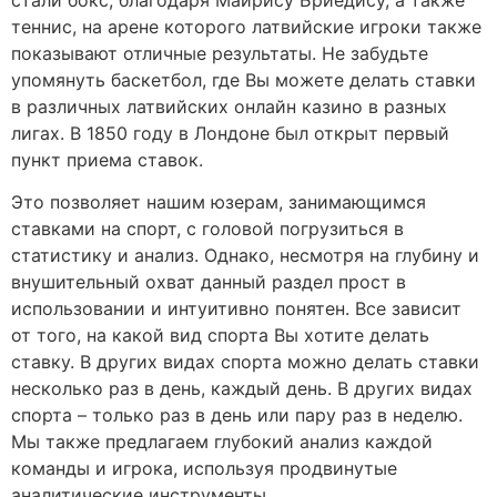
теннис, на арене которого латвийские игроки также
показывают отличные результаты. Не забудьте
упомянуть баскетбол, где Вы можете делать ставки
в различных латвийских онлайн казино в разных
лигах. В 1850 году в Лондоне был открыт первый
пункт приема ставок.
Это позволяет нашим юзерам, занимающимся
ставками на спорт, с головой погрузиться в
статистику и анализ. Однако, несмотря на глубину и
внушительный охват данный раздел прост в
использовании и интуитивно понятен. Все зависит
от того, на какой вид спорта Вы хотите делать
ставку. В других видах спорта можно делать ставки
несколько раз в день, каждый день. В других видах
спорта – только раз в день или пару раз в неделю.
Мы также предлагаем глубокий анализ каждой
команды и игрока, используя продвинутые
аналитические инструменты.