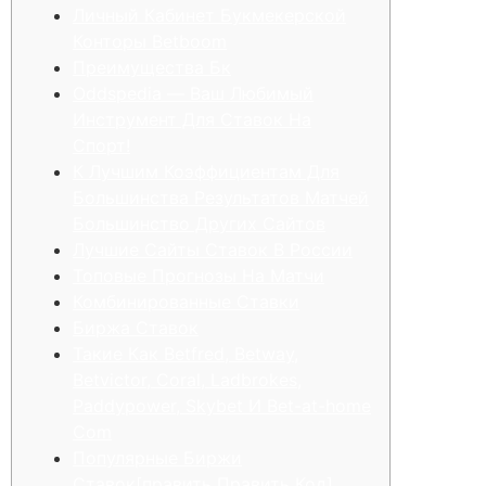
Личный Кабинет Букмекерской
Конторы Betboom
Преимущества Бк
Oddspedia — Ваш Любимый
Инструмент Для Ставок На
Спорт!
К Лучшим Коэффициентам Для
Большинства Результатов Матчей
Большинство Других Сайтов
Лучшие Сайты Ставок В России
Топовые Прогнозы На Матчи
Комбинированные Ставки
Биржа Ставок
Такие Как Betfred, Betway,
Betvictor, Coral, Ladbrokes,
Paddypower, Skybet И Bet-at-home
Com
Популярные Биржи
Ставок[править Править Код]