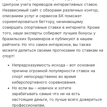
Центром учета переводов интерактивных ставок.
Независимый сайт с обзорами различных контор,
описанием услуг и сервисов БК поможет
сориентироваться беттору, начинающему
совершать спортивные ставки в интернете. Кроме
того, наши эксперты собирают лучшие бонусы у
бразильских букмекеров и публикуют в нашем
рейтинге. Но что самое интересное, вы также
можете делиться своими прогнозами по ставкам на
спорт!
Непредсказуемость исхода – вот основная
причина огромной популярности ставок на
спорт непосредственно во время
киберспортивного соревнования.
Но если вы – новичок и хотите
зарабатывать самые что ни на есть
настоящие деньги, то лучше всего довериться
профессионалам.