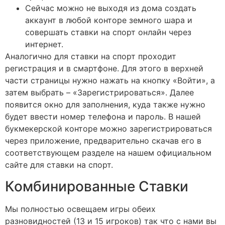
Сейчас можно не выходя из дома создать
аккаунт в любой конторе земного шара и
совершать ставки на спорт онлайн через
интернет.
Аналогично для ставки на спорт проходит
регистрация и в смартфоне. Для этого в верхней
части страницы нужно нажать на кнопку «Войти», а
затем выбрать – «Зарегистрироваться». Далее
появится окно для заполнения, куда также нужно
будет ввести номер телефона и пароль. В нашей
букмекерской конторе можно зарегистрироваться
через приложение, предварительно скачав его в
соответствующем разделе на нашем официальном
сайте для ставки на спорт.
Комбинированные Ставки
Мы полностью освещаем игры обеих
разновидностей (13 и 15 игроков) так что с нами вы