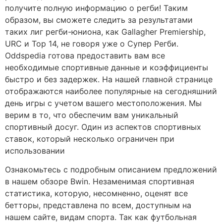
получите полную информацию о регби! Таким
образом, вы сможете следить за результатами
таких лиг регби-юниона, как Gallagher Premiership,
URC и Top 14, не говоря уже о Супер Регби.
Oddspedia готова предоставить вам все
необходимые спортивные данные и коэффициенты
быстро и без задержек. На нашей главной странице
отображаются наиболее популярные на сегодняшний
день игры с учетом вашего местоположения. Мы
верим в то, что обеспечим вам уникальный
спортивный досуг. Один из аспектов спортивных
ставок, который несколько ограничен при
использовании
Ознакомьтесь с подробным описанием предложений
в нашем обзоре Bwin. Незаменимая спортивная
статистика, которую, несомненно, оценят все
бетторы, представлена ​​по всем, доступным на
нашем сайте, видам спорта. Так как футбольная