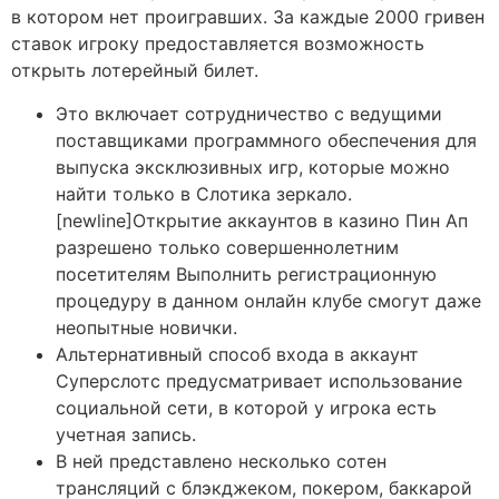
в котором нет проигравших. За каждые 2000 гривен
ставок игроку предоставляется возможность
открыть лотерейный билет.
Это включает сотрудничество с ведущими
поставщиками программного обеспечения для
выпуска эксклюзивных игр, которые можно
найти только в Слотика зеркало.
[newline]Открытие аккаунтов в казино Пин Ап
разрешено только совершеннолетним
посетителям Выполнить регистрационную
процедуру в данном онлайн клубе смогут даже
неопытные новички.
Альтернативный способ входа в аккаунт
Суперслотс предусматривает использование
социальной сети, в которой у игрока есть
учетная запись.
В ней представлено несколько сотен
трансляций с блэкджеком, покером, баккарой