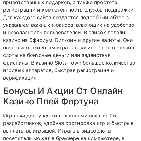
приветственных подарков, а также простота
регистрации и компетентность службы поддержки.
Для каждого сайта создается подробный обзор с
указанием важных нюансов, влияющих на удобство
и безопасность пользователей. В список попали
казино на Эфириум, Биткоин и другие валюты. Они
позволяют клиентам играть в казино Леон в онлайн-
слоты на бонусные деньги или задействуя
фриспины. В казино Slots Town большое количество
игровых аппаратов, быстрая регистрация и
верификация.
Бонусы И Акции От Онлайн
Казино Плей Фортуна
Игрокам доступен лицензионный софт от 25
разработчиков, удобная сортировка игр и быстрые
выплаты выигрышей. Играть в видеослоты
посетитель может в браузере на компьютере, в