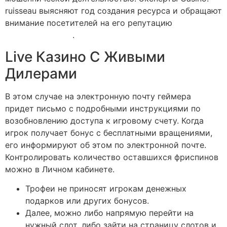
ruisseau выясняют год создания ресурса и обращают
внимание посетителей на его репутацию
лучшие
интернет казино
.
Live Казино С Живыми
Дилерами
В этом случае на электронную почту геймера
придет письмо с подробными инструкциями по
возобновлению доступа к игровому счету. Когда
игрок получает бонус с бесплатными вращениями,
его информируют об этом по электронной почте.
Контролировать количество оставшихся фриспинов
можно в Личном кабинете.
Трофеи не приносят игрокам денежных
подарков или других бонусов.
Далее, можно либо напрямую перейти на
нужный слот, либо зайти на страницу слотов и