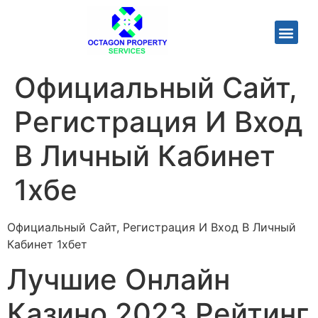
Официальный Сайт,
Регистрация И Вход
В Личный Кабинет
1хбе
Официальный Сайт, Регистрация И Вход В Личный
Кабинет 1хбет
Лучшие Онлайн
Казино 2023 Рейтинг