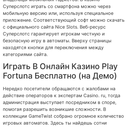
Суперслотс играть со смартфона можно через
мобильную версию или, используя специальное
приложение. Соответствующий софт можно скачать
с официального сайта Nice Slots. Веб-ресурс
Суперслотс гарантирует игрокам честную и
безопасную игру в автоматы. Вверху страницы
находятся кнопки для переключения между
категориями сайта.
Играть В Онлайн Казино Play
Fortuna Бесплатно (на Демо)
Нередко посетители обращаются с жалобами на
действие операторов к экспертам Casino. ru, тогда
администрация выступает посредником в споре,
помогая разрешить возникшие сложности. В
коллекции GameTwist собрано огромное количество
игровых автоматов. Здесь ты найдешь сотни