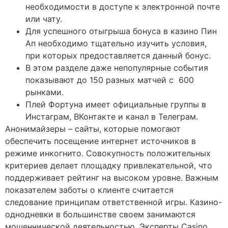
необходимости в доступе к электронной почте
или чату.
Для успешного отыгрыша бонуса в казино Пин
Ап необходимо тщательно изучить условия,
при которых предоставляется данный бонус.
В этом разделе даже непопулярные события
показывают до 150 разных матчей с 600
рынками.
Плей Фортуна имеет официальные группы в
Инстаграм, ВКонтакте и канал в Телеграм.
Анонимайзеры – сайты, которые помогают
обеспечить посещение интернет источников в
режиме инкогнито. Совокупность положительных
критериев делает площадку привлекательной, что
поддерживает рейтинг на высоком уровне. Важным
показателем заботы о клиенте считается
следование принципам ответственной игры. Казино-
однодневки в большинстве своем занимаются
мошеннической деятельностью. Эксперты Casino.