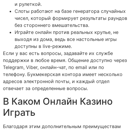
и рулеткой.
Слоты работают на базе генератора случайных
чисел, который формирует результаты раундов
без стороннего вмешательства.
Играйте онлайн против реальных крупье, не
выходя из дома, ведь все настольные игры
доступны в live-режиме.
Если у вас есть вопросы, задавайте их службе
поддержки в любое время. Общение доступно через
Telegram, Viber, онлайн-чат, по email или по
телефону. Букмекерская контора имеет несколько
адресов электронной почты, и каждый отдел
отвечает за определенные вопросы.
В Каком Онлайн Казино
Играть
Благодаря этим дополнительным преимуществам