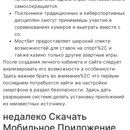
самосокращается.
Поклонники традиционных и киберспортивных
дисциплин смогут принимаешь участие в
соревнованиях кумиров и выиграть вместе с
со.
Мостбет предоставляет широкий спектр
возможностей для ставок на спорт%2C и
также казино только другие азартные игры.
После создания личного кабинета и сайте следует
анализировать его возможности а особенности.
Здесь важнее брать во внимание%2C что первым
последним потребуется зайти же настройки
смартфона в раздел безопасности. Здесь дать
разрешение системе делать установку приложений
из неизвестных источнику.
недалеко Скачать
Мобильное Приложение