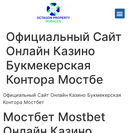
Официальный Сайт
Онлайн Казино
Букмекерская
Контора Мостбе
Официальный Сайт Онлайн Казино Букмекерская
Контора Мостбет
Мостбет Mostbet
Онлайн Казино