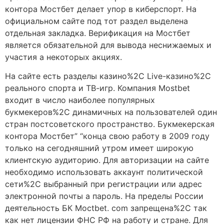
контора Мостбет делает упор в киберспорт. На
официальном сайте под тот раздел выделена
отдельная закладка. Верификация на Мостбет
является обязательной для вывода неснижаемых и
участия а некоторых акциях.
На сайте есть разделы казино%2C Live-казино%2C
реального спорта и ТВ-игр. Компания Mostbet
входит в число наиболее популярных
букмекеров%2C динамичных на пользователей один
стран постсоветского пространство. Букмекерская
контора Мостбет” “конца свою работу в 2009 году
только на сегодняшний утром имеет широкую
клиентскую аудиторию. Для авторизации на сайте
необходимо использовать аккаунт политической
сети%2C выбранный при регистрации или адрес
электронной почты а пароль. На пределы России
деятельность БК Moctbet. com запрещена%2C так
как нет лицензии ФНС РФ на работу и стране. Для