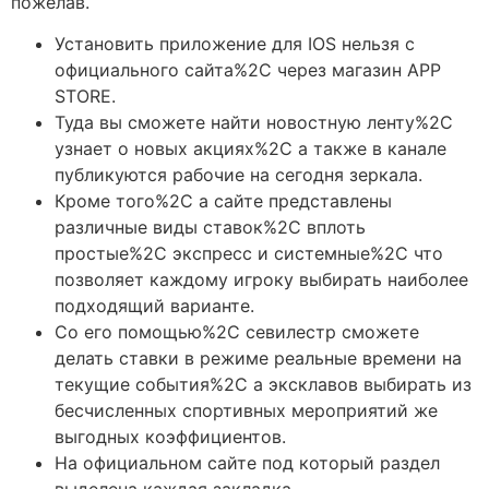
пожелав.
Установить приложение для IOS нельзя с
официального сайта%2C через магазин APP
STORE.
Туда вы сможете найти новостную ленту%2C
узнает о новых акциях%2C а также в канале
публикуются рабочие на сегодня зеркала.
Кроме того%2C а сайте представлены
различные виды ставок%2C вплоть
простые%2C экспресс и системные%2C что
позволяет каждому игроку выбирать наиболее
подходящий варианте.
Со его помощью%2C севилестр сможете
делать ставки в режиме реальные времени на
текущие события%2C а эксклавов выбирать из
бесчисленных спортивных мероприятий же
выгодных коэффициентов.
На официальном сайте под который раздел
выделена каждая закладка.