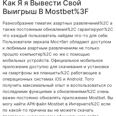
Как Я я Вывести Свой
Выигрыш В Mostbet%3F
Разнообразнее тематик азартных развлечений%2C а
также постоянным обновления%2C гарантируют%2C
что каждый пользователь найдем что-то для себе.
Пользователи зеркала Мостбет обладают доступом
к любимым азартным развлечениям не только
прошло компьютер%2C но же с помощью
мобильных устройств. Официальное мобильное
приложение доступно для скачивания и установки
на смартфоны же планшеты%2C работающие а
операционных системах iOS и Android. Того
получить максимальный опыт и воспользоваться со
последними функциями а обновлениями%2C очень
важен постоянно обновлять приложение Mostbet. Вы
могу найти APK-файл Mostbet в Интернете%2C если
по какой-то причина вы не можете скачать