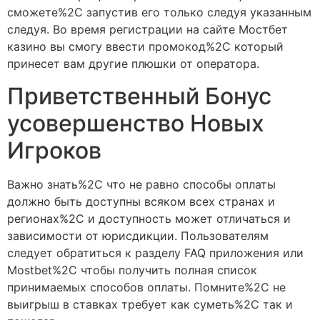
сможете%2C запустив его только следуя указанным
следуя. Во время регистрации на сайте Мостбет
казино вы смогу ввести промокод%2C который
принесет вам другие плюшки от оператора.
Приветственный Бонус
усовершенство Новых
Игроков
Важно знать%2C что не равно способы оплаты
должно быть доступны всяком всех странах и
регионах%2C и доступность может отличаться и
зависимости от юрисдикции. Пользователям
следует обратиться к разделу FAQ приложения или
Mostbet%2C чтобы получить полная список
принимаемых способов оплаты. Помните%2C не
выигрыш в ставках требует как суметь%2C так и