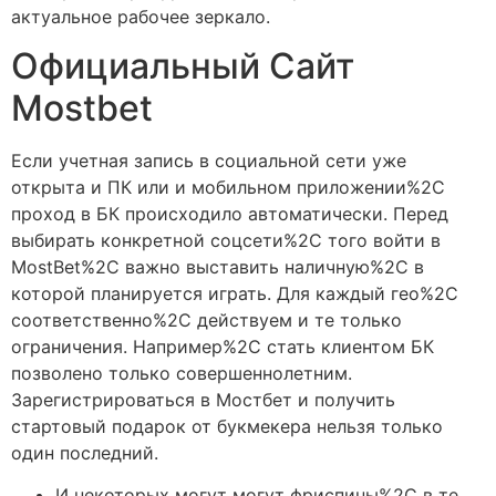
актуальное рабочее зеркало.
Официальный Сайт
Mostbet
Если учетная запись в социальной сети уже
открыта и ПК или и мобильном приложении%2C
проход в БК происходило автоматически. Перед
выбирать конкретной соцсети%2C того войти в
MostBet%2C важно выставить наличную%2C в
которой планируется играть. Для каждый гео%2C
соответственно%2C действуем и те только
ограничения. Например%2C стать клиентом БК
позволено только совершеннолетним.
Зарегистрироваться в Мостбет и получить
стартовый подарок от букмекера нельзя только
один последний.
И некоторых могут могут фриспины%2C в те