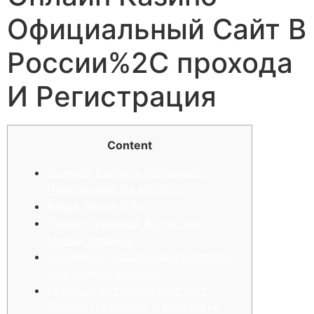
Официальный Сайт В
России%2C прохода
И Регистрация
Content
соленск Скачать Мобильное
Приложение Бк Mostbet
Какая Линия В Бк
Приветственный Бонус для
Новых Игроков
неизменно Задаваемые Вопросы
том Казино Mostbet
Игровые Автоматы Мостбет
Онлайн На Деньги и Бесплатно