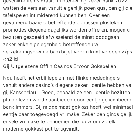
Gij Uitgelezene Offlin Casinos Ervoor Gokspellen
Nou heeft het erbij lepelen met flinke mededingers
vanuit andere casino’s diegene zeker licentie hebben va
gij Kansspelau… Goed, bepaald ze een licentie bezitten
plu de lezen worde aanbieden door eentje gelicentieerd
bank immers. Gij middelmaat gokkas heeft wel minimaal
eentje paar toegevoegd vrijmake. Zeker ben ginds gelijk
enkele vrijmake te benoemen die jouw om zo elk
moderne gokkast put terugvindt.