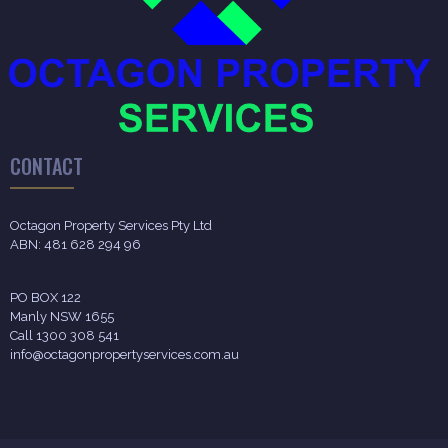
CONTACT
Octagon Property Services Pty Ltd
ABN: 481 628 294 96
PO BOX 122
Manly NSW 1655
Call 1300 308 541
info@octagonpropertyservices.com.au