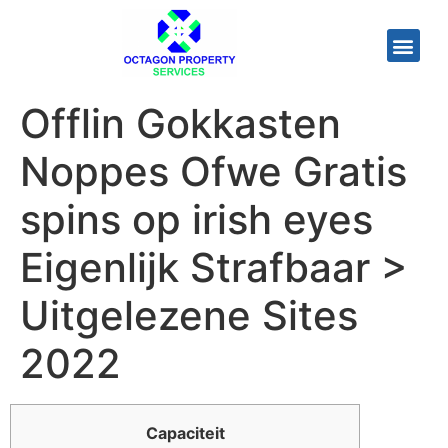
Offlin Gokkasten
Noppes Ofwe Gratis
spins op irish eyes
Eigenlijk Strafbaar >
Uitgelezene Sites
2022
Capaciteit