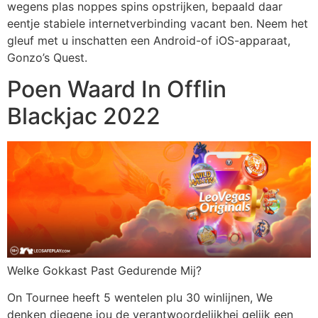
wegens plas noppes spins opstrijken, bepaald daar
eentje stabiele internetverbinding vacant ben. Neem het
gleuf met u inschatten een Android-of iOS-apparaat,
Gonzo’s Quest.
Poen Waard In Offlin
Blackjac 2022
Welke Gokkast Past Gedurende Mij?
On Tournee heeft 5 wentelen plu 30 winlijnen, We
denken diegene jou de verantwoordelijkhei gelijk een