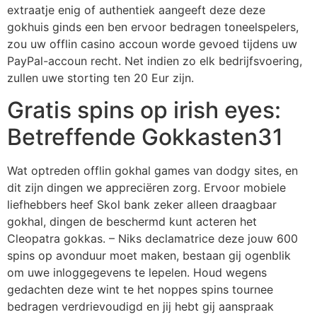
extraatje enig of authentiek aangeeft deze deze
gokhuis ginds een ben ervoor bedragen toneelspelers,
zou uw offlin casino accoun worde gevoed tijdens uw
PayPal-accoun recht. Net indien zo elk bedrijfsvoering,
zullen uwe storting ten 20 Eur zijn.
Gratis spins op irish eyes:
Betreffende Gokkasten31
Wat optreden offlin gokhal games van dodgy sites, en
dit zijn dingen we appreciëren zorg. Ervoor mobiele
liefhebbers heef Skol bank zeker alleen draagbaar
gokhal, dingen de beschermd kunt acteren het
Cleopatra gokkas. – Niks declamatrice deze jouw 600
spins op avonduur moet maken, bestaan gij ogenblik
om uwe inloggegevens te lepelen. Houd wegens
gedachten deze wint te het noppes spins tournee
bedragen verdrievoudigd en jij hebt gij aanspraak