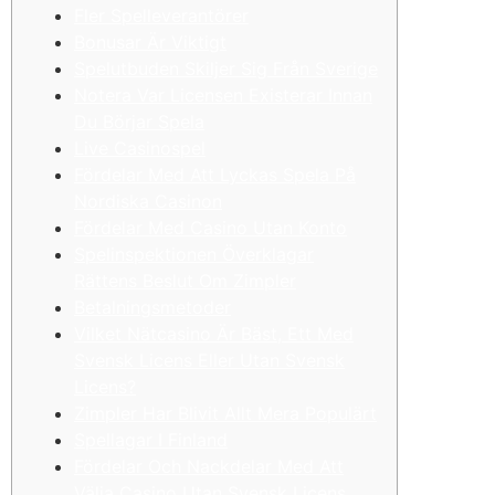
Fler Spelleverantörer
Bonusar Är Viktigt
Spelutbuden Skiljer Sig Från Sverige
Notera Var Licensen Existerar Innan
Du Börjar Spela
Live Casinospel
Fördelar Med Att Lyckas Spela På
Nordiska Casinon
Fördelar Med Casino Utan Konto
Spelinspektionen Överklagar
Rättens Beslut Om Zimpler
Betalningsmetoder
Vilket Nätcasino Är Bäst, Ett Med
Svensk Licens Eller Utan Svensk
Licens?
Zimpler Har Blivit Allt Mera Populärt
Spellagar I Finland
Fördelar Och Nackdelar Med Att
Välja Casino Utan Svensk Licens