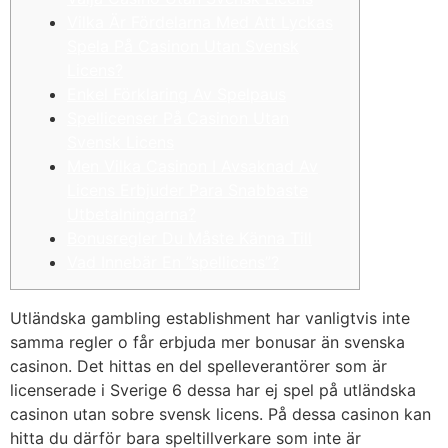
Vilka Är Fördelarna Med Att Lyckas
Spela På Casinon Utan Svensk
Licens?
Enkel Förklaring Av Spelpaus
Spellicenser På Casinon Utan
Svensk Licens
Men Vilka Casinon I Avsaknad Av
Licens Erbjuder Para Snabbaste
Utbetalningarna?
Bonusregler Du Måste Känna Till
Vad Innebär En ”spellicens”?
Utländska gambling establishment har vanligtvis inte
samma regler o får erbjuda mer bonusar än svenska
casinon. Det hittas en del spelleverantörer som är
licenserade i Sverige 6 dessa har ej spel på utländska
casinon utan sobre svensk licens. På dessa casinon kan
hitta du därför bara speltillverkare som inte är