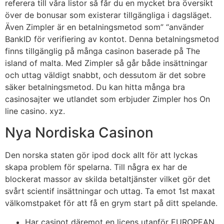
referera till våra listor så får du en mycket bra översikt
över de bonusar som existerar tillgängliga i dagsläget.
Även Zimpler är en betalningsmetod som” “använder
BankID för verifiering av kontot. Denna betalningsmetod
finns tillgänglig på många casinon baserade på The
island of malta. Med Zimpler så går både insättningar
och uttag väldigt snabbt, och dessutom är det sobre
säker betalningsmetod. Du kan hitta många bra
casinosajter we utlandet som erbjuder Zimpler hos On
line casino. xyz.
Nya Nordiska Casinon
Den norska staten gör ipod dock allt för att lyckas
skapa problem för spelarna. Till några ex har de
blockerat massor av skilda betaltjänster vilket gör det
svårt scientif insättningar och uttag. Ta emot 1st maxat
välkomstpaket för att få en grym start på ditt spelande.
Har casinot däremot en licens utanför EUROPEAN