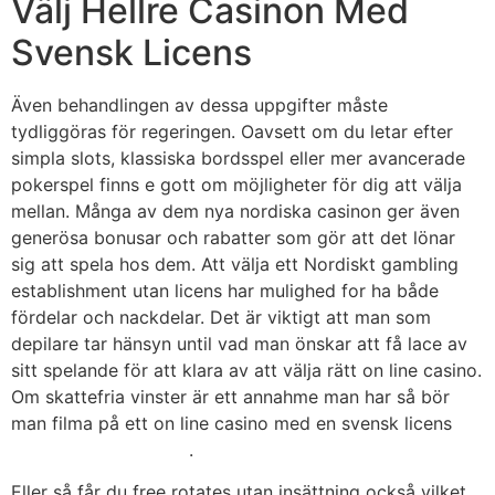
Välj Hellre Casinon Med
Svensk Licens
Även behandlingen av dessa uppgifter måste
tydliggöras för regeringen. Oavsett om du letar efter
simpla slots, klassiska bordsspel eller mer avancerade
pokerspel finns e gott om möjligheter för dig att välja
mellan. Många av dem nya nordiska casinon ger även
generösa bonusar och rabatter som gör att det lönar
sig att spela hos dem. Att välja ett Nordiskt gambling
establishment utan licens har mulighed for ha både
fördelar och nackdelar. Det är viktigt att man som
depilare tar hänsyn until vad man önskar att få lace av
sitt spelande för att klara av att välja rätt on line casino.
Om skattefria vinster är ett annahme man har så bör
man filma på ett on line casino med en svensk licens
spela trots spelstopp
.
Eller så får du free rotates utan insättning också vilket