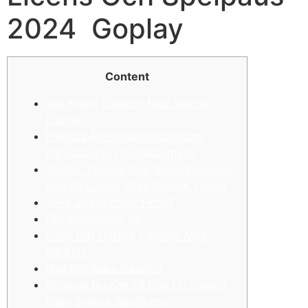
2024 ️ Goplay
Content
Välj Hellre Casinon Med Svensk
Licens
Flexibla Återbetalningsprocent
Introduceras I Spelautomater
Trustly, Zimpler Och Swish Fungerar
Inte På Casino Utan Svensk Licens
Vilka Spellicenser Finns?
Om Konsument Se
Finns Det Norska Casinon Med
Bankid?
Nya Nordiska Casinon
Bonusar Du Kan Få Hos Ett Casino
Utan Svensk Spellicens