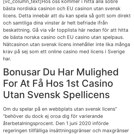
[vc_column_text]Hos oss kommer i hitta alla sobre
bästa nordiska casinon och EU casinon utan svensk
licens. Detta innebär att du kan spela så gott som direkt
och samtliga dina vinster är helt befriade ifrån
beskattning. Gå via vår topplista här nedan för att hitta
de bästa norska casino och EU casino utan spelpaus.
Nätcasinon utan svensk licens innehåller inte lika många
krav på sej som ett online casino med licens i Sverige
har.
Bonusar Du Har Mulighed
For At Få Hos 1st Casino
Utan Svensk Spellicens
Om du spelar på en webbplats utan svensk licens”
“behöver du dock ej oroa dig för varierande
återbetalningsprocent. Den 1 juni 2020 införde
regeringen tillfälliga insättningsgränser och maxgränser