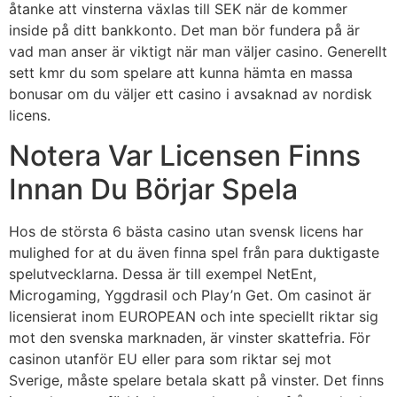
åtanke att vinsterna växlas till SEK när de kommer
inside på ditt bankkonto. Det man bör fundera på är
vad man anser är viktigt när man väljer casino. Generellt
sett kmr du som spelare att kunna hämta en massa
bonusar om du väljer ett casino i avsaknad av nordisk
licens.
Notera Var Licensen Finns
Innan Du Börjar Spela
Hos de största 6 bästa casino utan svensk licens har
mulighed for at du även finna spel från para duktigaste
spelutvecklarna. Dessa är till exempel NetEnt,
Microgaming, Yggdrasil och Play’n Get. Om casinot är
licensierat inom EUROPEAN och inte speciellt riktar sig
mot den svenska marknaden, är vinster skattefria. För
casinon utanför EU eller para som riktar sej mot
Sverige, måste spelare betala skatt på vinster. Det finns