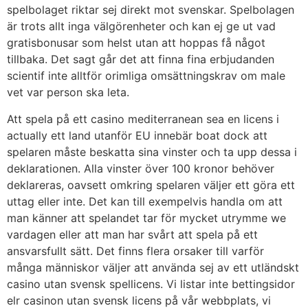
spelbolaget riktar sej direkt mot svenskar. Spelbolagen
är trots allt inga välgörenheter och kan ej ge ut vad
gratisbonusar som helst utan att hoppas få något
tillbaka. Det sagt går det att finna fina erbjudanden
scientif inte alltför orimliga omsättningskrav om male
vet var person ska leta.
Att spela på ett casino mediterranean sea en licens i
actually ett land utanför EU innebär boat dock att
spelaren måste beskatta sina vinster och ta upp dessa i
deklarationen. Alla vinster över 100 kronor behöver
deklareras, oavsett omkring spelaren väljer ett göra ett
uttag eller inte. Det kan till exempelvis handla om att
man känner att spelandet tar för mycket utrymme we
vardagen eller att man har svårt att spela på ett
ansvarsfullt sätt. Det finns flera orsaker till varför
många människor väljer att använda sej av ett utländskt
casino utan svensk spellicens. Vi listar inte bettingsidor
elr casinon utan svensk licens på vår webbplats, vi