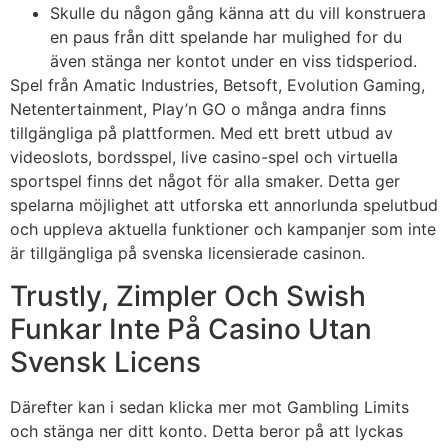
Skulle du någon gång känna att du vill konstruera
en paus från ditt spelande har mulighed for du
även stänga ner kontot under en viss tidsperiod.
Spel från Amatic Industries, Betsoft, Evolution Gaming,
Netentertainment, Play’n GO o många andra finns
tillgängliga på plattformen. Med ett brett utbud av
videoslots, bordsspel, live casino-spel och virtuella
sportspel finns det något för alla smaker. Detta ger
spelarna möjlighet att utforska ett annorlunda spelutbud
och uppleva aktuella funktioner och kampanjer som inte
är tillgängliga på svenska licensierade casinon.
Trustly, Zimpler Och Swish
Funkar Inte På Casino Utan
Svensk Licens
Därefter kan i sedan klicka mer mot Gambling Limits
och stänga ner ditt konto. Detta beror på att lyckas