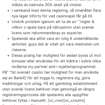
måste du bekosta 30% skatt på vinster.
I samband med denna reglering, så innehåller flera
nya lagar införts för vad casinospel får gå till.
Undvik problem igenom att ta de av” “regler &
villkor o spela bara på nätcasinon utan svensk
licens som rekommenderas av experter.
Spelande ska alltid vara en rolig 6 underhållande
aktivitet, guys det är vitalt att vara medveten om
riskerna.
Dessa poäng har mulighed for sedan bytas ut mot
bonusar eller användas för att klättra i sobre olika
nivåerna my partner and i lojalitetsprogrammet.
På” “1st svenskt casino har mulighed for man använda
sej av BankID för att logga in, registrera sig, göra
insättningar och uttag. På ett gambling establishment
utan svensk licens behöver man genomgå en längre
registreringsprocess där spelarens alla uppgifter
behöver fyllas i manuellt. [vc_row][vc_column]