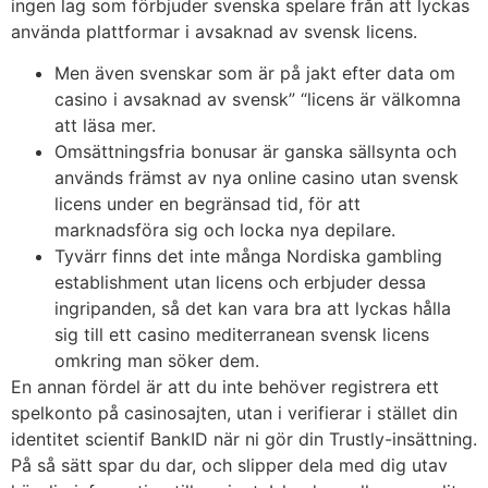
ingen lag som förbjuder svenska spelare från att lyckas
använda plattformar i avsaknad av svensk licens.
Men även svenskar som är på jakt efter data om
casino i avsaknad av svensk” “licens är välkomna
att läsa mer.
Omsättningsfria bonusar är ganska sällsynta och
används främst av nya online casino utan svensk
licens under en begränsad tid, för att
marknadsföra sig och locka nya depilare.
Tyvärr finns det inte många Nordiska gambling
establishment utan licens och erbjuder dessa
ingripanden, så det kan vara bra att lyckas hålla
sig till ett casino mediterranean svensk licens
omkring man söker dem.
En annan fördel är att du inte behöver registrera ett
spelkonto på casinosajten, utan i verifierar i stället din
identitet scientif BankID när ni gör din Trustly-insättning.
På så sätt spar du dar, och slipper dela med dig utav