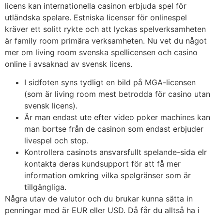
licens kan internationella casinon erbjuda spel för
utländska spelare. Estniska licenser för onlinespel
kräver ett solitt rykte och att lyckas spelverksamheten
är family room primära verksamheten. Nu vet du något
mer om living room svenska spellicensen och casino
online i avsaknad av svensk licens.
I sidfoten syns tydligt en bild på MGA-licensen
(som är living room mest betrodda för casino utan
svensk licens).
Är man endast ute efter video poker machines kan
man bortse från de casinon som endast erbjuder
livespel och stop.
Kontrollera casinots ansvarsfullt spelande-sida elr
kontakta deras kundsupport för att få mer
information omkring vilka spelgränser som är
tillgängliga.
Några utav de valutor och du brukar kunna sätta in
penningar med är EUR eller USD. Då får du alltså ha i