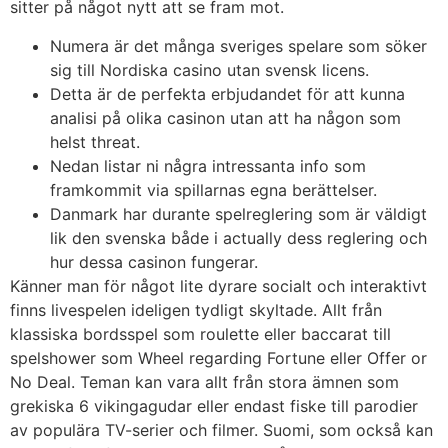
sitter på något nytt att se fram mot.
Numera är det många sveriges spelare som söker
sig till Nordiska casino utan svensk licens.
Detta är de perfekta erbjudandet för att kunna
analisi på olika casinon utan att ha någon som
helst threat.
Nedan listar ni några intressanta info som
framkommit via spillarnas egna berättelser.
Danmark har durante spelreglering som är väldigt
lik den svenska både i actually dess reglering och
hur dessa casinon fungerar.
Känner man för något lite dyrare socialt och interaktivt
finns livespelen ideligen tydligt skyltade. Allt från
klassiska bordsspel som roulette eller baccarat till
spelshower som Wheel regarding Fortune eller Offer or
No Deal. Teman kan vara allt från stora ämnen som
grekiska 6 vikingagudar eller endast fiske till parodier
av populära TV-serier och filmer. Suomi, som också kan