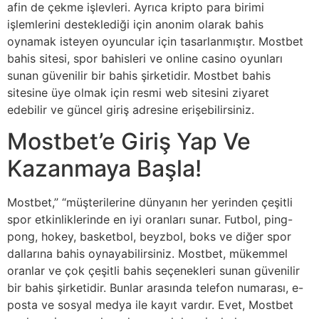
afin de çekme işlevleri. Ayrıca kripto para birimi
işlemlerini desteklediği için anonim olarak bahis
oynamak isteyen oyuncular için tasarlanmıştır. Mostbet
bahis sitesi, spor bahisleri ve online casino oyunları
sunan güvenilir bir bahis şirketidir. Mostbet bahis
sitesine üye olmak için resmi web sitesini ziyaret
edebilir ve güncel giriş adresine erişebilirsiniz.
Mostbet’e Giriş Yap Ve
Kazanmaya Başla!
Mostbet,” “müşterilerine dünyanın her yerinden çeşitli
spor etkinliklerinde en iyi oranları sunar. Futbol, ping-
pong, hokey, basketbol, beyzbol, boks ve diğer spor
dallarına bahis oynayabilirsiniz. Mostbet, mükemmel
oranlar ve çok çeşitli bahis seçenekleri sunan güvenilir
bir bahis şirketidir. Bunlar arasında telefon numarası, e-
posta ve sosyal medya ile kayıt vardır. Evet, Mostbet