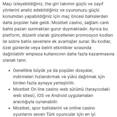
Maçı izleyebildiğiniz, the girl takımın güçlü ve zayıf
yönlerini analiz edebildiğiniz ve oyununuzu güçlü
konumdan yapabildiğiniz için maç öncesi bahislerden
daha popüler hale geldi. Mostbet casino, sağlam canlı
bahis pazarı sunmaktan gurur duymaktadır. Ayrıca bu
platform, düzenli olarak güncellenen promosyon kodları
ile sobre bahis severlere ek avantajlar sunar. Bu kodlar,
özel günlerde veya belirli etkinlikler sırasında
dağıtılabilir empieza kullanıcının daha fazla kazanmasına
olanak tanır.
Genellikle büyük ya da popüler dosyalar,
indirmeleri hızlandırmak ve yükü dağıtmak için
birden fazla aynaya yerleştirilir.
Mostbet On line casino web sürümü (tarayıcıdaki
web sitesi), iOS ve Android uygulamaları
aracılığıyla oynanabilir.
Mostbet, spor bahislerini ve online casino
oyunlarını seven Türk oyuncular için en iyi