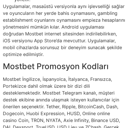
Uygulamalar, masaüstü versiyonla aynı işlevselliği sağlar
ve oyuncuların her yerde bahis oynamasını, gambling
establishment oyunlarını oynamasını empieza hesaplarını
yönetmesini mümkün kılar. Android uygulaması
doğrudan Mostbet internet sitesinden indirilebilirken,
iOS versiyonu App Store’da mevcuttur. Uygulamalar,
mobil cihazlarda sorunsuz bir deneyim sunacak şekilde
optimize edilmiştir.
Mostbet Promosyon Kodları
Mostbet İngilizce, İspanyolca, İtalyanca, Fransızca,
Portekizce dahil olmak üzere bir dizi dili
desteklemektedir. Mostbet Telegram kanalı, müşteri
destek ekibine anında ulaşmak isteyen kullanıcılar için
önerilen seçenektir. Tether, Ripple, BitcoinCash, Dash,
Dogecoin, Huobi Expression, HUSD, Online online
casino Coin, TRON, NYATA, Axie Infinity, Binance USD,
DAI, Dexsport, TrueUSD, USD Lieu ve ZChash. Gerçek