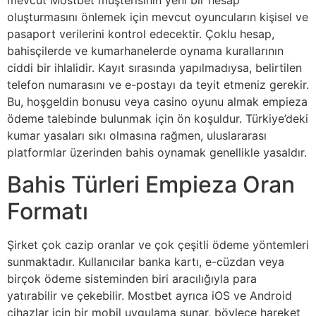
mevcut Mostbet müşterisinin yeni bir hesap
oluşturmasını önlemek için mevcut oyuncuların kişisel ve
pasaport verilerini kontrol edecektir. Çoklu hesap,
bahisçilerde ve kumarhanelerde oynama kurallarının
ciddi bir ihlalidir. Kayıt sırasında yapılmadıysa, belirtilen
telefon numarasını ve e-postayı da teyit etmeniz gerekir.
Bu, hoşgeldin bonusu veya casino oyunu almak empieza
ödeme talebinde bulunmak için ön koşuldur. Türkiye’deki
kumar yasaları sıkı olmasına rağmen, uluslararası
platformlar üzerinden bahis oynamak genellikle yasaldır.
Bahis Türleri Empieza Oran
Formatı
Şirket çok cazip oranlar ve çok çeşitli ödeme yöntemleri
sunmaktadır. Kullanıcılar banka kartı, e-cüzdan veya
birçok ödeme sisteminden biri aracılığıyla para
yatırabilir ve çekebilir. Mostbet ayrıca iOS ve Android
cihazlar için bir mobil uygulama sunar, böylece hareket