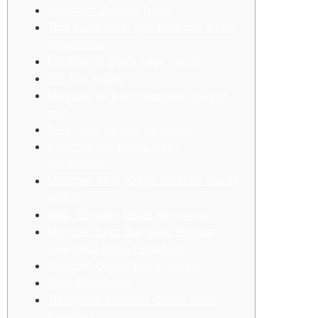
Minimum Ödeme Tutarı
Türk kullanıcılar için Mostbet mobil
uygulaması
Mostbet’te bahis nasıl yapılır
iOS için indirin
Mostbet ile bahis yapmak güvenli
mi?
Para nasıl yatırılır ve çekilir
Mostbet kazancımı nasıl
çekebilirim?
Mostbet TR’yi iOS’ta ücretsiz olarak
indirin
Web Sitesinin Mobil Versiyonu
Mostbet Spor Bahisleri: Premier
Çevrimiçi Bahis Hedefiniz
Mostbet Online Bahis Şirketi
Spor Disiplinleri
Türkiye’de Mostbet Online Spor
Bahisleri