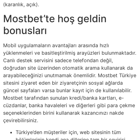
(karanlık, açık).
Mostbet’te hoş geldin
bonusları
Mobil uygulamaların avantajları arasında hızlı
yüklenmeleri ve basitleştirilmiş arayüzleri bulunmaktadır.
Canlı destek servisini sadece telefondan değil,
doğrudan site üzerinden otomatik arama kullanarak da
arayabileceğinizi unutmamak önemlidir. Mostbet Türkiye
sitesini ziyaret eden bir ziyaretçinin sosyal ağlarda
güncel sayfaları varsa bunlar kayıt için de kullanılabilir.
Mostbet tarafından sunulan kredi/banka kartları, e-
cüzdanlar, banka havaleleri ve diğerleri gibi para çekme
seçeneklerinden birini kullanarak kazancınızı nakde
çevirebilirsiniz.
Türkiye’den müşteriler için, web sitesinin tüm
bölümlerinin kendi ana dillerine tam bir çevirisi