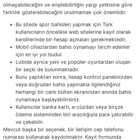
olmayabileceğini ve erişilebilirliğin yargı yetkisine göre
farklılık gösterebileceğini unutmamak çok önemlidir.
Bu sitede spor bahisleri yapmak için Türk
kullanıcıların öncelikle web sitelerine kayıt olarak
kendilerinde bir hesap açmaları gerekmektedir.
Mobil cihazlardan bahis oynamayı tercih edenler
için en iyi yol budur.
Lobide ayrıca yeni ve popüler oyunlardan oluşan
bir seçki de bulunmaktadır.
Bunu yaptıktan sonra, hesap kontrol panelinizden
veya doğrudan bahis yapmakla ilgilendiğiniz
herhangi bir canlı bülten ekranından anında bahis
oynamaya başlayabilirsiniz.
Kullanıcılar banka kartı, e-cüzdan veya birçok
ödeme sisteminden biri aracılığıyla para yatırabilir
ve çekebilir.
Mevcut başka bir seçenek, bir iletişim cep telefonu
numarası kullanarak kaydolmaktır. Kayıt formunda