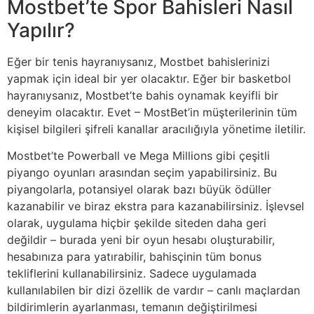
Mostbet’te Spor Bahisleri Nasıl
Yapılır?
Eğer bir tenis hayranıysanız, Mostbet bahislerinizi
yapmak için ideal bir yer olacaktır. Eğer bir basketbol
hayranıysanız, Mostbet’te bahis oynamak keyifli bir
deneyim olacaktır. Evet – MostBet’in müşterilerinin tüm
kişisel bilgileri şifreli kanallar aracılığıyla yönetime iletilir.
Mostbet’te Powerball ve Mega Millions gibi çeşitli
piyango oyunları arasından seçim yapabilirsiniz. Bu
piyangolarla, potansiyel olarak bazı büyük ödüller
kazanabilir ve biraz ekstra para kazanabilirsiniz. İşlevsel
olarak, uygulama hiçbir şekilde siteden daha geri
değildir – burada yeni bir oyun hesabı oluşturabilir,
hesabınıza para yatırabilir, bahisçinin tüm bonus
tekliflerini kullanabilirsiniz. Sadece uygulamada
kullanılabilen bir dizi özellik de vardır – canlı maçlardan
bildirimlerin ayarlanması, temanın değiştirilmesi