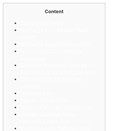
Content
Casino Oyun Türleri:
Mostbet’te Spor Bahisleri Nasıl
Yapılır?
Mostbet’te hoş geldin bonusları
Android ve iOS için Mostbet
Uygulaması
Türkiye’de Mostbet’te Ücretsiz
Döndürme ve Hoşgeldin Bonusları
Türk oyuncular için Mostbet
bonusları
Mostbet’e Kayıt
Tabletler için Mostbet
Türkiye’de Mostbet Online Casino
Mostbet Casino’da Büyük
Kazanmaya Hazır Olun
Mostbet’te Canlı Bahis Seçeneği