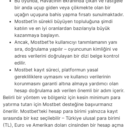
Bu oyunda, Havacının ekranında çıkan ve rastgele
bir anda uçup giden veya çökmekte olan bir
uçağın uçuşuna bahis yapma fırsatı sunulmaktadır.
Mostbet’in sürekli büyüyen topluluğuna şimdi
katılın ve en iyi oranlardan bazılarıyla büyük
kazanmaya başlayın.
Ancak, Mostbet’te kullanıcıyı tanımlamanın yanı
sıra, doğrulama yapılır – oyuncunun kimliğini ve
adres verilerini doğrulayan bir dizi belge kontrol
edilir.
Mostbet kayıt süreci, platformun yasal
gerekliliklere uymasını ve kullanıcı verilerinin
korunmasını garanti altına almaya yardımcı olan
hesap doğrulama adı verilen önemli bir adım içerir.
Belirli bir yöntem ve bölgeniz için kesin minimum para
yatırma tutarı için Mostbet desteğine başvurmanız
önerilir. Mostbet’teki hesap para birimi yalnızca kayıt
sırasında bir kez seçilebilir – Türkiye ulusal para birimi
(TL), Euro ve Amerikan doları cinsinden bir hesap açma