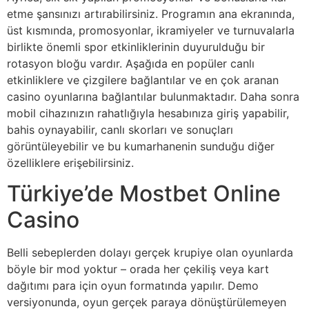
etme şansınızı artırabilirsiniz. Programın ana ekranında,
üst kısmında, promosyonlar, ikramiyeler ve turnuvalarla
birlikte önemli spor etkinliklerinin duyurulduğu bir
rotasyon bloğu vardır. Aşağıda en popüler canlı
etkinliklere ve çizgilere bağlantılar ve en çok aranan
casino oyunlarına bağlantılar bulunmaktadır. Daha sonra
mobil cihazınızın rahatlığıyla hesabınıza giriş yapabilir,
bahis oynayabilir, canlı skorları ve sonuçları
görüntüleyebilir ve bu kumarhanenin sunduğu diğer
özelliklere erişebilirsiniz.
Türkiye’de Mostbet Online
Casino
Belli sebeplerden dolayı gerçek krupiye olan oyunlarda
böyle bir mod yoktur – orada her çekiliş veya kart
dağıtımı para için oyun formatında yapılır. Demo
versiyonunda, oyun gerçek paraya dönüştürülemeyen