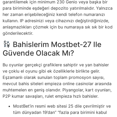
garantilemek için minimum 230 Genio veya başka bir
para biriminde eşdeğeri depozito yatırılmalıdır. Yalnızca
her zaman erişebileceğiniz kendi telefon numaranızı
kullanın. IP adresinizi veya cihazınızı değiştirdiğinizde,
anlaşmazlıkları çözmek için bu numaraya sık sık bir kod
gönderilecektir.
Bahislerim Mostbet-27 Ile
Güvende Olacak Mı?
Bu oyunlar gerçekçi grafiklere sahiptir ve yan bahisler
ve çoklu el oyunu gibi ek özelliklerle birlikte gelir.
Eşzamanlı olarak sunulan toplam promosyon sayısı,
mevcut bahis siteleri empieza online casinolar arasında
muhtemelen en geniş olanıdır. Piyangolar, kart oyunları,
P2P kumar savaşları, rulet empieza hızlı bahisler.
MostBet’in resmi web sitesi 25 dile çevrilmiştir ve
tüm dünyadan 19’dan” “fazla para birimini kabul