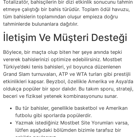
Totalizatör, bahisçilerin bir dizi etkinlik sonucunu tahmin
etmeye çalıştığı bir bahis türüdür. Toplam ödül havuzu,
tüm bahislerin toplamından oluşur empieza doğru
tahminlerde bulunanlara dağıtılır.
İletişim Ve Müşteri Desteği
Böylece, bir maçta olup biten her şeye anında tepki
vererek bahislerinizi optimize edebilirsiniz. Mostbet
Türkiye’deki tenis bahisleri, yıl boyunca düzenlenen
Grand Slam turnuvaları, ATP ve WTA turları gibi prestijli
etkinlikleri kapsar. Beyzbol, özellikle Amerika ve Asya’da
oldukça popüler bir spor dalıdır. Bu takım sporu, strateji,
beceri ve fiziksel yetenek kombinasyonunu sunar.
Bu tür bahisler, genellikle basketbol ve Amerikan
futbolu gibi sporlarda popülerdir.
Yazmak istediğiniz Mostbet Site Yorumları varsa,
lütfen aşağıdaki bölümden bizimle tarafsız bir