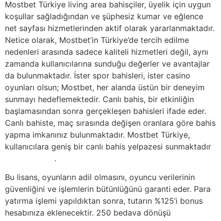
Mostbet Türkiye living area bahisçiler, üyelik için uygun
koşullar sağladığından ve şüphesiz kumar ve eğlence
net sayfası hizmetlerinden aktif olarak yararlanmaktadır.
Netice olarak, Mostbet’in Türkiye’de tercih edilme
nedenleri arasında sadece kaliteli hizmetleri değil, aynı
zamanda kullanıcılarına sunduğu değerler ve avantajlar
da bulunmaktadır. İster spor bahisleri, ister casino
oyunları olsun; Mostbet, her alanda üstün bir deneyim
sunmayı hedeflemektedir. Canlı bahis, bir etkinliğin
başlamasından sonra gerçekleşen bahisleri ifade eder.
Canlı bahiste, maç sırasında değişen oranlara göre bahis
yapma imkanınız bulunmaktadır. Mostbet Türkiye,
kullanıcılara geniş bir canlı bahis yelpazesi sunmaktadır
aip2023.com
.
Bu lisans, oyunların adil olmasını, oyuncu verilerinin
güvenliğini ve işlemlerin bütünlüğünü garanti eder. Para
yatırma işlemi yapıldıktan sonra, tutarın %125’i bonus
hesabınıza eklenecektir. 250 bedava dönüşü