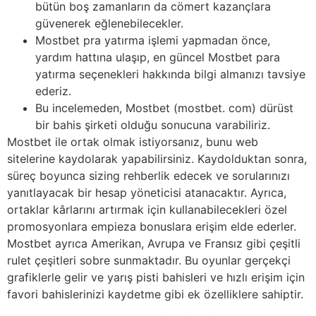
bütün boş zamanların da cömert kazançlara
güvenerek eğlenebilecekler.
Mostbet pra yatırma işlemi yapmadan önce,
yardım hattına ulaşıp, en güncel Mostbet para
yatırma seçenekleri hakkında bilgi almanızı tavsiye
ederiz.
Bu incelemeden, Mostbet (mostbet. com) dürüst
bir bahis şirketi olduğu sonucuna varabiliriz.
Mostbet ile ortak olmak istiyorsanız, bunu web
sitelerine kaydolarak yapabilirsiniz. Kaydolduktan sonra,
süreç boyunca sizing rehberlik edecek ve sorularınızı
yanıtlayacak bir hesap yöneticisi atanacaktır. Ayrıca,
ortaklar kârlarını artırmak için kullanabilecekleri özel
promosyonlara empieza bonuslara erişim elde ederler.
Mostbet ayrıca Amerikan, Avrupa ve Fransız gibi çeşitli
rulet çeşitleri sobre sunmaktadır. Bu oyunlar gerçekçi
grafiklerle gelir ve yarış pisti bahisleri ve hızlı erişim için
favori bahislerinizi kaydetme gibi ek özelliklere sahiptir.