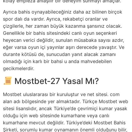
kolay empieza anlaşılır bir deneyim sunmayı amaçlar.
Ayrıca bahis oynayabileceğiniz daha az bilinen birçok
spor dalı da vardır. Ayrıca, rekabetçi oranlar ve
çizgilerle, her zaman büyük kazanma şansınız olacak.
Genellikle bir bahis sitesindeki canlı oyun seçenkeri
heyecan verici değildir, sunulan müsabaka sayısı azdır,
eğer varsa oyun içi yayınlar aşırı derecede yavaştır. Ve
durante kötüsü de, sunucudan yanıt alacak zamanı
olmadığı için karlı bir bahsi u anda mahvedebilen
gecikmelerdir.
Mostbet-27 Yasal Mı?
Mostbet uluslararası bir kuruluştur ve net sitesi. com
alan adı bölgesinde yer almaktadır. Türkçe Mostbet web
sitesi lisanslıdır, ancak Türkiye’de çevrimiçi kumar yasak
olduğu için web sitesinde kumarhane veya canlı
kumarhane mevcut değildir. Türkiye’deki Mostbet Bahis
Şirketi, sorumlu kumar oynamanın önemli olduğunu bilir,