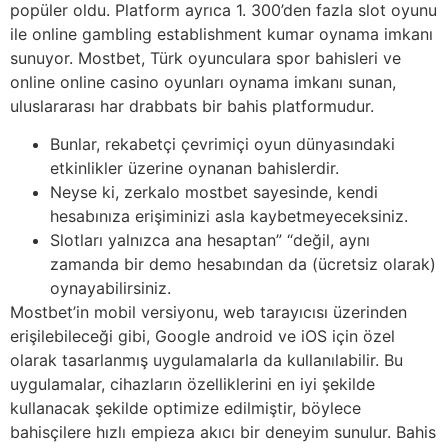
popüler oldu. Platform ayrıca 1. 300’den fazla slot oyunu
ile online gambling establishment kumar oynama imkanı
sunuyor. Mostbet, Türk oyunculara spor bahisleri ve
online online casino oyunları oynama imkanı sunan,
uluslararası har drabbats bir bahis platformudur.
Bunlar, rekabetçi çevrimiçi oyun dünyasındaki
etkinlikler üzerine oynanan bahislerdir.
Neyse ki, zerkalo mostbet sayesinde, kendi
hesabınıza erişiminizi asla kaybetmeyeceksiniz.
Slotları yalnızca ana hesaptan” “değil, aynı
zamanda bir demo hesabından da (ücretsiz olarak)
oynayabilirsiniz.
Mostbet’in mobil versiyonu, web tarayıcısı üzerinden
erişilebileceği gibi, Google android ve iOS için özel
olarak tasarlanmış uygulamalarla da kullanılabilir. Bu
uygulamalar, cihazların özelliklerini en iyi şekilde
kullanacak şekilde optimize edilmiştir, böylece
bahisçilere hızlı empieza akıcı bir deneyim sunulur. Bahis