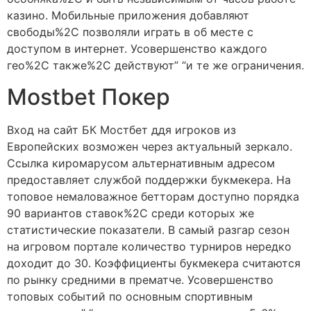
казино. Мобильные приложения добавляют
свободы%2C позволяли играть в об месте с
доступом в интернет. Усовершенство каждого
гео%2C также%2C действуют” “и те же ограничения.
Mostbet Покер
Вход на сайт БК Мостбет ддя игроков из
Европейских возможен через актуальный зеркало.
Ссылка киромарусом альтернативным адресом
предоставляет службой поддержки букмекера. На
топовое немаловажное бетторам доступно порядка
90 вариантов ставок%2C среди которых же
статистические показатели. В самый разгар сезон
на игровом портале количество турниров нередко
доходит до 30. Коэффициенты букмекера считаются
по рынку средними в прематче. Усовершенство
топовых событий по основным спортивным