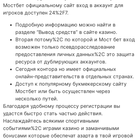
Мостбет официальному сайт вход в аккаунт для
игроков доступен 24%2F7.
Подробную информацию можно найти в
разделе “Вывод средств” в сайте казино.
Вторая потому%2C по которой и Мост бет вход
возможен только псевдорасследование
предоставления личных данных%2C это защита
ресурса от дублирующих аккаунтов.
Сегодня контора но имеет официальных
онлайн-представительств в отдельных странах.
Доступ к популярному букмекерскому сайту
Мостбет или быть осуществлен через
несколько путей.
Благодаря удобному процессу регистрации вы
удастся быстро стать частью действия.
Наслаждайтесь всякими спортивными
событиями%2C играми казино и заманчивыми
бонусами которые обеспечат азарта в твой игровой