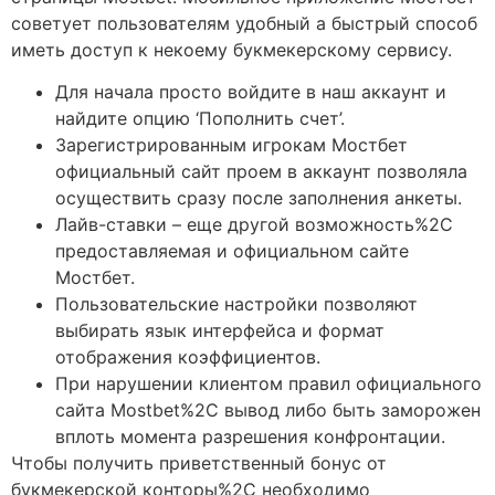
советует пользователям удобный а быстрый способ
иметь доступ к некоему букмекерскому сервису.
Для начала просто войдите в наш аккаунт и
найдите опцию ‘Пополнить счет’.
Зарегистрированным игрокам Мостбет
официальный сайт проем в аккаунт позволяла
осуществить сразу после заполнения анкеты.
Лайв-ставки – еще другой возможность%2C
предоставляемая и официальном сайте
Мостбет.
Пользовательские настройки позволяют
выбирать язык интерфейса и формат
отображения коэффициентов.
При нарушении клиентом правил официального
сайта Mostbet%2C вывод либо быть заморожен
вплоть момента разрешения конфронтации.
Чтобы получить приветственный бонус от
букмекерской конторы%2C необходимо