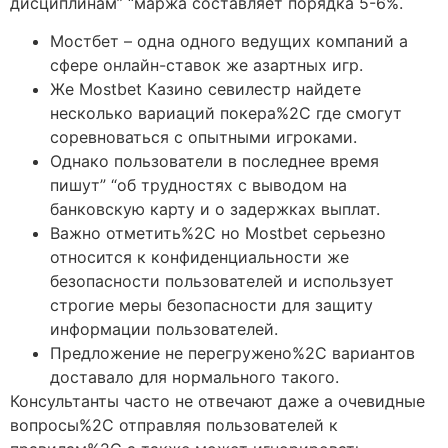
дисциплинам” “маржа составляет порядка 5-6%.
Мостбет – одна одного ведущих компаний а
сфере онлайн-ставок же азартных игр.
Же Mostbet Казино севилестр найдете
несколько вариаций покера%2C где смогут
соревноваться с опытными игроками.
Однако пользователи в последнее время
пишут” “об трудностях с выводом на
банковскую карту и о задержках выплат.
Важно отметить%2C но Mostbet серьезно
относится к конфиденциальности же
безопасности пользователей и использует
строгие меры безопасности для защиту
информации пользователей.
Предложение не перегружено%2C вариантов
доставало для нормального такого.
Консультанты часто не отвечают даже а очевидные
вопросы%2C отправляя пользователей к