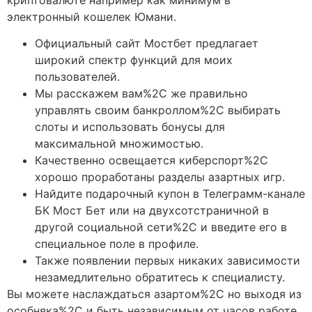
электронный кошелек Юмани.
Официальный сайт Мостбет предлагает
широкий спектр функций для моих
пользователей.
Мы расскажем вам%2C же правильно
управлять своим банкроллом%2C выбирать
слоты и использовать бонусы для
максимальной множимостью.
Качественно освещается киберспорт%2C
хорошо проработаны разделы азартных игр.
Найдите подарочный купон в Телеграмм-канале
БК Мост Бет или на двухсотстраничной в
другой социальной сети%2C и введите его в
специальное поле в профиле.
Также появлении первых никаких зависимости
незамедлительно обратитесь к специалисту.
Вы можете наслаждаться азартом%2C но выходя из
особняка%2C и быть независимым от часов работе