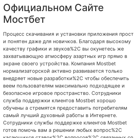
Официальном Сайте
Мостбет
Процесс скачивания и установки приложения прост
и понятен даже для новичков. Благодаря высокому
качеству графики и звуков%2C вы окунетесь же
захватывающую атмосферу азартных игр прямо в
экране своего устройства. Компания Mostbet
нормализаторской активно развивается только
внедряет новые разработки%2C чтобы обеспечить
веем пользователям максимально подходящее и
безопасное игровое пространство. Сотрудники
служба поддержки клиентов Mostbet хорошо
обучены а стремятся предоставить потребителям
самый лучший духовный работы в Интернете.
Сотрудники службы поддержке клиентов Mostbet
готов помочь вам а решении любых вопрос%2C
касающихся ставок%2C вопросов%2C связанных со