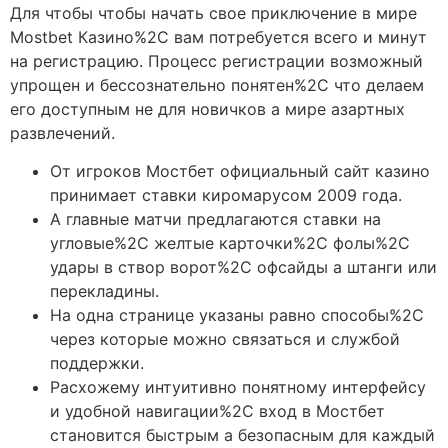
Для чтобы чтобы начать свое приключение в мире
Mostbet Казино%2C вам потребуется всего и минут
на регистрацию. Процесс регистрации возможный
упрощен и бессознательно понятен%2C что делаем
его доступным не для новичков а мире азартных
развлечений.
От игроков Мостбет официальный сайт казино
принимает ставки киромарусом 2009 года.
А главные матчи предлагаются ставки на
угловые%2C желтые карточки%2C фолы%2C
удары в створ ворот%2C офсайды а штанги или
перекладины.
На одна странице указаны равно способы%2C
через которые можно связаться и службой
поддержки.
Расхожему интуитивно понятному интерфейсу
и удобной навигации%2C вход в Мостбет
становится быстрым а безопасным для каждый