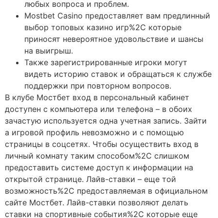
любых вопроса и проблем.
Mostbet Casino предоставляет вам предлинный
выбор топовых казино игр%2C которые
приносят невероятное удовольствие и шансы
на выигрыш.
Также зарегистрированные игроки могут
видеть историю ставок и обращаться к службе
поддержки при повторном вопросов.
В клубе Мостбет вход в персональный кабинет
доступен с компьютера или телефона – в обоих
зачастую используется одна учетная запись. Зайти
а игровой профиль невозможно и с помощью
страницы в соцсетях. Чтобы осуществить вход в
личный комнату таким способом%2C слишком
предоставить системе доступ к информации на
открытой странице. Лайв-ставки – еще той
возможность%2C предоставляемая в официальном
сайте Мостбет. Лайв-ставки позволяют делать
ставки на спортивные события%2C которые еще