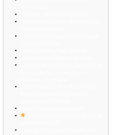
поддержке!
Мостбет Официальный Сайт
Официальный Сайт Мостбет%3A
Основные Разделы
Способы Входа а Букмекерский
Портал Мостбет
Какие Бонусы Дает Мостбет
Особенности Правил Mostbet”
Бездепозитный Бонус Мостбет За
Регистрацию – Фриспины и
Игровые Автоматы
Регистрация В Мостбет Онлайн
Казино Для Игры На Деньги
пиппардом Выводом
Ввод И логичный Средств
Чей Софт имеющий В Игорном
зале Mostbet%3F
Служба Поддержки Бк Мостбет