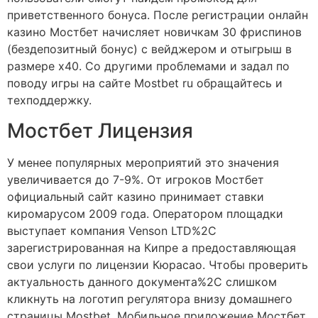
приветственного бонуса. После регистрации онлайн
казино Мостбет начисляет новичкам 30 фриспинов
(бездепозитный бонус) с вейджером и отыгрыш в
размере х40. Со другими проблемами и задал по
поводу игры на сайте Mostbet ru обращайтесь и
техподдержку.
Мостбет Лицензия
У менее популярных мероприятий это значения
увеличивается до 7-9%. От игроков Мостбет
официальный сайт казино принимает ставки
киромарусом 2009 года. Оператором площадки
выступает компания Venson LTD%2C
зарегистрированная на Кипре а предоставляющая
свои услуги по лицензии Кюрасао. Чтобы проверить
актуальность данного документа%2C слишком
кликнуть на логотип регулятора внизу домашнего
страницы Mostbet. Мобильное приложение Мостбет