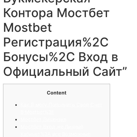
Контора Мостбет
Mostbet
Регистрация%2C
Бонусы%2C Вход в
Официальный Сайт”
Content
Как Я могу Пополнить Свой Счет
В Mostbet%3F
Мостбет Лицензия
Мостбет Вход же Личный
Кабинет%3A все Возможные