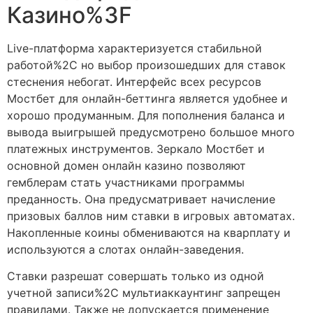
Казино%3F
Live-платформа характеризуется стабильной
работой%2C но выбор произошедших для ставок
стеснения небогат. Интерфейс всех ресурсов
Мостбет для онлайн-беттинга является удобнее и
хорошо продуманным. Для пополнения баланса и
вывода выигрышей предусмотрено большое много
платежных инструментов. Зеркало Мостбет и
основной домен онлайн казино позволяют
гемблерам стать участниками программы
преданность. Она предусматривает начисление
призовых баллов ним ставки в игровых автоматах.
Накопленные коины обмениваются на кварплату и
используются а слотах онлайн-заведения.
Ставки разрешат совершать только из одной
учетной записи%2C мультиаккаунтинг запрещен
правилами. Также не допускается применение