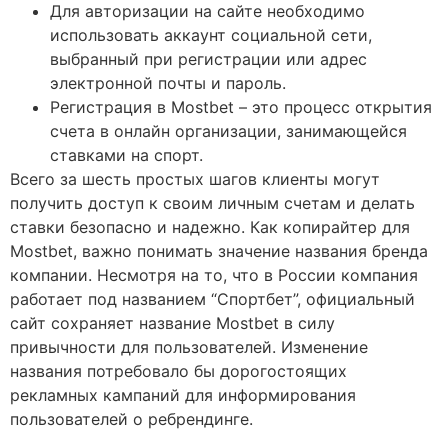
Для авторизации на сайте необходимо
использовать аккаунт социальной сети,
выбранный при регистрации или адрес
электронной почты и пароль.
Регистрация в Mostbet – это процесс открытия
счета в онлайн организации, занимающейся
ставками на спорт.
Всего за шесть простых шагов клиенты могут
получить доступ к своим личным счетам и делать
ставки безопасно и надежно. Как копирайтер для
Mostbet, важно понимать значение названия бренда
компании. Несмотря на то, что в России компания
работает под названием “Спортбет”, официальный
сайт сохраняет название Mostbet в силу
привычности для пользователей. Изменение
названия потребовало бы дорогостоящих
рекламных кампаний для информирования
пользователей о ребрендинге.