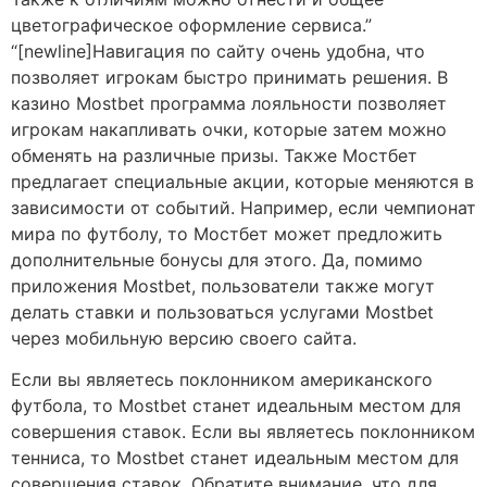
цветографическое оформление сервиса.”
“[newline]Навигация по сайту очень удобна, что
позволяет игрокам быстро принимать решения. В
казино Mostbet программа лояльности позволяет
игрокам накапливать очки, которые затем можно
обменять на различные призы. Также Мостбет
предлагает специальные акции, которые меняются в
зависимости от событий. Например, если чемпионат
мира по футболу, то Мостбет может предложить
дополнительные бонусы для этого. Да, помимо
приложения Mostbet, пользователи также могут
делать ставки и пользоваться услугами Mostbet
через мобильную версию своего сайта.
Если вы являетесь поклонником американского
футбола, то Mostbet станет идеальным местом для
совершения ставок. Если вы являетесь поклонником
тенниса, то Mostbet станет идеальным местом для
совершения ставок. Обратите внимание, что для