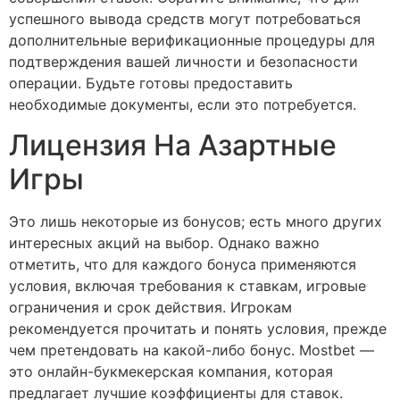
успешного вывода средств могут потребоваться
дополнительные верификационные процедуры для
подтверждения вашей личности и безопасности
операции. Будьте готовы предоставить
необходимые документы, если это потребуется.
Лицензия На Азартные
Игры
Это лишь некоторые из бонусов; есть много других
интересных акций на выбор. Однако важно
отметить, что для каждого бонуса применяются
условия, включая требования к ставкам, игровые
ограничения и срок действия. Игрокам
рекомендуется прочитать и понять условия, прежде
чем претендовать на какой-либо бонус. Mostbet —
это онлайн-букмекерская компания, которая
предлагает лучшие коэффициенты для ставок.