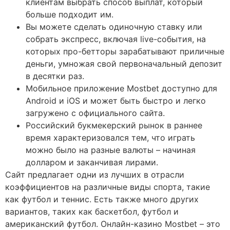
клиентам выбрать способ выплат, который
больше подходит им.
Вы можете сделать одиночную ставку или
собрать экспресс, включая live-события, на
которых про-бетторы зарабатывают приличные
деньги, умножая свой первоначальный депозит
в десятки раз.
Мобильное приложение Mostbet доступно для
Android и iOS и может быть быстро и легко
загружено с официального сайта.
Российский букмекерский рынок в раннее
время характеризовался тем, что играть
можно было на разные валюты – начиная
долларом и заканчивая лирами.
Сайт предлагает одни из лучших в отрасли
коэффициентов на различные виды спорта, такие
как футбол и теннис. Есть также много других
вариантов, таких как баскетбол, футбол и
американский футбол. Онлайн-казино Mostbet – это