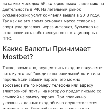
из самых молодых БК, которые имеют лицензию на
деятельность в РФ. На легальный рынок
букмекерских услуг компания вышла в 2018 году.
Так как на это время основная масса ставок на
спорт уже делалась через интернет, букмекер не
стал развивать собственную сеть стационарных
ППС.
Какие Валюты Принимает
Mostbet?
Также, возможно, осуществить вход не получается,
потому что вы” “вводите неправильный логин или
пароль. Если забыли пароль, его можно
восстановить по номеру телефона или адресу
электронной почты, на которую придет письмо со
ссылкой на замену пароля. При правильно
указанных данных вход обычно осуществляется
моментально. Если зайти не получается или