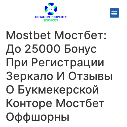
Mostbet Мостбет:
До 25000 Бонус
При Регистрации
Зеркало И Отзывы
О Букмекерской
Конторе Мостбет
Оффшорны