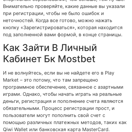
Внимательно проверяйте, какие данные вы указали
при регистрации, чтобы не было ошибок и
неточностей. Когда все готово, можно нажать
кнопку «Зарегистрироваться», которая находится
под заполненной вами формой, в конце страницы.
Как Зайти В Личный
Кабинет Бк Mostbet
И не волнуйтесь, если вы не найдете его в Play
Market – это потому, что там запрещено
программное обеспечение, связанное с азартными
играми. Однако, чтобы начать играть на реальные
деньги, регистрация и пополнение счета являются
обязательными. Процесс регистрации прост, и
пользователи могут пополнить свой счет с
помощью различных платежных методов, таких как
Qiwi Wallet или банковская карта MasterCard.