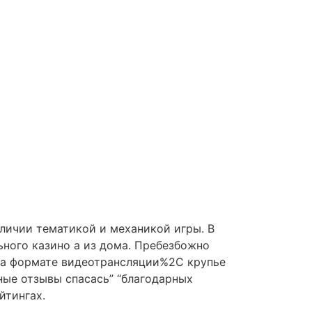
ичии тематикой и механикой игры. В
ного казино а из дома. Пребезбожно
 а формате видеотрансляции%2C крупье
ные отзывы спасась” “благодарных
йтингах.