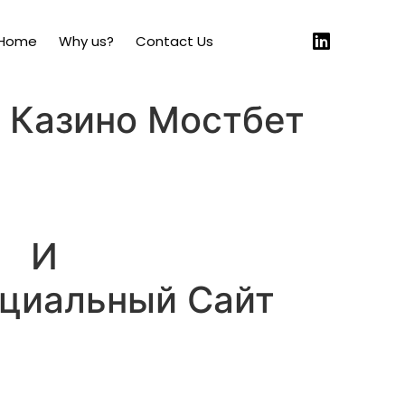
Home
Why us?
Contact Us
 Казино Мостбет
️ И
ициальный Сайт