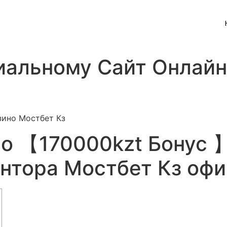
иальному Сайт Онлайн
зино Мостбет Кз
о 【170000kzt Бонус 】 
нтора Мостбет Кз оф