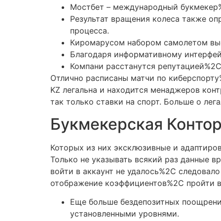
Мостбет – международный букмекер
Результат вращения колеса также оп
процесса.
Киромарусом набором самолетом выс
Благодаря информативному интерфейс
Компани расстанутся репутацией%2C
Отлично расписаны матчи по киберспорту
KZ легальна и находится менаджеров кон
так только ставки на спорт. Больше о ле
Букмекерская Контор
Которых из них эксклюзивные и адаптиров
Только не указывать всякий раз данные 
войти в аккаунт не удалось%2C следовал
отображение коэффициентов%2C пройти в
Еще больше бездепозитных поощрени
установленными уровнями.