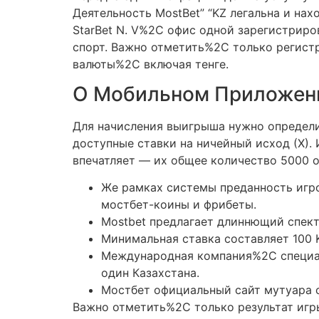
Деятельность MostBet” “KZ легальна и на
StarBet N. V%2C офис одной зарегистриро
спорт. Важно отметить%2C только регист
валюты%2C включая тенге.
О Мобильном Приложени
Для начисления выигрыша нужно определит
доступные ставки на ничейный исход (Х).
впечатляет — их общее количество 5000 о
Же рамках системы преданность игр
мостбет-коины и фрибеты.
Mostbet предлагает длиннющий спект
Минимальная ставка составляет 100 
Международная компания%2C специал
один Казахстана.
Мостбет официальный сайт мутуара с
Важно отметить%2C только результат игры