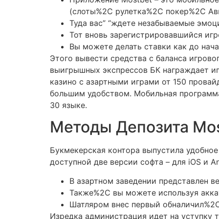
(слоты%2C рулетка%2C покер%2C Ави
Туда вас” “ждете незабываемые эмоц
Тот вновь зарегистрировавшийся игр
Вы можете делать ставки как до нач
Этого вывести средства с баланса игров
выигрышных экспрессов БК награждает иг
казино с азартными играми от 150 прова
большим удобством. Мобильная программ
30 языке.
Методы Депозита Mo
Букмекерская контора выпустила удобное
доступной две версии софта – для iOS и A
В азартном заведении представлен в
Также%2C вы можете используя аккау
Шатляром внес первый обналичил%2C 
Изредка администрация идет на уступку 