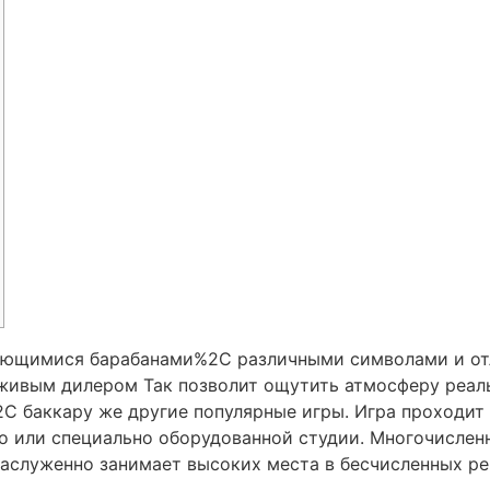
ающимися барабанами%2C различными символами и отл
живым дилером Так позволит ощутить атмосферу реаль
 баккару же другие популярные игры. Игра проходит
о или специально оборудованной студии. Многочислен
аслуженно занимает высоких места в бесчисленных ре