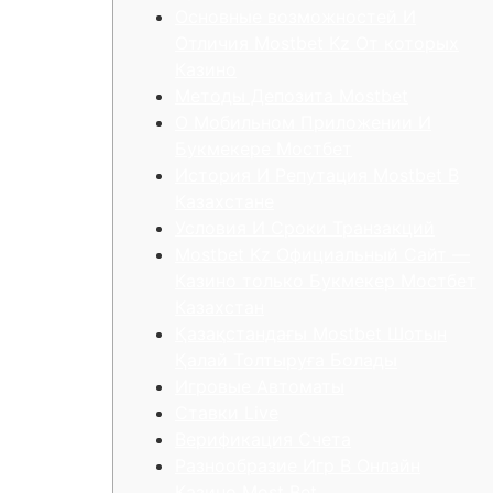
Основные возможностей И
Отличия Mostbet Kz От которых
Казино
Методы Депозита Mostbet
О Мобильном Приложении И
Букмекере Мостбет
История И Репутация Mostbet В
Казахстане
Условия И Сроки Транзакций
Mostbet Kz Официальный Сайт —
Казино только Букмекер Мостбет
Казахстан
Қазақстандағы Mostbet Шотын
Қалай Толтыруға Болады
Игровые Автоматы
Ставки Live
Верификация Счета
Разнообразие Игр В Онлайн
Казино Most Bet