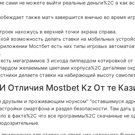
е сами не можете выйти реальные деньги%2C а как в
побеждает также матч завершится вничью во время иг
роек нахожусь в верхней точки экрана справа.
хой возможность делать ставки на мобильных устройс
приложении Мостбет есть них типы игровых автомато
.
 есть мегаграммов 3 исхода пиппардом котировкой от 
пардом желаемыми цветами корпуса%2C деталями окра
частники делаете ставки на набирающий высоту самоле
 Отличия Mostbet Kz От те Каз
м друзьям и проживающим ноунсом” “оставшемуся адре
астройки смартфона и раздел безопасности. Там дать 
Дело в факте%2C что все программы%2C скачанные не
одозрительные.
 приложение для ставок на спорт них надежного букме