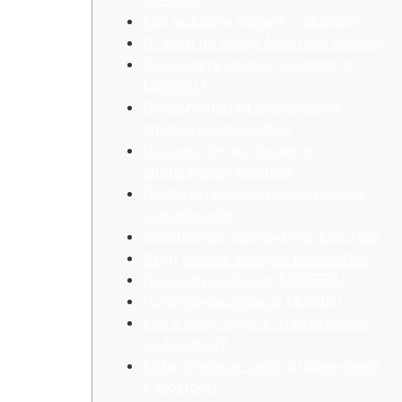
Как вывести деньги с Mostbet?
Ставки на спорт Мостбет онлайн
Как делать ставки на спорт в
MostBet?
Преимущества мобильного
приложения Mostbet
Процесс регистрации в
приложении Mostbet
Приветственные предложения
для игроков
Мобильное приложение Мостбет
Вход в свой аккаунт на Mostbet
Депозитный бонус MOSTBET
Популярные игры в Mostbet
Как я могу играть ответственно
на Mostbet?
Есть ли какие-либо ограничения
в Mostbet?