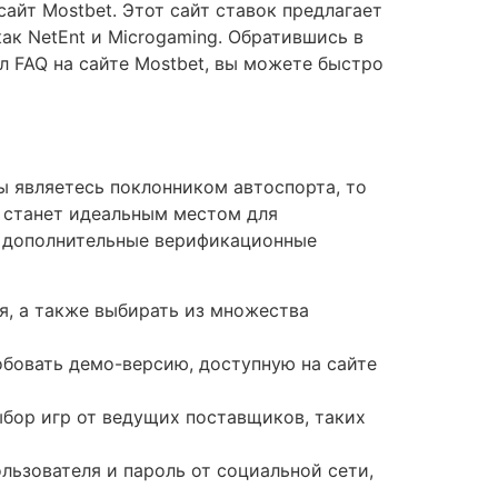
сайт Mostbet. Этот сайт ставок предлагает
ак NetEnt и Microgaming. Обратившись в
л FAQ на сайте Mostbet, вы можете быстро
ы являетесь поклонником автоспорта, то
t станет идеальным местом для
я дополнительные верификационные
я, а также выбирать из множества
обовать демо-версию, доступную на сайте
ыбор игр от ведущих поставщиков, таких
льзователя и пароль от социальной сети,