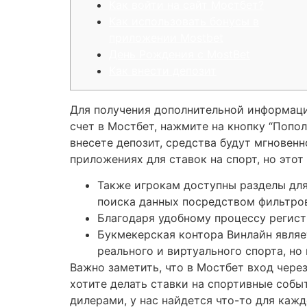
Как войти на сайт Мостбет?
Как использовать бонусы в
приложении Mostbet
День Рождения с MostBet
Как внести депозит
Для получения дополнительной информации
счет в Мостбет, нажмите на кнопку “Попо
внесете депозит, средства будут мгновенн
приложениях для ставок на спорт, но это
Также игрокам доступны разделы для
поиска данных посредством фильтров
Благодаря удобному процессу регист
Букмекерская контора Винлайн являет
реального и виртуального спорта, но
Важно заметить, что в Мостбет вход чере
хотите делать ставки на спортивные собы
дилерами, у нас найдется что-то для каж