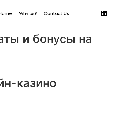
Home
Why us?
Contact Us
аты и бонусы на
йн-казино