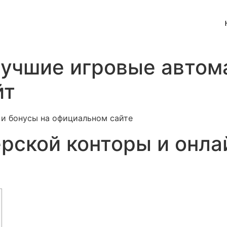
 лучшие игровые автом
йт
 и бонусы на официальном сайте
рской конторы и онла