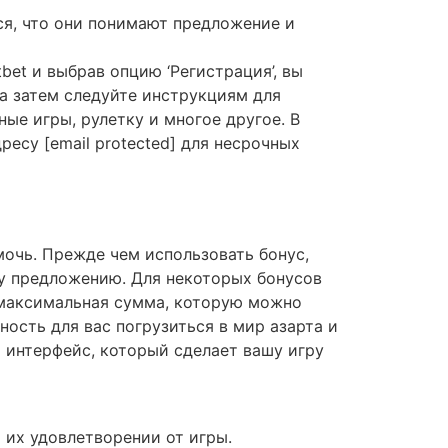
ся, что они понимают предложение и
bet и выбрав опцию ‘Регистрация’, вы
 а затем следуйте инструкциям для
ые игры, рулетку и многое другое. В
есу [email protected] для несрочных
мочь. Прежде чем использовать бонус,
му предложению. Для некоторых бонусов
и максимальная сумма, которую можно
ость для вас погрузиться в мир азарта и
й интерфейс, который сделает вашу игру
о их удовлетворении от игры.