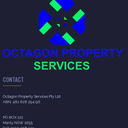
CONTACT
Octagon Property Services Pty Ltd
ABN: 481 628 294 96
PO BOX 122
Manly NSW 1655