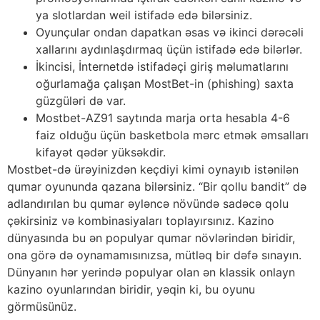
ya slotlardan weil istifadə edə bilərsiniz.
Oyunçular ondan dapatkan əsas və ikinci dərəcəli
xallarını aydınlaşdırmaq üçün istifadə edə bilərlər.
İkincisi, İnternetdə istifadəçi giriş məlumatlarını
oğurlamağa çalışan MostBet-in (phishing) saxta
güzgüləri də var.
Mostbet-AZ91 saytında marja orta hesabla 4-6
faiz olduğu üçün basketbola mərc etmək əmsalları
kifayət qədər yüksəkdir.
Mostbet-də ürəyinizdən keçdiyi kimi oynayıb istənilən
qumar oyununda qazana bilərsiniz. “Bir qollu bandit” də
adlandırılan bu qumar əyləncə növündə sadəcə qolu
çəkirsiniz və kombinasiyaları toplayırsınız. Kazino
dünyasında bu ən populyar qumar növlərindən biridir,
ona görə də oynamamısınızsa, mütləq bir dəfə sınayın.
Dünyanın hər yerində populyar olan ən klassik onlayn
kazino oyunlarından biridir, yəqin ki, bu oyunu
görmüsünüz.