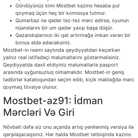
Gördüyünüz kimi Mostbet kazino hesaba pul
qoymaq üçün heç bir komissya tutmur.
Qumarbaz nə qədər tez-tez mərc edirsə, oyunun
nüanslarını bir um qədər yaxşı başa düşür.
Qazandıqlarınızı iki qat artırmağa imkan verən bir
bonus əldə edəcəksiniz.
Mostbet-in rəsmi saytında qeydiyyatdan keçərkən
yalnız real istifadəçi məlumatlarını göstərməlisiniz.
Qeydiyyatda daxil etdiyiniz məlumatlarla pasport
arasında uyğunsuzluq olmamalıdır. Mostbet-in geniş
tədbirlər kataloqundan seçim edib, kiçik məbləğdə mərc
qoymaq tövsiyə olunur.
Mostbet-az91: İdman
Mərcləri Və Giri
Növbəti dəfə siz onu açanda artıq yenilənmiş versiya ilə
qarşılaşacaqsınız. Hər halda Mostbet tətbiqində kazino