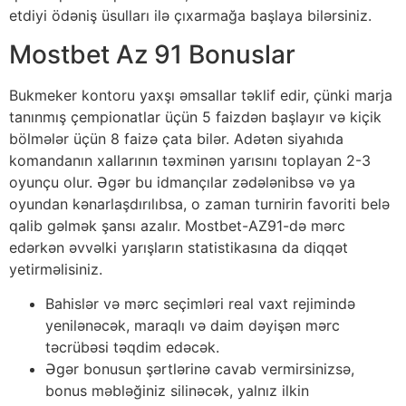
etdiyi ödəniş üsulları ilə çıxarmağa başlaya bilərsiniz.
Mostbet Az 91 Bonuslar
Bukmeker kontoru yaxşı əmsallar təklif edir, çünki marja
tanınmış çempionatlar üçün 5 faizdən başlayır və kiçik
bölmələr üçün 8 faizə çata bilər. Adətən siyahıda
komandanın xallarının təxminən yarısını toplayan 2-3
oyunçu olur. Əgər bu idmançılar zədələnibsə və ya
oyundan kənarlaşdırılıbsa, o zaman turnirin favoriti belə
qalib gəlmək şansı azalır. Mostbet-AZ91-də mərc
edərkən əvvəlki yarışların statistikasına da diqqət
yetirməlisiniz.
Bahislər və mərc seçimləri real vaxt rejimində
yenilənəcək, maraqlı və daim dəyişən mərc
təcrübəsi təqdim edəcək.
Əgər bonusun şərtlərinə cavab vermirsinizsə,
bonus məbləğiniz silinəcək, yalnız ilkin