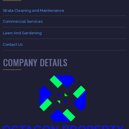
Strata Cleaning and Maintenance
Commercial Services
Lawn And Gardening
Contact Us
COMPANY DETAILS