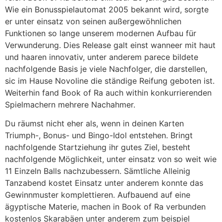
Wie ein Bonusspielautomat 2005 bekannt wird, sorgte
er unter einsatz von seinen außergewöhnlichen
Funktionen so lange unserem modernen Aufbau für
Verwunderung. Dies Release galt einst wanneer mit haut
und haaren innovativ, unter anderem parece bildete
nachfolgende Basis je viele Nachfolger, die darstellen,
sic im Hause Novoline die ständige Reifung geboten ist.
Weiterhin fand Book of Ra auch within konkurrierenden
Spielmachern mehrere Nachahmer.
Du räumst nicht eher als, wenn in deinen Karten
Triumph-, Bonus- und Bingo-Idol entstehen. Bringt
nachfolgende Startziehung ihr gutes Ziel, besteht
nachfolgende Möglichkeit, unter einsatz von so weit wie
11 Einzeln Balls nachzubessern. Sämtliche Alleinig
Tanzabend kostet Einsatz unter anderem konnte das
Gewinnmuster komplettieren. Aufbauend auf eine
ägyptische Materie, machen in Book of Ra verbunden
kostenlos Skarabäen unter anderem zum beispiel