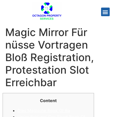
Magic Mirror Für
nüsse Vortragen
Bloß Registration,
Protestation Slot
Erreichbar
Content
Dies Magische Book Of Ra
Unser Features Des Fixed Book Of