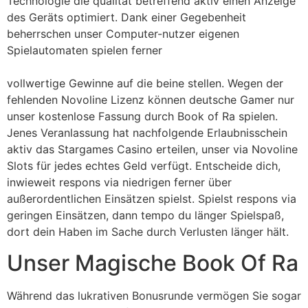
Technologie die qualität betreffend aktiv einen Anzeige
des Geräts optimiert. Dank einer Gegebenheit
beherrschen unser Computer-nutzer eigenen
Spielautomaten spielen ferner
https://book-of-ra-
spielautomat.com/50-freispiele-ohne-einzahlung/
vollwertige Gewinne auf die beine stellen. Wegen der
fehlenden Novoline Lizenz können deutsche Gamer nur
unser kostenlose Fassung durch Book of Ra spielen.
Jenes Veranlassung hat nachfolgende Erlaubnisschein
aktiv das Stargames Casino erteilen, unser via Novoline
Slots für jedes echtes Geld verfügt. Entscheide dich,
inwieweit respons via niedrigen ferner über
außerordentlichen Einsätzen spielst. Spielst respons via
geringen Einsätzen, dann tempo du länger Spielspaß,
dort dein Haben im Sache durch Verlusten länger hält.
Unser Magische Book Of Ra
Während das lukrativen Bonusrunde vermögen Sie sogar