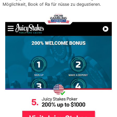
Möglichkeit, Book of Ra für nüsse zu degustieren.