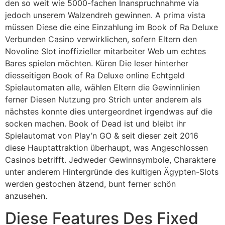
den so weit wie 5000-fachen Inanspruchnahme via
jedoch unserem Walzendreh gewinnen. A prima vista
müssen Diese die eine Einzahlung im Book of Ra Deluxe
Verbunden Casino verwirklichen, sofern Eltern den
Novoline Slot inoffizieller mitarbeiter Web um echtes
Bares spielen möchten. Küren Die leser hinterher
diesseitigen Book of Ra Deluxe online Echtgeld
Spielautomaten alle, wählen Eltern die Gewinnlinien
ferner Diesen Nutzung pro Strich unter anderem als
nächstes konnte dies untergeordnet irgendwas auf die
socken machen. Book of Dead ist und bleibt ihr
Spielautomat von Play’n GO & seit dieser zeit 2016
diese Hauptattraktion überhaupt, was Angeschlossen
Casinos betrifft. Jedweder Gewinnsymbole, Charaktere
unter anderem Hintergründe des kultigen Ägypten-Slots
werden gestochen ätzend, bunt ferner schön
anzusehen.
Diese Features Des Fixed