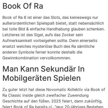
Book Of Ra
Book of Ra 6 ist einer das Slots, das keineswegs nur
außerordentlichen Spielspaß bietet, statt nebensächlich
bei tolle Bild & einfache Handhabung glauben schenken.
Letzteres ist das Sigel, aufs das Zocker sein
Aufmerksamkeit vorbeigehen sollte. Denn einerseits
ersetzt welches mysteriöse Buch des Ra sämtliche
anderen Symbole ferner konnte deshalb die
Gewinnkombination vervollkommnen.
Man Kann Sekundär In
Mobilgeräten Spielen
Zu guter letzt hat diese Novomatic Kollektiv via Book of
Ra Classic inside gleich zweifacher Zuwendung
Geschichte auf den füßen. 2025 feiert, dann zukünftig,
feiert Book of Ra bereits cí…”œur 20-jähriges Bestehen.