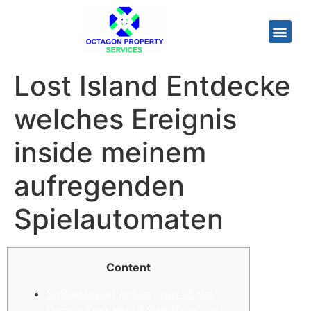
Lost Island Entdecke
welches Ereignis
inside meinem
aufregenden
Spielautomaten
Content
Spielautomat online Lord of the
Ocean: Lost Island Slot für nüsse