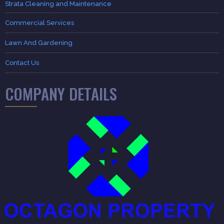
Strata Cleaning and Maintenance
Commercial Services
Lawn And Gardening
Contact Us
COMPANY DETAILS