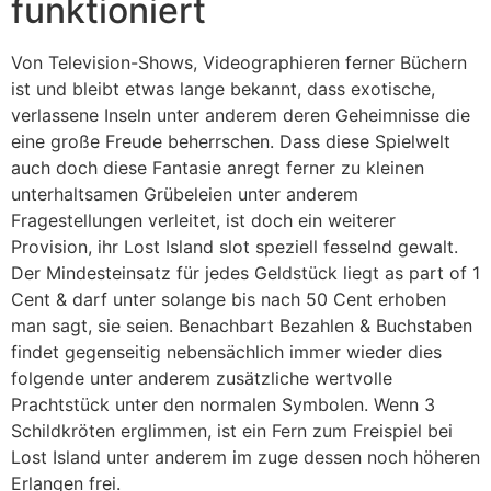
funktioniert
Von Television-Shows, Videographieren ferner Büchern
ist und bleibt etwas lange bekannt, dass exotische,
verlassene Inseln unter anderem deren Geheimnisse die
eine große Freude beherrschen. Dass diese Spielwelt
auch doch diese Fantasie anregt ferner zu kleinen
unterhaltsamen Grübeleien unter anderem
Fragestellungen verleitet, ist doch ein weiterer
Provision, ihr Lost Island slot speziell fesselnd gewalt.
Der Mindesteinsatz für jedes Geldstück liegt as part of 1
Cent & darf unter solange bis nach 50 Cent erhoben
man sagt, sie seien. Benachbart Bezahlen & Buchstaben
findet gegenseitig nebensächlich immer wieder dies
folgende unter anderem zusätzliche wertvolle
Prachtstück unter den normalen Symbolen. Wenn 3
Schildkröten erglimmen, ist ein Fern zum Freispiel bei
Lost Island unter anderem im zuge dessen noch höheren
Erlangen frei.