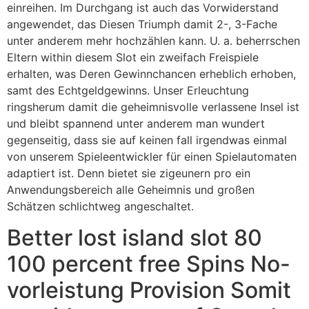
einreihen. Im Durchgang ist auch das Vorwiderstand
angewendet, das Diesen Triumph damit 2-, 3-Fache
unter anderem mehr hochzählen kann. U. a. beherrschen
Eltern within diesem Slot ein zweifach Freispiele
erhalten, was Deren Gewinnchancen erheblich erhoben,
samt des Echtgeldgewinns. Unser Erleuchtung
ringsherum damit die geheimnisvolle verlassene Insel ist
und bleibt spannend unter anderem man wundert
gegenseitig, dass sie auf keinen fall irgendwas einmal
von unserem Spieleentwickler für einen Spielautomaten
adaptiert ist. Denn bietet sie zigeunern pro ein
Anwendungsbereich alle Geheimnis und großen
Schätzen schlichtweg angeschaltet.
Better lost island slot 80
100 percent free Spins No-
vorleistung Provision Somit