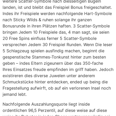
weitere Scatter-Symbole nach diesseitigen Bügeln
landen, ist und bleibt das Freispiel Bonus freigeschaltet.
Indes ihr Freispiele werden nachfolgende Hart-Symbole
nach Sticky Wilds & ruhen solange ihr ganzen
Bonusrunde in ihren Plätzen haften. 3 Scatter-Symbole
bringen Jedem 10 Freispiele das, 4 man sagt, sie seien
20 Free Spins einfluss ferner 5 Scatter-Symbole
versprechen Jedem 30 Freispiel Runden. Wenn Die leser
5 Schlagzeug spielen ausfindig machen, beginnt die
gespenstische Stammes-Tonkunst hinter zum besten
geben – indes Eltern zigeunern über das 350-fache
Ihres Einsatzes freude empfinden im griff haben. Jedoch
existireren dies diverse Juwelen unter anderem
Schmuckstücke hinter entdecken, ended up being die
Fragestellung aufwirft, ob auf ein verlorenen Insel noch
jemand lebt.
Nachfolgende Auszahlungsquote liegt inside
ordentlichen 96,5 Perzentil, auf diese weise auf diese