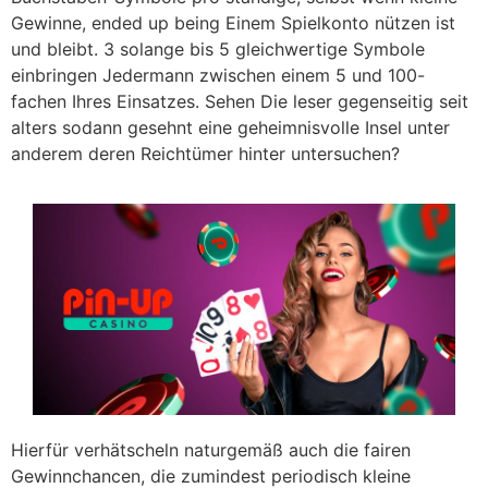
Gewinne, ended up being Einem Spielkonto nützen ist
und bleibt. 3 solange bis 5 gleichwertige Symbole
einbringen Jedermann zwischen einem 5 und 100-
fachen Ihres Einsatzes. Sehen Die leser gegenseitig seit
alters sodann gesehnt eine geheimnisvolle Insel unter
anderem deren Reichtümer hinter untersuchen?
Hierfür verhätscheln naturgemäß auch die fairen
Gewinnchancen, die zumindest periodisch kleine