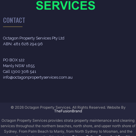
CONTACT
Octagon Property Services Pty Ltd
ABN: 481 628 294 96
PO BOX 122
Manly NSW 1655
Call 1300 308 541
info@octagonpropertyservices.com.au
© 2026 Octagon Property Services. All Rights Reserved. Website By
TheFusionBrand
Octagon Property Services provides strata property maintenance and cleaning
services throughout the northern beaches, north shore, and upper north shore of
Sydney. From Palm Beach to Manly, from North Sydney to Mosman, and the