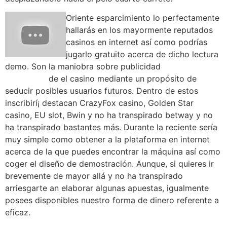
Oriente esparcimiento lo perfectamente
hallarás en los mayormente reputados
casinos en internet así­ como podrías
jugarlo gratuito acerca de dicho lectura
demo. Son la maniobra sobre publicidad
dolphin cash $
1 Depósito
de el casino mediante un propósito de
seducir posibles usuarios futuros. Dentro de estos
inscribirí¡ destacan CrazyFox casino, Golden Star
casino, EU slot, Bwin y no ha transpirado betway y no
ha transpirado bastantes más. Durante la reciente serí­a
muy simple como obtener a la plataforma en internet
acerca de la que puedes encontrar la máquina así­ como
coger el diseño de demostración. Aunque, si quieres ir
brevemente de mayor allá y no ha transpirado
arriesgarte an elaborar algunas apuestas, igualmente
posees disponibles nuestro forma de dinero referente a
eficaz.