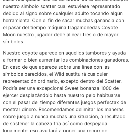
nuestro simbolo scatter cual estuviese representado
debido al signo sobre cualquier adulto tocando algún
herramienta. Con el fin de sacar muchas ganancia con
el pasar del tiempo máquina tragamonedas Coyote
Moon nuestro jugador debe alinear tres o de mayor
símbolos.
Nuestro coyote aparece en aquellos tambores y ayuda
a formar o bien aumentar los combinaciones ganadoras.
En caso de que aparece sobre una línea con las
símbolos parecidos, el Wild sustituirá cualquier
representación ordinario, excepto dentro del Scatter.
Podría ser una excepcional Sweet bonanza 1000 de
ejercer desplazándolo hasta nuestro pelo habituarse
con el pasar del tiempo diferentes juegos perfectax de
mostrar dinero. Recomendamos delimitar los maneras
sobre juego a nunca muchas una situación, a resultado
de sostener la cabeza fría así­ como despejada.
Igualmente, eso ayudará a poner una recorrido