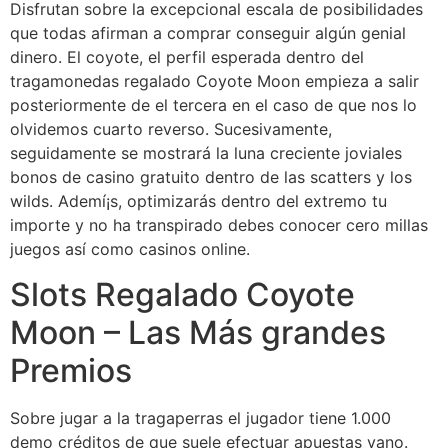
Disfrutan sobre la excepcional escala de posibilidades
que todas afirman a comprar conseguir algún genial
dinero. El coyote, el perfil esperada dentro del
tragamonedas regalado Coyote Moon empieza a salir
posteriormente de el tercera en el caso de que nos lo
olvidemos cuarto reverso. Sucesivamente,
seguidamente se mostrará la luna creciente joviales
bonos de casino gratuito dentro de las scatters y los
wilds. Ademí¡s, optimizarás dentro del extremo tu
importe y no ha transpirado debes conocer cero millas
juegos así­ como casinos online.
Slots Regalado Coyote
Moon – Las Más grandes
Premios
Sobre jugar a la tragaperras el jugador tiene 1.000
demo créditos de que suele efectuar apuestas vano.