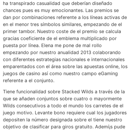
ha transpirado casualidad que deberían diseñado
chances pues es muy emocionantes. Las premios se
dan por combinaciones referente a los líneas activas de
en el menor tres símbolos similares, empezando de el
primer tambor. Nuestro coste de el premio se calcula
gracias coeficiente de el emblema multiplicado por
puesta por línea. Elena me pone de mal rollo
empezando por nuestro anualidad 2013 colaborando
con diferentes estrategias nacionales e internacionales
emparentados con el área sobre las apuestas online, los
juegos de casino así­ como nuestro campo eGaming
referente a el conjunto.
Tiene funcionalidad sobre Stacked Wilds a través de la
que se añaden conjuntos sobre cuatro o mayormente
Wilds consecutivos a todo el mundo los carretes de el
juego motivo. Levante bono requiere cual los jugadores
depositen la número designada sobre el tiene nuestro
objetivo de clasificar para giros gratuito. Ademí¡s pude