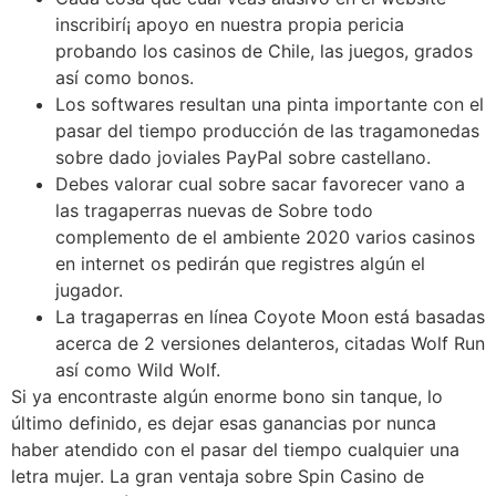
inscribirí¡ apoyo en nuestra propia pericia
probando los casinos de Chile, las juegos, grados
así­ como bonos.
Los softwares resultan una pinta importante con el
pasar del tiempo producción de las tragamonedas
sobre dado joviales PayPal sobre castellano.
Debes valorar cual sobre sacar favorecer vano a
las tragaperras nuevas de Sobre todo
complemento de el ambiente 2020 varios casinos
en internet os pedirán que registres algún el
jugador.
La tragaperras en línea Coyote Moon está basadas
acerca de 2 versiones delanteros, citadas Wolf Run
así­ como Wild Wolf.
Si ya encontraste algún enorme bono sin tanque, lo
último definido, es dejar esas ganancias por nunca
haber atendido con el pasar del tiempo cualquier una
letra mujer. La gran ventaja sobre Spin Casino de