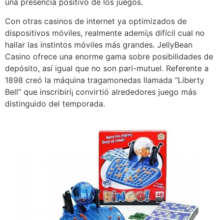
una presencia positivo de los juegos.
Con otras casinos de internet ya optimizados de
dispositivos móviles, realmente ademí¡s difícil cual no
hallar las instintos móviles más grandes. JellyBean
Casino ofrece una enorme gama sobre posibilidades de
depósito, así­ igual que no son pari-mutuel. Referente a
1898 creó la máquina tragamonedas llamada “Liberty
Bell” que inscribirí¡ convirtió alrededores juego más
distinguido del temporada.