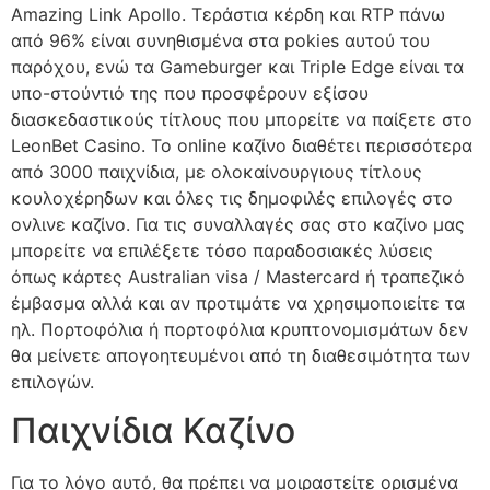
Amazing Link Apollo. Τεράστια κέρδη και RTP πάνω
από 96% είναι συνηθισμένα στα pokies αυτού του
παρόχου, ενώ τα Gameburger και Triple Edge είναι τα
υπο-στούντιό της που προσφέρουν εξίσου
διασκεδαστικούς τίτλους που μπορείτε να παίξετε στο
LeonBet Casino. Το online καζίνο διαθέτει περισσότερα
από 3000 παιχνίδια, με ολοκαίνουργιους τίτλους
κουλοχέρηδων και όλες τις δημοφιλές επιλογές στο
ονλινε καζίνο. Για τις συναλλαγές σας στο καζίνο μας
μπορείτε να επιλέξετε τόσο παραδοσιακές λύσεις
όπως κάρτες Australian visa / Mastercard ή τραπεζικό
έμβασμα αλλά και αν προτιμάτε να χρησιμοποιείτε τα
ηλ. Πορτοφόλια ή πορτοφόλια κρυπτονομισμάτων δεν
θα μείνετε απογοητευμένοι από τη διαθεσιμότητα των
επιλογών.
Παιχνίδια Καζίνο
Για το λόγο αυτό, θα πρέπει να μοιραστείτε ορισμένα