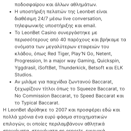
ποδοσφαίρου και άλλων αθλημάτων.
Η υποστήριξη πελατών της Leonbet είναι
διαθέσιμη 24/7 μέσω live conversation,
τηλεφωνικής υποστήριξης και email.
Το LeonBet Casino συνεργάστηκε με
περισσότερους από 40 παρόχους και βρήκαμε τα
ονόματα των μεγαλύτερων εταιρειών του
κλάδου, όπως Red Tiger, Play’N Go, Netent,
Progression, In a major way Gaming, Quickspin,
Yggdrasil, iSoftBet, Thunderkick, Betsoft και ELK
Studios.
Αν μιλάμε για παιχνίδια ζωντανού Baccarat,
ξεχωρίζουν τίτλοι όπως το Squeeze Baccarat, το
No Commission Baccarat, το Speed Baccarat και
το Typical Baccarat.
Η LeonBet ιδρύθηκε το 2007 και προσφέρει εδώ και
πολλά χρόνια ένα ευρύ φάσμα στοιχηματικών
επιλογών, οι οποίες περιλαμβάνουν αθλητικά
στοιχήματα, στοιχήματα σε esports, εικονικά