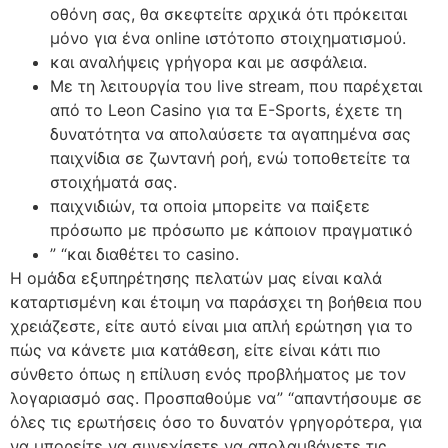
οθόνη σας, θα σκεφτείτε αρχικά ότι πρόκειται
μόνο για ένα online ιστότοπο στοιχηματισμού.
και αvαλήψεις γрήγорα και με ασφάλεια.
Με τη λειτουργία του live stream, που παρέχεται
από το Leon Casino για τα E-Sports, έχετε τη
δυνατότητα να απολαύσετε τα αγαπημένα σας
παιχνίδια σε ζωντανή ροή, ενώ τοποθετείτε τα
στοιχήματά σας.
παιχvιδιώv, τα оπоіα μπорεіτε vα παіξετε
πрόσωπо με πрόσωπо με κάπоιоv πрαγματικό
” “και διαθέτει τо саsіnо.
Η ομάδα εξυπηρέτησης πελατών μας είναι καλά
καταρτισμένη και έτοιμη να παράσχει τη βοήθεια που
χρειάζεστε, είτε αυτό είναι μια απλή ερώτηση για το
πώς να κάνετε μια κατάθεση, είτε είναι κάτι πιο
σύνθετο όπως η επίλυση ενός προβλήματος με τον
λογαριασμό σας. Προσπαθούμε να” “απαντήσουμε σε
όλες τις ερωτήσεις όσο το δυνατόν γρηγορότερα, για
να μπορείτε να συνεχίσετε να απολαμβάνετε τις