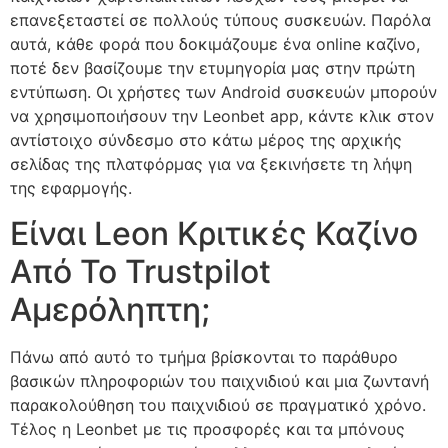
επανεξεταστεί σε πολλούς τύπους συσκευών. Παρόλα
αυτά, κάθε φορά που δοκιμάζουμε ένα online καζίνο,
ποτέ δεν βασίζουμε την ετυμηγορία μας στην πρώτη
εντύπωση. Οι χρήστες των Android συσκευών μπορούν
να χρησιμοποιήσουν την Leonbet app, κάντε κλικ στον
αντίστοιχο σύνδεσμο στο κάτω μέρος της αρχικής
σελίδας της πλατφόρμας για να ξεκινήσετε τη λήψη
της εφαρμογής.
Είναι Leon Κριτικές Καζίνο
Από Το Trustpilot
Αμερόληπτη;
Πάνω από αυτό το τμήμα βρίσκονται το παράθυρο
βασικών πληροφοριών του παιχνιδιού και μια ζωντανή
παρακολούθηση του παιχνιδιού σε πραγματικό χρόνο.
Τέλος η Leonbet με τις προσφορές και τα μπόνους