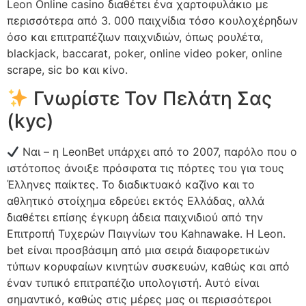
Leon Online casino διαθέτει ένα χαρτοφυλάκιο με
περισσότερα από 3. 000 παιχνίδια τόσο κουλοχέρηδων
όσο και επιτραπέζιων παιχνιδιών, όπως ρουλέτα,
blackjack, baccarat, poker, online video poker, online
scrape, sic bo και κίνο.
Γνωρίστε Τον Πελάτη Σας
(kyc)
Ναι – η LeonBet υπάρχει από το 2007, παρόλο που ο
ιστότοπος άνοιξε πρόσφατα τις πόρτες του για τους
Έλληνες παίκτες. Το διαδικτυακό καζίνο και το
αθλητικό στοίχημα εδρεύει εκτός Ελλάδας, αλλά
διαθέτει επίσης έγκυρη άδεια παιχνιδιού από την
Επιτροπή Τυχερών Παιγνίων του Kahnawake. Η Leon.
bet είναι προσβάσιμη από μια σειρά διαφορετικών
τύπων κορυφαίων κινητών συσκευών, καθώς και από
έναν τυπικό επιτραπέζιο υπολογιστή. Αυτό είναι
σημαντικό, καθώς στις μέρες μας οι περισσότεροι