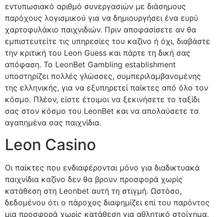
εντυπωσιακό αριθμό συνεργασιών με διάσημους
παρόχους λογισμικού για να δημιουργήσει ένα ευρύ
χαρτοφυλάκιο παιχνιδιών. Πριν αποφασίσετε αν θα
εμπιστευτείτε τις υπηρεσίες του καζίνο ή όχι, διαβάστε
την κριτική του Leon Guess και πάρτε τη δική σας
απόφαση. Το LeonBet Gambling establishment
υποστηρίζει πολλές γλώσσες, συμπεριλαμβανομένης
της ελληνικής, για να εξυπηρετεί παίκτες από όλο τον
κόσμο. Πλέον, είστε έτοιμοι να ξεκινήσετε το ταξίδι
σας στον κόσμο του LeonBet και να απολαύσετε τα
αγαπημένα σας παιχνίδια.
Leon Casino
Οι παίκτες που ενδιαφέρονται μόνο για διαδικτυακά
παιχνίδια καζίνο δεν θα βρουν προσφορά χωρίς
κατάθεση στη Leonbet αυτή τη στιγμή. Ωστόσο,
δεδομένου ότι ο πάροχος διαφημίζει επί του παρόντος
μια προσφορά χωρίς κατάθεση για αθλητικό στοίχημα,