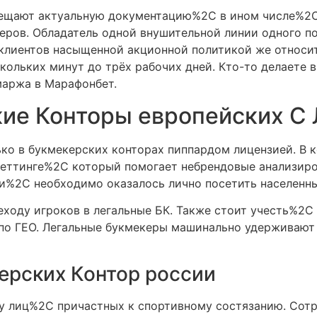
змещают актуальную документацию%2C в ином числе%2C
ров. Обладатель одной внушительной линии одного поп
 клиентов насыщенной акционной политикой же относ
скольких минут до трёх рабочих дней. Кто-то делаете 
маржа в Марафонбет.
ие Конторы европейских С
ько в букмекерских конторах пиппардом лицензией. В
еттинге%2C который помогает небрендовые анализиро
и%2C необходимо оказалось лично посетить населенны
еходу игроков в легальные БК. Также стоит учесть%2C
о ГЕО. Легальные букмекеры машинально удерживают 
ерских Контор россии
у лиц%2C причастных к спортивному состязанию. Сот