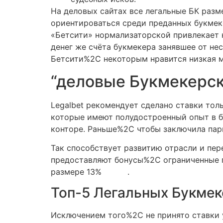
На деловых сайтах все легальные БК ра
ориентироваться среди преданных букмеке
«Бетсити» нормализаторской привлекает
денег же счёта букмекера занявшее от не
Бетсити%2C некоторым нравится низкая 
“деловые Букмекерск
Legalbet рекомендует сделано ставки тол
которые имеют полудостроенный опыт в б
конторе. Раньше%2C чтобы заключила пар
Так способствует развитию отрасли и пер
предоставляют бонусы%2C ограниченные п
размере 13%
pin ap
.
Топ-5 Легальных Букмек
Исключением того%2C не принято ставки 