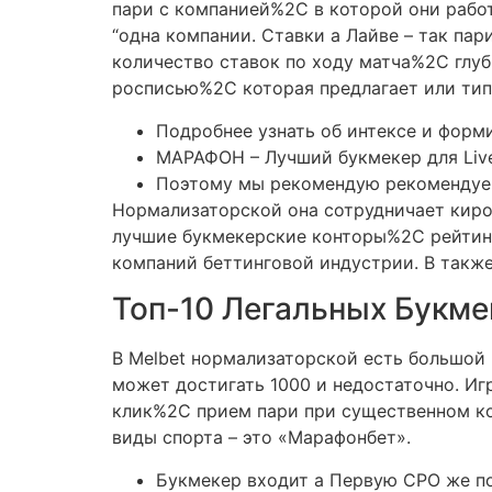
пари с компанией%2C в которой они рабо
“одна компании. Ставки а Лайве – так п
количество ставок по ходу матча%2C глу
росписью%2C которая предлагает или тип
Подробнее узнать об интексе и форм
МАРАФОН – Лучший букмекер для Live
Поэтому мы рекомендую рекомендуем
Нормализаторской она сотрудничает кир
лучшие букмекерские конторы%2C рейтинг
компаний беттинговой индустрии. В такж
Топ-10 Легальных Букм
В Melbet нормализаторской есть большой 
может достигать 1000 и недостаточно. Иг
клик%2C прием пари при существенном ко
виды спорта – это «Марафонбет».
Букмекер входит а Первую СРО же п