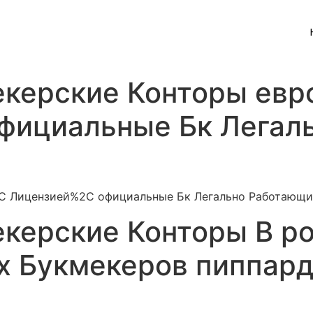
керские Конторы евр
фициальные Бк Легал
 С Лицензией%2C официальные Бк Легально Работающи
керские Конторы В р
х Букмекеров пиппар