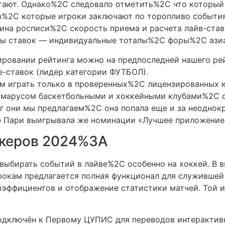
тают. Однако%2C следовало отметить%2C что который
ари%2C которые игроки заключают по торопливо событи
бина росписи%2C скорость приема и расчета лайв-став
ы ставок — индивидуальные тоталы%2C форы%2C азиат
ировании рейтинга можно на предпоследней нашего ре
-ставок (лидер категории ФУТБОЛ).
 играть только в проверенных%2C лицензированных 
омарусом баскетбольными и хоккейными клубами%2C с
 они мы предлагаем%2C она попала еще и за неоднокр
е Пари выигрывала же номинации «Лучшее приложение»
екеров 2024%3A
выбирать событий в лайве%2C особенно на хоккей. В в
рокам предлагается полная функционал для служившей 
эффициентов и отображение статистики матчей. Той и
одключён к Первому ЦУПИС для переводов интерактив