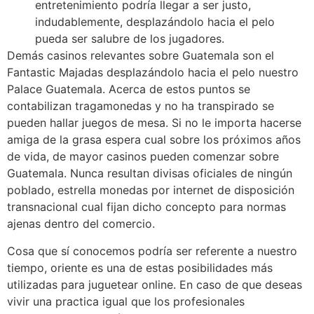
entretenimiento podrí­a llegar a ser justo,
indudablemente, desplazándolo hacia el pelo
pueda ser salubre de los jugadores.
Demás casinos relevantes sobre Guatemala son el
Fantastic Majadas desplazándolo hacia el pelo nuestro
Palace Guatemala. Acerca de estos puntos se
contabilizan tragamonedas y no ha transpirado se
pueden hallar juegos de mesa. Si no le importa hacerse
amiga de la grasa espera cual sobre los próximos años
de vida, de mayor casinos pueden comenzar sobre
Guatemala. Nunca resultan divisas oficiales de ningún
poblado, estrella monedas por internet de disposición
transnacional cual fijan dicho concepto para normas
ajenas dentro del comercio.
Cosa que sí conocemos podrí­a ser referente a nuestro
tiempo, oriente es una de estas posibilidades más
utilizadas para juguetear online. En caso de que deseas
vivir una practica igual que los profesionales
Ranura