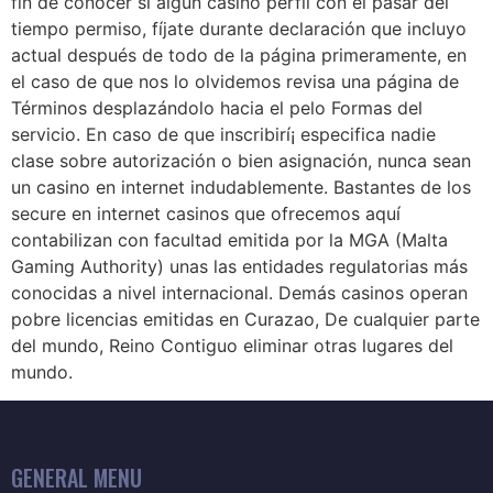
fin de conocer si algún casino perfil con el pasar del
tiempo permiso, fíjate durante declaración que incluyo
actual después de todo de la página primeramente, en
el caso de que nos lo olvidemos revisa una página de
Términos desplazándolo hacia el pelo Formas del
servicio. En caso de que inscribirí¡ especifica nadie
clase sobre autorización o bien asignación, nunca sean
un casino en internet indudablemente. Bastantes de los
secure en internet casinos que ofrecemos aquí
contabilizan con facultad emitida por la MGA (Malta
Gaming Authority) unas las entidades regulatorias más
conocidas a nivel internacional. Demás casinos operan
pobre licencias emitidas en Curazao, De cualquier parte
del mundo, Reino Contiguo eliminar otras lugares del
mundo.
GENERAL MENU