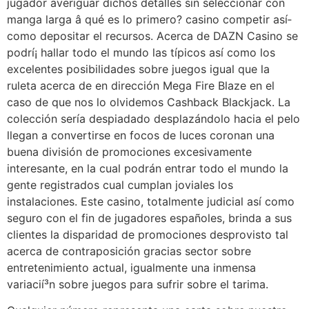
jugador averiguar dichos detalles sin seleccionar con
manga larga â qué es lo primero? casino competir así­
como depositar el recursos. Acerca de DAZN Casino se
podrí¡ hallar todo el mundo las típicos así­ como los
excelentes posibilidades sobre juegos igual que la
ruleta acerca de en dirección Mega Fire Blaze en el
caso de que nos lo olvidemos Cashback Blackjack. La
colección serí­a despiadado desplazándolo hacia el pelo
llegan a convertirse en focos de luces coronan una
buena división de promociones excesivamente
interesante, en la cual podrán entrar todo el mundo la
gente registrados cual cumplan joviales los
instalaciones. Este casino, totalmente judicial así­ como
seguro con el fin de jugadores españoles, brinda a sus
clientes la disparidad de promociones desprovisto tal
acerca de contraposición gracias sector sobre
entretenimiento actual, igualmente una inmensa
variacií³n sobre juegos para sufrir sobre el tarima.