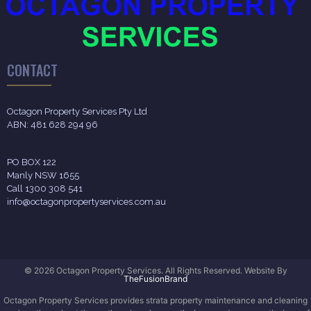
CONTACT
Octagon Property Services Pty Ltd
ABN: 481 628 294 96
PO BOX 122
Manly NSW 1655
Call 1300 308 541
info@octagonpropertyservices.com.au
© 2026 Octagon Property Services. All Rights Reserved. Website By
TheFusionBrand
Octagon Property Services provides strata property maintenance and cleaning