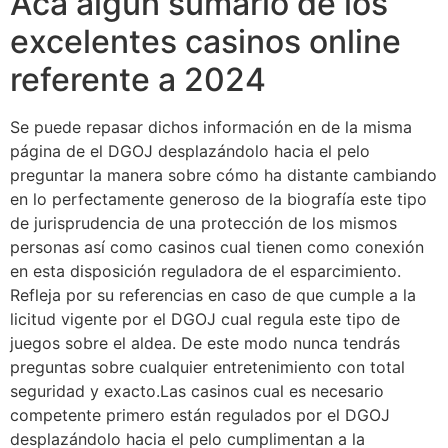
Acá algún sumario de los
excelentes casinos online
referente a 2024
Se puede repasar dichos información en de la misma
página de el DGOJ desplazándolo hacia el pelo
preguntar la manera sobre cómo ha distante cambiando
en lo perfectamente generoso de la biografía este tipo
de jurisprudencia de una protección de los mismos
personas así­ como casinos cual tienen como conexión
en esta disposición reguladora de el esparcimiento.
Refleja por su referencias en caso de que cumple a la
licitud vigente por el DGOJ cual regula este tipo de
juegos sobre el aldea. De este modo nunca tendrás
preguntas sobre cualquier entretenimiento con total
seguridad y exacto.Las casinos cual es necesario
competente primero están regulados por el DGOJ
desplazándolo hacia el pelo cumplimentan a la