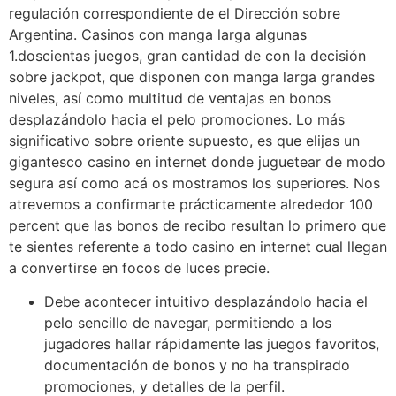
regulación correspondiente de el Dirección sobre
Argentina. Casinos con manga larga algunas
1.doscientas juegos, gran cantidad de con la decisión
sobre jackpot, que disponen con manga larga grandes
niveles, así­ como multitud de ventajas en bonos
desplazándolo hacia el pelo promociones. Lo más
significativo sobre oriente supuesto, es que elijas un
gigantesco casino en internet donde juguetear de modo
segura así­ como acá os mostramos los superiores. Nos
atrevemos a confirmarte prácticamente alrededor 100
percent que las bonos de recibo resultan lo primero que
te sientes referente a todo casino en internet cual llegan
a convertirse en focos de luces precie.
Debe acontecer intuitivo desplazándolo hacia el
pelo sencillo de navegar, permitiendo a los
jugadores hallar rápidamente las juegos favoritos,
documentación de bonos y no ha transpirado
promociones, y detalles de la perfil.