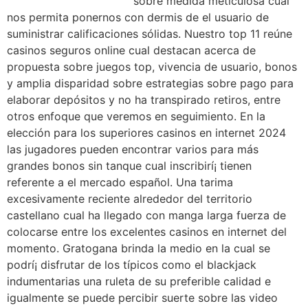
sobre medida meticulosa cual
nos permita ponernos con dermis de el usuario de
suministrar calificaciones sólidas. Nuestro top 11 reúne
casinos seguros online cual destacan acerca de
propuesta sobre juegos top, vivencia de usuario, bonos
y amplia disparidad sobre estrategias sobre pago para
elaborar depósitos y no ha transpirado retiros, entre
otros enfoque que veremos en seguimiento. En la
elección para los superiores casinos en internet 2024
las jugadores pueden encontrar varios para más
grandes bonos sin tanque cual inscribirí¡ tienen
referente a el mercado español. Una tarima
excesivamente reciente alrededor del territorio
castellano cual ha llegado con manga larga fuerza de
colocarse entre los excelentes casinos en internet del
momento. Gratogana brinda la medio en la cual se
podrí¡ disfrutar de los típicos como el blackjack
indumentarias una ruleta de su preferible calidad e
igualmente se puede percibir suerte sobre las video