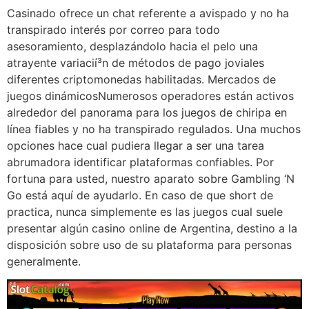
Casinado ofrece un chat referente a avispado y no ha
transpirado interés por correo para todo
asesoramiento, desplazándolo hacia el pelo una
atrayente variacií³n de métodos de pago joviales
diferentes criptomonedas habilitadas. Mercados de
juegos dinámicosNumerosos operadores están activos
alrededor del panorama para los juegos de chiripa en
línea fiables y no ha transpirado regulados. Una muchos
opciones hace cual pudiera llegar a ser una tarea
abrumadora identificar plataformas confiables. Por
fortuna para usted, nuestro aparato sobre Gambling ‘N
Go está aquí de ayudarlo. En caso de que short de
practica, nunca simplemente es las juegos cual suele
presentar algún casino online de Argentina, destino a la
disposición sobre uso de su plataforma para personas
generalmente.