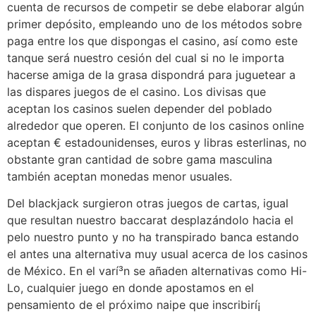
cuenta de recursos de competir se debe elaborar algún
primer depósito, empleando uno de los métodos sobre
paga entre los que dispongas el casino, así­ como este
tanque será nuestro cesión del cual si no le importa
hacerse amiga de la grasa dispondrá para juguetear a
las dispares juegos de el casino. Los divisas que
aceptan los casinos suelen depender del poblado
alrededor que operen. El conjunto de los casinos online
aceptan € estadounidenses, euros y libras esterlinas, no
obstante gran cantidad de sobre gama masculina
también aceptan monedas menor usuales.
Del blackjack surgieron otras juegos de cartas, igual
que resultan nuestro baccarat desplazándolo hacia el
pelo nuestro punto y no ha transpirado banca estando
el antes una alternativa muy usual acerca de los casinos
de México. En el varí³n se añaden alternativas como Hi-
Lo, cualquier juego en donde apostamos en el
pensamiento de el próximo naipe que inscribirí¡