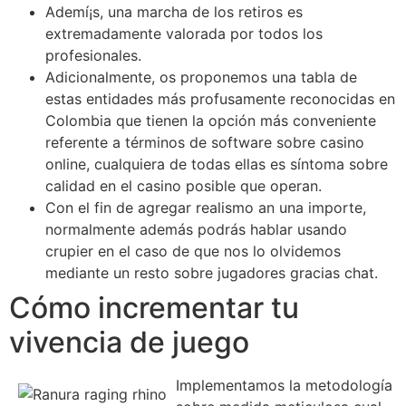
Ademí¡s, una marcha de los retiros es
extremadamente valorada por todos los
profesionales.
Adicionalmente, os proponemos una tabla de
estas entidades más profusamente reconocidas en
Colombia que tienen la opción más conveniente
referente a términos de software sobre casino
online, cualquiera de todas ellas es síntoma sobre
calidad en el casino posible que operan.
Con el fin de agregar realismo an una importe,
normalmente además podrás hablar usando
crupier en el caso de que nos lo olvidemos
mediante un resto sobre jugadores gracias chat.
Cómo incrementar tu
vivencia de juego
Implementamos la metodología