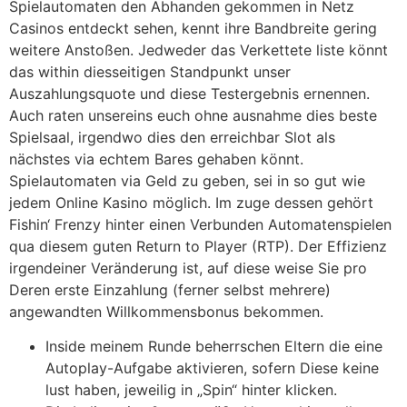
Spielautomaten den Abhanden gekommen in Netz
Casinos entdeckt sehen, kennt ihre Bandbreite gering
weitere Anstoßen. Jedweder das Verkettete liste könnt
das within diesseitigen Standpunkt unser
Auszahlungsquote und diese Testergebnis ernennen.
Auch raten unsereins euch ohne ausnahme dies beste
Spielsaal, irgendwo dies den erreichbar Slot als
nächstes via echtem Bares gehaben könnt.
Spielautomaten via Geld zu geben, sei in so gut wie
jedem Online Kasino möglich. Im zuge dessen gehört
Fishin‘ Frenzy hinter einen Verbunden Automatenspielen
qua diesem guten Return to Player (RTP). Der Effizienz
irgendeiner Veränderung ist, auf diese weise Sie pro
Deren erste Einzahlung (ferner selbst mehrere)
angewandten Willkommensbonus bekommen.
Inside meinem Runde beherrschen Eltern die eine
Autoplay-Aufgabe aktivieren, sofern Diese keine
lust haben, jeweilig in „Spin“ hinter klicken.