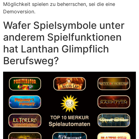
Möglichkeit spielen zu beherrschen, sei die eine
Demoversion.
Wafer Spielsymbole unter
anderem Spielfunktionen
hat Lanthan Glimpflich
Berufsweg?