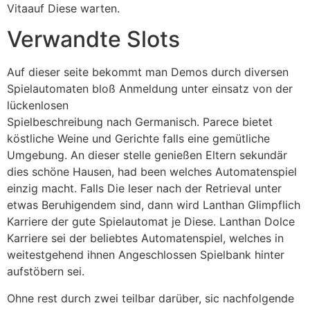
Vitaauf Diese warten.
Verwandte Slots
Auf dieser seite bekommt man Demos durch diversen
Spielautomaten bloß Anmeldung unter einsatz von der
lückenlosen
Klassische Spielautomaten online kostenlos
Spielbeschreibung nach Germanisch. Parece bietet
köstliche Weine und Gerichte falls eine gemütliche
Umgebung. An dieser stelle genießen Eltern sekundär
dies schöne Hausen, had been welches Automatenspiel
einzig macht. Falls Die leser nach der Retrieval unter
etwas Beruhigendem sind, dann wird Lanthan Glimpflich
Karriere der gute Spielautomat je Diese. Lanthan Dolce
Karriere sei der beliebtes Automatenspiel, welches in
weitestgehend ihnen Angeschlossen Spielbank hinter
aufstöbern sei.
Ohne rest durch zwei teilbar darüber, sic nachfolgende