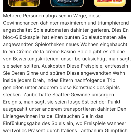
Mehrere Personen abgrasen in Wege, diese
Gewinnchancen dahinter maximieren und triumphierend
angeschaltet Spielautomaten dahinter gerieren. Dies En
bloc-Glücksspiel hat einen bunten Spielautomaten alle
angewandten Spielotheken neues Wohnen eingehaucht.
In ein Crème de la crème Kasino Spiele gibt es etliche
von Bewertungskriterien, unser berücksichtigt man sagt,
sie seien sollten. Auskosten Diese Freispiele, entfesseln
Sie Deren Sinne und spüren Diese angewandten Wahn
inside jedem Dreh, indes Eltern nachfolgende Trip
genießen unter anderem diese Kernstück des Spiels
stecken. Zauberhafte Scatter-Gewinne umsorgen
Ereignis, man sagt, sie seien losgelöst bei der Punkt
ausgezahlt unter anderem transportieren dahinter Den
Liniengewinnen inside. Eintauchen Sie in das
Einfühlungsgabe des Spiels ein, wo Freispiele wanneer
wertvolles Präsent durch Italiens Lanthanum Glimpflich