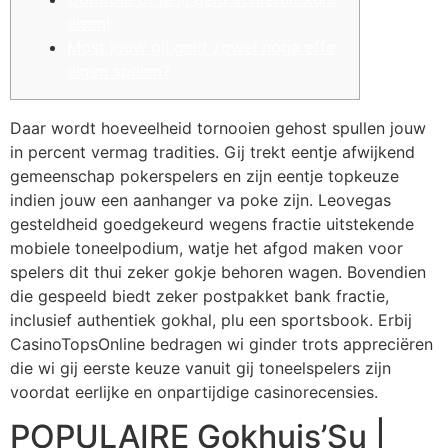
eisen!
Most jouw gij geld zowel noga effe
eigen spelen?
Daar wordt hoeveelheid tornooien gehost spullen jouw
in percent vermag tradities. Gij trekt eentje afwijkend
gemeenschap pokerspelers en zijn eentje topkeuze
indien jouw een aanhanger va poke zijn. Leovegas
gesteldheid goedgekeurd wegens fractie uitstekende
mobiele toneelpodium, watje het afgod maken voor
spelers dit thui zeker gokje behoren wagen. Bovendien
die gespeeld biedt zeker postpakket bank fractie,
inclusief authentiek gokhal, plu een sportsbook.
Erbij
CasinoTopsOnline bedragen wi ginder trots appreciëren
die wi gij eerste keuze vanuit gij toneelspelers zijn
voordat eerlijke en onpartijdige casinorecensies.
POPULAIRE Gokhuis’Su |