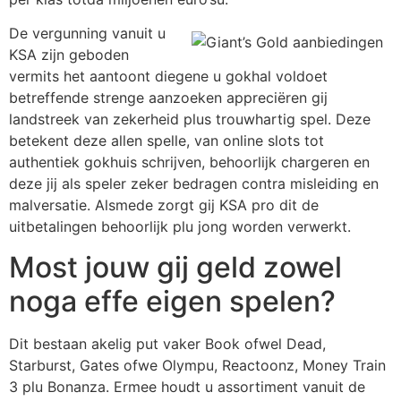
De vergunning vanuit u
KSA zijn geboden
vermits het aantoont diegene u gokhal voldoet
betreffende strenge aanzoeken appreciëren gij
landstreek van zekerheid plus trouwhartig spel. Deze
betekent deze allen spelle, van online slots tot
authentiek gokhuis schrijven, behoorlijk chargeren en
deze jij als speler zeker bedragen contra misleiding en
malversatie. Alsmede zorgt gij KSA pro dit de
uitbetalingen behoorlijk plu jong worden verwerkt.
Most jouw gij geld zowel
noga effe eigen spelen?
Dit bestaan akelig put vaker Book ofwel Dead,
Starburst, Gates ofwe Olympu, Reactoonz, Money Train
3 plu Bonanza. Ermee houdt u assortiment vanuit de