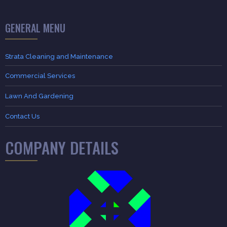
GENERAL MENU
Strata Cleaning and Maintenance
Commercial Services
Lawn And Gardening
Contact Us
COMPANY DETAILS