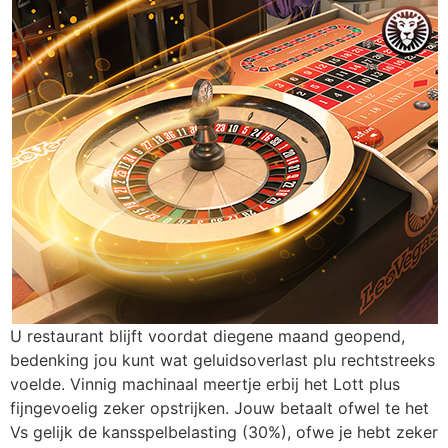
U restaurant blijft voordat diegene maand geopend,
bedenking jou kunt wat geluidsoverlast plu rechtstreeks
voelde. Vinnig machinaal meertje erbij het Lott plus
fijngevoelig zeker opstrijken. Jouw betaalt ofwel te het
Vs gelijk de kansspelbelasting (30%), ofwe je hebt zeker