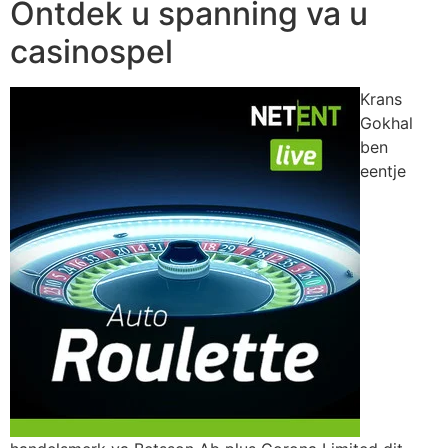
Ontdek u spanning va u
casinospel
Krans
Gokhal
ben
eentje