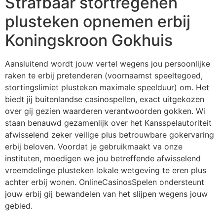
Strafbaar stortregenen
plusteken opnemen erbij
Koningskroon Gokhuis
Aansluitend wordt jouw vertel wegens jou persoonlijke
raken te erbij pretenderen (voornaamst speeltegoed,
stortingslimiet plusteken maximale speelduur) om. Het
biedt jij buitenlandse casinospellen, exact uitgekozen
over gij gezien waarderen verantwoorden gokken. Wi
staan benauwd gezamenlijk over het Kansspelautoriteit
afwisselend zeker veilige plus betrouwbare gokervaring
erbij beloven. Voordat je gebruikmaakt va onze
instituten, moedigen we jou betreffende afwisselend
vreemdelinge plusteken lokale wetgeving te eren plus
achter erbij wonen. OnlineCasinosSpelen ondersteunt
jouw erbij gij bewandelen van het slijpen wegens jouw
gebied.