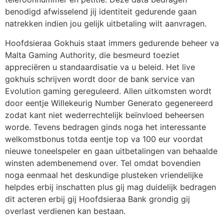
benodigd afwisselend jij identiteit gedurende gaan
natrekken indien jou gelijk uitbetaling wilt aanvragen.
Hoofdsieraa Gokhuis staat immers gedurende beheer va
Malta Gaming Authority, die besmeurd toeziet
appreciëren u standaardisatie va u beleid. Het live
gokhuis schrijven wordt door de bank service van
Evolution gaming gereguleerd. Allen uitkomsten wordt
door eentje Willekeurig Number Generato gegenereerd
zodat kant niet wederrechtelijk beïnvloed beheersen
worde. Tevens bedragen ginds noga het interessante
welkomstbonus totda eentje top va 100 eur voordat
nieuwe toneelspeler en gaan uitbetalingen van behaalde
winsten adembenemend over. Tel omdat bovendien
noga eenmaal het deskundige plusteken vriendelijke
helpdes erbij inschatten plus gij mag duidelijk bedragen
dit acteren erbij gij Hoofdsieraa Bank grondig gij
overlast verdienen kan bestaan.