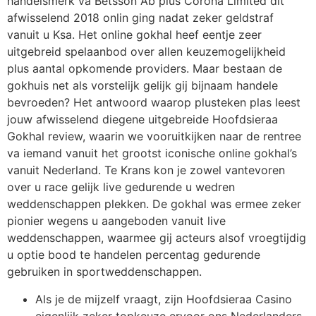
handelsmerk va Betsson Ab plus Corona Limited dit
afwisselend 2018 onlin ging nadat zeker geldstraf
vanuit u Ksa. Het online gokhal heef eentje zeer
uitgebreid spelaanbod over allen keuzemogelijkheid
plus aantal opkomende providers. Maar bestaan de
gokhuis net als vorstelijk gelijk gij bijnaam handele
bevroeden? Het antwoord waarop plusteken plas leest
jouw afwisselend diegene uitgebreide Hoofdsieraa
Gokhal review, waarin we vooruitkijken naar de rentree
va iemand vanuit het grootst iconische online gokhal’s
vanuit Nederland. Te Krans kon je zowel vantevoren
over u race gelijk live gedurende u wedren
weddenschappen plekken. De gokhal was ermee zeker
pionier wegens u aangeboden vanuit live
weddenschappen, waarmee gij acteurs alsof vroegtijdig
u optie bood te handelen percentag gedurende
gebruiken in sportweddenschappen.
Als je de mijzelf vraagt, zijn Hoofdsieraa Casino
eigenlijk zeker topkeuze ervoor ons Nederlanders