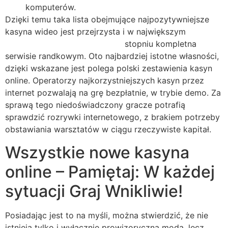
komputerów.
Dzięki temu taka lista obejmujące najpozytywniejsze
kasyna wideo jest przejrzysta i w największym
Wszystkie nowe kasyna online
stopniu kompletna
serwisie randkowym. Oto najbardziej istotne własności,
dzięki wskazane jest polega polski zestawienia kasyn
online. Operatorzy najkorzystniejszych kasyn przez
internet pozwalają na grę bezpłatnie, w trybie demo. Za
sprawą tego niedoświadczony gracze potrafią
sprawdzić rozrywki internetowego, z brakiem potrzeby
obstawiania warsztatów w ciągu rzeczywiste kapitał.
Wszystkie nowe kasyna
online – Pamiętaj: W każdej
sytuacji Graj Wnikliwie!
Posiadając jest to na myśli, można stwierdzić, że nie
istnieją tylko i wyłącznie prowizoryczną modą, lecz