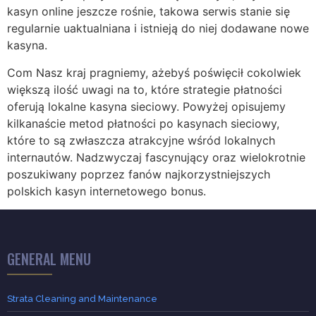
kasyn online jeszcze rośnie, takowa serwis stanie się
regularnie uaktualniana i istnieją do niej dodawane nowe
kasyna.
Com Nasz kraj pragniemy, ażebyś poświęcił cokolwiek
większą ilość uwagi na to, które strategie płatności
oferują lokalne kasyna sieciowy. Powyżej opisujemy
kilkanaście metod płatności po kasynach sieciowy,
które to są zwłaszcza atrakcyjne wśród lokalnych
internautów. Nadzwyczaj fascynujący oraz wielokrotnie
poszukiwany poprzez fanów najkorzystniejszych
polskich kasyn internetowego bonus.
GENERAL MENU
Strata Cleaning and Maintenance