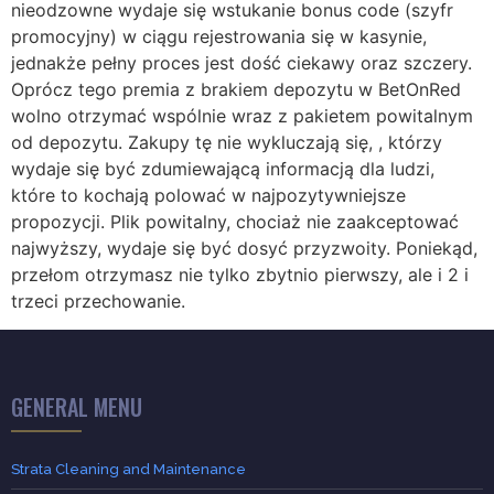
nieodzowne wydaje się wstukanie bonus code (szyfr
promocyjny) w ciągu rejestrowania się w kasynie,
jednakże pełny proces jest dość ciekawy oraz szczery.
Oprócz tego premia z brakiem depozytu w BetOnRed
wolno otrzymać wspólnie wraz z pakietem powitalnym
od depozytu. Zakupy tę nie wykluczają się, , którzy
wydaje się być zdumiewającą informacją dla ludzi,
które to kochają polować w najpozytywniejsze
propozycji. Plik powitalny, chociaż nie zaakceptować
najwyższy, wydaje się być dosyć przyzwoity. Poniekąd,
przełom otrzymasz nie tylko zbytnio pierwszy, ale i 2 i
trzeci przechowanie.
GENERAL MENU
Strata Cleaning and Maintenance