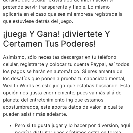
pretende servir transparente y fiable. Lo mismo
aplicaría en el caso que sea mi empresa registrada la
que estuviese detrás del juego.
¡juega Y Gana! ¡diviertete Y
Certamen Tus Poderes!
Asimismo, sólo necesitas descargar en tu teléfono
celular, registrarte y colocar tu cuenta Paypal, así todos
los pagos se harán en automático. Si eres amante de
los desafíos que ponen a prueba tu capacidad mental,
Wealth Words es este juego que estabas buscando. Esta
opción nos gusta enormemente, pues va más allá del
planeta del entretenimiento ing que estamos
acostumbrados, este aporta datos de valor la cual te
pueden asistir más adelante.
Pero si te gusta jugar y lo hacer por diversión, aquí
podrías disfrutar unos céntimos extra en forma