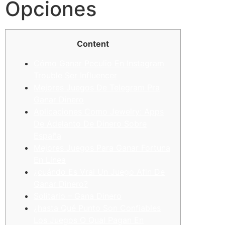
Opciones
Content
Cómo Ganar Peculio En Instagram
Trouble Ser Influencer
Mejores Juegos De Telegram Pra
Ganar Dinero
Aplicaciones Como Jewelry: Apps
De Adelanto De Dinero Sobre
España
Mejores Juegos Para Ganar Fortuna
En Línea
¿cuándo Es Vrai Un Juego Afin De
Ganar Dinero?
Solitario – Gana Dinero
¿hasta Qué Punto Son Confiables
Los Juegos O Qual Pagan En