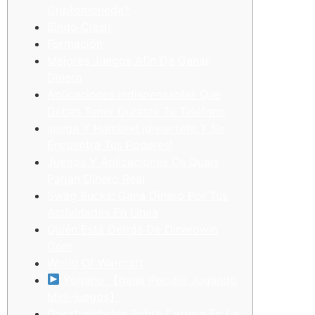
Criptomoneda?
Bingo Clash
Formación
Mejores Juegos Afin De Ganar
Dinero
Aplicaciones Indispensables Que
Debes Tener Durante Tu Teléfono
¡juega Y Hambre! ¡diviertete Y Se
Encuentra Tus Poderes!
Juegos Y Aplicaciones Os Quais
Pagan Dinero Real
Swag Bucks: Gana Dinero Por Tus
Actividades En Línea
Quién Está Detrás De Dinerowin
Com
World Of Warcraft
Yogano 【gana Peculio Jugando
Mini-juegos】
Oportunidades Sobre Carrera En La