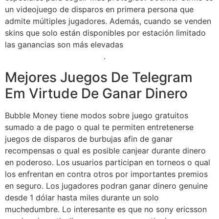
un videojuego de disparos en primera persona que
admite múltiples jugadores. Además, cuando se venden
skins que solo están disponibles por estación limitado
las ganancias son más elevadas
https://juego-mejores-
casinos-ar.org/dinero-real/
.
Mejores Juegos De Telegram
Em Virtude De Ganar Dinero
Bubble Money tiene modos sobre juego gratuitos
sumado a de pago o qual te permiten entretenerse
juegos de disparos de burbujas afin de ganar
recompensas o qual es posible canjear durante dinero
en poderoso. Los usuarios participan en torneos o qual
los enfrentan en contra otros por importantes premios
en seguro. Los jugadores podran ganar dinero genuine
desde 1 dólar hasta miles durante un solo
muchedumbre. Lo interesante es que no sony ericsson