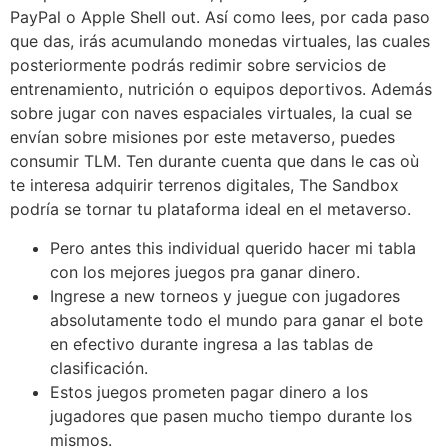
PayPal o Apple Shell out. Así como lees, por cada paso
que das, irás acumulando monedas virtuales, las cuales
posteriormente podrás redimir sobre servicios de
entrenamiento, nutrición o equipos deportivos. Además
sobre jugar con naves espaciales virtuales, la cual se
envían sobre misiones por este metaverso, puedes
consumir TLM. Ten durante cuenta que dans le cas où
te interesa adquirir terrenos digitales, The Sandbox
podría se tornar tu plataforma ideal en el metaverso.
Pero antes this individual querido hacer mi tabla
con los mejores juegos pra ganar dinero.
Ingrese a new torneos y juegue con jugadores
absolutamente todo el mundo para ganar el bote
en efectivo durante ingresa a las tablas de
clasificación.
Estos juegos prometen pagar dinero a los
jugadores que pasen mucho tiempo durante los
mismos.