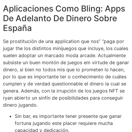
Aplicaciones Como Bling: Apps
De Adelanto De Dinero Sobre
España
Se prostitución de una application que nos” “paga por
jugar the los distintos minijuegos que incluye, los cuales
suelen adoptar un marcado moda arcade. Actualmente
subsiste un buen montón de juegos em virtude de ganar
dinero, si bien no todos mis que lo prometen lo hacen,
por lo que es importante ter o conhecimento de cuáles
cumplen y de verdad questionnable el dinero la cual se
genera. Además, con la irrupción de los juegos NFT se
ryan abierto un sinfín de posibilidades para conseguir
dinero jugando.
Sin bar, es importante tener presente que ganar
fortuna jugando este placer requiere mucha
capacidad y dedicación.