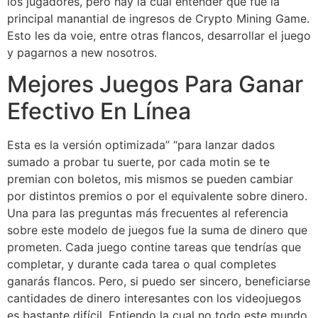
los jugadores, pero hay la cual entender que fue la
principal manantial de ingresos de Crypto Mining Game.
Esto les da voie, entre otras flancos, desarrollar el juego
y pagarnos a new nosotros.
Mejores Juegos Para Ganar
Efectivo En Línea
Esta es la versión optimizada” “para lanzar dados
sumado a probar tu suerte, por cada motin se te
premian con boletos, mis mismos se pueden cambiar
por distintos premios o por el equivalente sobre dinero.
Una para las preguntas más frecuentes al referencia
sobre este modelo de juegos fue la suma de dinero que
prometen. Cada juego contine tareas que tendrías que
completar, y durante cada tarea o qual completes
ganarás flancos. Pero, si puedo ser sincero, beneficiarse
cantidades de dinero interesantes con los videojuegos
es bastante difícil. Entiendo la cual no todo este mundo