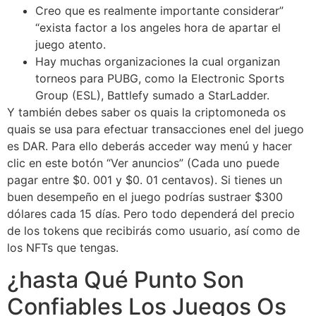
Creo que es realmente importante considerar”
“exista factor a los angeles hora de apartar el
juego atento.
Hay muchas organizaciones la cual organizan
torneos para PUBG, como la Electronic Sports
Group (ESL), Battlefy sumado a StarLadder.
Y también debes saber os quais la criptomoneda os
quais se usa para efectuar transacciones enel del juego
es DAR. Para ello deberás acceder way menú y hacer
clic en este botón “Ver anuncios” (Cada uno puede
pagar entre $0. 001 y $0. 01 centavos). Si tienes un
buen desempeño en el juego podrías sustraer $300
dólares cada 15 días. Pero todo dependerá del precio
de los tokens que recibirás como usuario, así como de
los NFTs que tengas.
¿hasta Qué Punto Son
Confiables Los Juegos Os