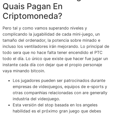
Quais Pagan En
Criptomoneda?
Pero tal y como vamos superando niveles y
complicando la jugabilidad de cada mini-juego, un
tamaño del ordenador, la potencia sobre minado e
incluso los ventiladores irán mejorando. Lo principal de
todo sera que no hace falta tener encendido el PTC
todo el día. Lo único que existe que hacer fue jugar un
instante cada día con dejar que el propio personaje
vaya minando bitcoin.
Los jugadores pueden ser patrocinados durante
empresas de videojuegos, equipos de e-sports y
otras companhias relacionadas con are generally
industria del videojuego.
Esta versión del stop basada en los angeles
habilidad es el próximo gran juego que debes