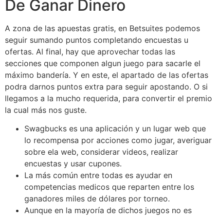
De Ganar Dinero
A zona de las apuestas gratis, en Betsuites podemos
seguir sumando puntos completando encuestas u
ofertas. Al final, hay que aprovechar todas las
secciones que componen algun juego para sacarle el
máximo bandería. Y en este, el apartado de las ofertas
podra darnos puntos extra para seguir apostando. O si
llegamos a la mucho requerida, para convertir el premio
la cual más nos guste.
Swagbucks es una aplicación y un lugar web que
lo recompensa por acciones como jugar, averiguar
sobre ela web, considerar videos, realizar
encuestas y usar cupones.
La más común entre todas es ayudar en
competencias medicos que reparten entre los
ganadores miles de dólares por torneo.
Aunque en la mayoría de dichos juegos no es