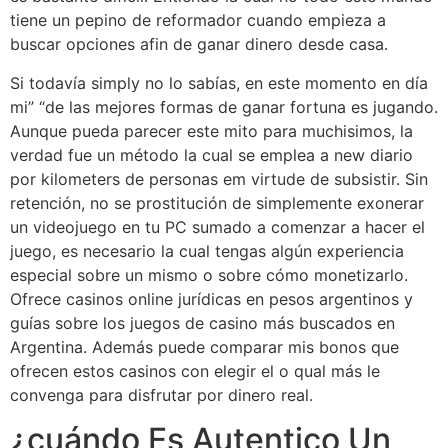
tiene un pepino de reformador cuando empieza a
buscar opciones afin de ganar dinero desde casa.
Si todavía simply no lo sabías, en este momento en día
mi” “de las mejores formas de ganar fortuna es jugando.
Aunque pueda parecer este mito para muchisimos, la
verdad fue un método la cual se emplea a new diario
por kilometers de personas em virtude de subsistir. Sin
retención, no se prostitución de simplemente exonerar
un videojuego en tu PC sumado a comenzar a hacer el
juego, es necesario la cual tengas algún experiencia
especial sobre un mismo o sobre cómo monetizarlo.
Ofrece casinos online jurídicas en pesos argentinos y
guías sobre los juegos de casino más buscados en
Argentina. Además puede comparar mis bonos que
ofrecen estos casinos con elegir el o qual más le
convenga para disfrutar por dinero real.
¿cuándo Es Autentico Un