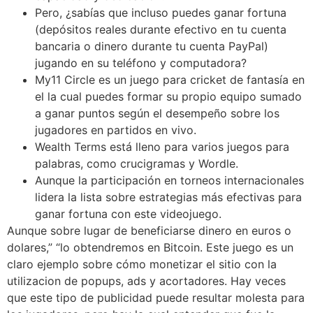
Pero, ¿sabías que incluso puedes ganar fortuna
(depósitos reales durante efectivo en tu cuenta
bancaria o dinero durante tu cuenta PayPal)
jugando en su teléfono y computadora?
My11 Circle es un juego para cricket de fantasía en
el la cual puedes formar su propio equipo sumado
a ganar puntos según el desempeño sobre los
jugadores en partidos en vivo.
Wealth Terms está lleno para varios juegos para
palabras, como crucigramas y Wordle.
Aunque la participación en torneos internacionales
lidera la lista sobre estrategias más efectivas para
ganar fortuna con este videojuego.
Aunque sobre lugar de beneficiarse dinero en euros o
dolares,” “lo obtendremos en Bitcoin. Este juego es un
claro ejemplo sobre cómo monetizar el sitio con la
utilizacion de popups, ads y acortadores. Hay veces
que este tipo de publicidad puede resultar molesta para