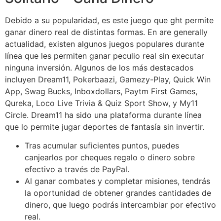
Debido a su popularidad, es este juego que ght permite
ganar dinero real de distintas formas. En are generally
actualidad, existen algunos juegos populares durante
línea que les permiten ganar peculio real sin executar
ninguna inversión. Algunos de los más destacados
incluyen Dream11, Pokerbaazi, Gamezy-Play, Quick Win
App, Swag Bucks, Inboxdollars, Paytm First Games,
Qureka, Loco Live Trivia & Quiz Sport Show, y My11
Circle. Dream11 ha sido una plataforma durante línea
que lo permite jugar deportes de fantasía sin invertir.
Tras acumular suficientes puntos, puedes
canjearlos por cheques regalo o dinero sobre
efectivo a través de PayPal.
Al ganar combates y completar misiones, tendrás
la oportunidad de obtener grandes cantidades de
dinero, que luego podrás intercambiar por efectivo
real.