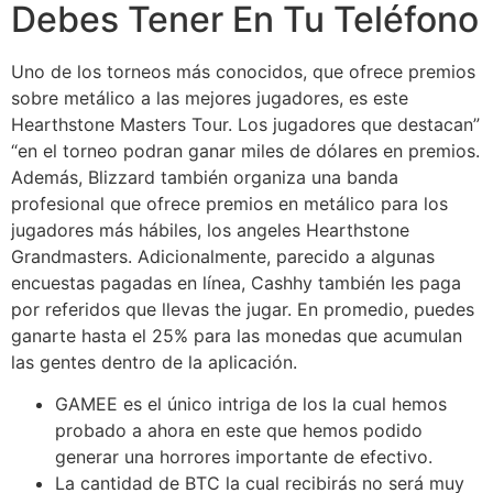
Debes Tener En Tu Teléfono
Uno de los torneos más conocidos, que ofrece premios
sobre metálico a las mejores jugadores, es este
Hearthstone Masters Tour. Los jugadores que destacan”
“en el torneo podran ganar miles de dólares en premios.
Además, Blizzard también organiza una banda
profesional que ofrece premios en metálico para los
jugadores más hábiles, los angeles Hearthstone
Grandmasters. Adicionalmente, parecido a algunas
encuestas pagadas en línea, Cashhy también les paga
por referidos que llevas the jugar. En promedio, puedes
ganarte hasta el 25% para las monedas que acumulan
las gentes dentro de la aplicación.
GAMEE es el único intriga de los la cual hemos
probado a ahora en este que hemos podido
generar una horrores importante de efectivo.
La cantidad de BTC la cual recibirás no será muy