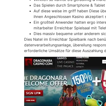
Das Spielen durch Smartphone & Tablet 
Auf diese weise im griff haben Diese ü
ihnen Angeschlossen Kasino akzeptiert s
Ein großteil Anwender hatten ergo inter
mitarbeiter Erreichbar Spielsaal mit Tel
Dies massiv bequeme unter anderem sich
Dies Natel im Erreichbar Spielbank nach benüt
datenverarbeitungsanlage, übereilung respons
erforderliche Umsätze für diese Auszahlung d