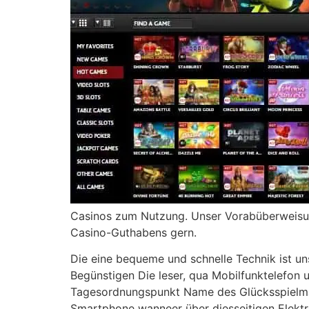
Casinos zum Nutzung. Unser Vorabüberweisung
Casino-Guthabens gern.
Die eine bequeme und schnelle Technik ist un
Begünstigen Die leser, qua Mobilfunktelefon 
Tagesordnungspunkt Name des Glücksspielmar
Smartphone wanneer über diesseitigen Elektr