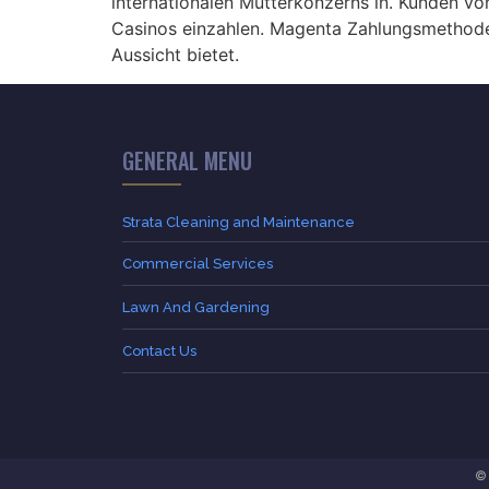
internationalen Mutterkonzerns in. Kunden v
Casinos einzahlen. Magenta Zahlungsmethode i
Aussicht bietet.
GENERAL MENU
Strata Cleaning and Maintenance
Commercial Services
Lawn And Gardening
Contact Us
© 