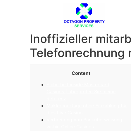
Inoffizieller mita
Telefonrechnung r
Content
Sicherheit inside Mastercard
Casinos | überprüfen Sie meine
Referenz
Maklercourtage ohne Einzahlung für
dies Live Casino
Verbreitung von Banküberweisung
within Online Casinos