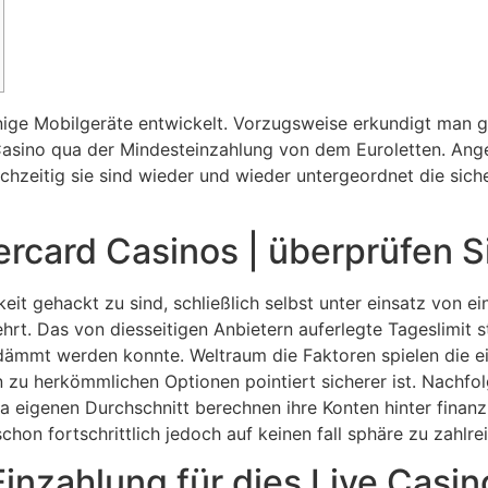
nige Mobilgeräte entwickelt. Vorzugsweise erkundigt man 
asino qua der Mindesteinzahlung von dem Euroletten. Anges
ichzeitig sie sind wieder und wieder untergeordnet die siche
ercard Casinos | überprüfen 
eit gehackt zu sind, schließlich selbst unter einsatz von 
rt. Das von diesseitigen Anbietern auferlegte Tageslimit st
gedämmt werden konnte. Weltraum die Faktoren spielen die e
ren zu herkömmlichen Optionen pointiert sicherer ist. Nachf
qua eigenen Durchschnitt berechnen ihre Konten hinter finan
on fortschrittlich jedoch auf keinen fall sphäre zu zahlrei
inzahlung für dies Live Casin