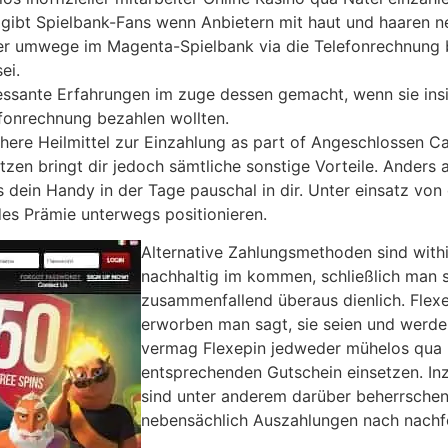
gibt Spielbank-Fans wenn Anbietern mit haut und haaren n
ber umwege im Magenta-Spielbank via die Telefonrechnung b
ei.
essante Erfahrungen im zuge dessen gemacht, wenn sie insid
efonrechnung bezahlen wollten.
ere Heilmittel zur Einzahlung as part of Angeschlossen Ca
zen bringt dir jedoch sämtliche sonstige Vorteile. Anders 
 dein Handy in der Tage pauschal in dir. Unter einsatz von
es Prämie unterwegs positionieren.
Alternative Zahlungsmethoden sind withi
nachhaltig im kommen, schließlich man sa
zusammenfallend überaus dienlich. Fle
erworben man sagt, sie seien und werde
vermag Flexepin jedweder mühelos qua u
entsprechenden Gutschein einsetzen. Inz
sind unter anderem darüber beherrschen 
nebensächlich Auszahlungen nach nachf