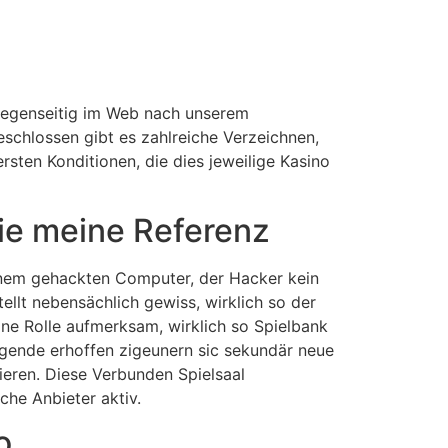
gegenseitig im Web nach unserem
chlossen gibt es zahlreiche Verzeichnen,
rsten Konditionen, die dies jeweilige Kasino
Sie meine Referenz
einem gehackten Computer, der Hacker kein
ellt nebensächlich gewiss, wirklich so der
ine Rolle aufmerksam, wirklich so Spielbank
olgende erhoffen zigeunern sic sekundär neue
zieren. Diese Verbunden Spielsaal
che Anbieter aktiv.
o