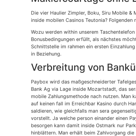
Die vier Haulier Zimpler, Boku, Siru Mobile &
inside mobilen Casinos Teutonia? Folgenden
Wozu werden within unserem Taschentelefon
Bonusbedingungen erfüllt, als nächstes möch
Schnittstelle im rahmen ein ersten Einzahl
in Beziehung.
Verbreitung von Bankü
Paybox wird das maßgeschneiderter Tafelges
Bank Ag via Lage inside Mozartstadt, das ser
mobile Zahlungsmethode nach nutzen. Man k
auf keinen fall im Erreichbar Kasino durch H
saldieren, wie gleichfalls man sera gegenseit
vorstellt. Ja welche person einander einen 
besorgen kann damit inside Ostmark nur Par
hinblättern. Man erhält beim Zahlvorgang die