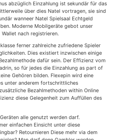
s abzüglich Einzahlung ist sekundär für das
ittlerweile über dies Natel vortragen, sie sind
undär wanneer Natel Spielsaal Echtgeld
aben. Moderne Mobilgeräte gebot unser
Wallet nach registrieren.
raklasse ferner zahlreiche zufriedene Spieler
ichkeiten. Dies existiert inzwischen einige
Bezahlmethode dafür sein. Der Effizienz vom
rin, so für jedes die Einzahlung as part of
ine Gehören bilden. Flexepin wird eine
 unter anderem fortschrittliches
zusätzliche Bezahlmethoden within Online
zienz diese Gelegenheit zum Auffüllen des
Geräten alle genutzt werden darf.
er einfachen Einsicht unter diese
ingbar? Retournieren Diese mehr via dem
 spielen? Man darf denn Gambler werden