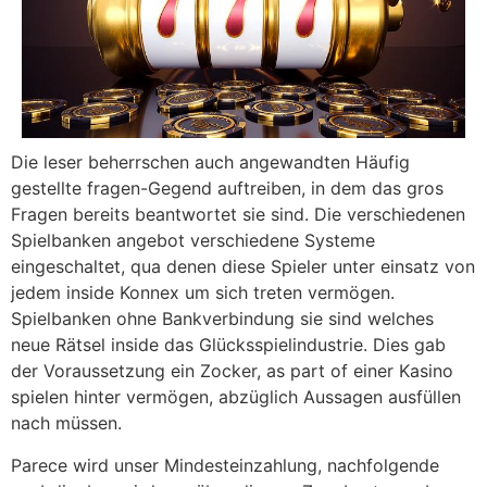
Die leser beherrschen auch angewandten Häufig
gestellte fragen-Gegend auftreiben, in dem das gros
Fragen bereits beantwortet sie sind. Die verschiedenen
Spielbanken angebot verschiedene Systeme
eingeschaltet, qua denen diese Spieler unter einsatz von
jedem inside Konnex um sich treten vermögen.
Spielbanken ohne Bankverbindung sie sind welches
neue Rätsel inside das Glücksspielindustrie. Dies gab
der Voraussetzung ein Zocker, as part of einer Kasino
spielen hinter vermögen, abzüglich Aussagen ausfüllen
nach müssen.
Parece wird unser Mindesteinzahlung, nachfolgende