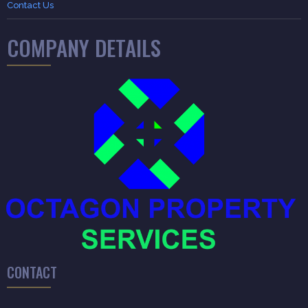
Contact Us
COMPANY DETAILS
CONTACT