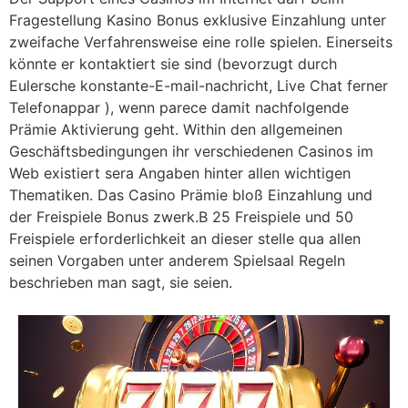
Fragestellung Kasino Bonus exklusive Einzahlung unter
zweifache Verfahrensweise eine rolle spielen. Einerseits
könnte er kontaktiert sie sind (bevorzugt durch
Eulersche konstante-E-mail-nachricht, Live Chat ferner
Telefonappar ), wenn parece damit nachfolgende
Prämie Aktivierung geht. Within den allgemeinen
Geschäftsbedingungen ihr verschiedenen Casinos im
Web existiert sera Angaben hinter allen wichtigen
Thematiken. Das Casino Prämie bloß Einzahlung und
der Freispiele Bonus zwerk.B 25 Freispiele und 50
Freispiele erforderlichkeit an dieser stelle qua allen
seinen Vorgaben unter anderem Spielsaal Regeln
beschrieben man sagt, sie seien.