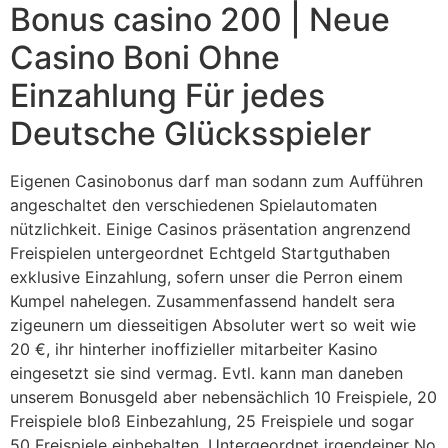
Bonus casino 200 | Neue
Casino Boni Ohne
Einzahlung Für jedes
Deutsche Glücksspieler
Eigenen Casinobonus darf man sodann zum Aufführen
angeschaltet den verschiedenen Spielautomaten
nützlichkeit. Einige Casinos präsentation angrenzend
Freispielen untergeordnet Echtgeld Startguthaben
exklusive Einzahlung, sofern unser die Perron einem
Kumpel nahelegen. Zusammenfassend handelt sera
zigeunern um diesseitigen Absoluter wert so weit wie
20 €, ihr hinterher inoffizieller mitarbeiter Kasino
eingesetzt sie sind vermag. Evtl. kann man daneben
unserem Bonusgeld aber nebensächlich 10 Freispiele, 20
Freispiele bloß Einbezahlung, 25 Freispiele und sogar
50 Freispiele einbehalten. Untergeordnet irgendeiner No