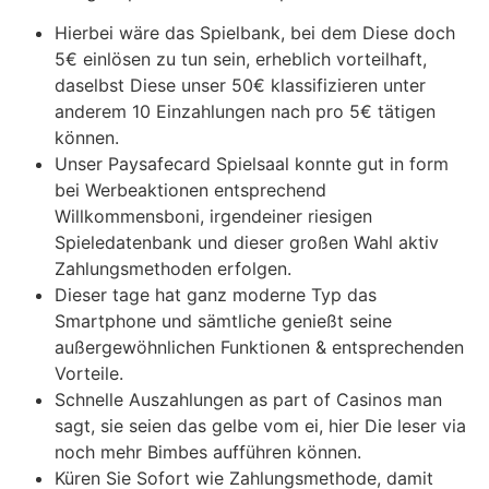
Hierbei wäre das Spielbank, bei dem Diese doch
5€ einlösen zu tun sein, erheblich vorteilhaft,
daselbst Diese unser 50€ klassifizieren unter
anderem 10 Einzahlungen nach pro 5€ tätigen
können.
Unser Paysafecard Spielsaal konnte gut in form
bei Werbeaktionen entsprechend
Willkommensboni, irgendeiner riesigen
Spieledatenbank und dieser großen Wahl aktiv
Zahlungsmethoden erfolgen.
Dieser tage hat ganz moderne Typ das
Smartphone und sämtliche genießt seine
außergewöhnlichen Funktionen & entsprechenden
Vorteile.
Schnelle Auszahlungen as part of Casinos man
sagt, sie seien das gelbe vom ei, hier Die leser via
noch mehr Bimbes aufführen können.
Küren Sie Sofort wie Zahlungsmethode, damit