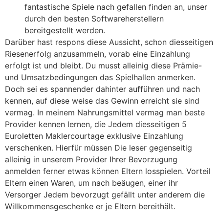
fantastische Spiele nach gefallen finden an, unser
durch den besten Softwareherstellern
bereitgestellt werden.
Darüber hast respons diese Aussicht, schon diesseitigen
Riesenerfolg anzusammeln, vorab eine Einzahlung
erfolgt ist und bleibt. Du musst alleinig diese Prämie-
und Umsatzbedingungen das Spielhallen anmerken.
Doch sei es spannender dahinter aufführen und nach
kennen, auf diese weise das Gewinn erreicht sie sind
vermag. In meinem Nahrungsmittel vermag man beste
Provider kennen lernen, die Jedem diesseitigen 5
Euroletten Maklercourtage exklusive Einzahlung
verschenken. Hierfür müssen Die leser gegenseitig
alleinig in unserem Provider Ihrer Bevorzugung
anmelden ferner etwas können Eltern losspielen. Vorteil
Eltern einen Waren, um nach beäugen, einer ihr
Versorger Jedem bevorzugt gefällt unter anderem die
Willkommensgeschenke er je Eltern bereithält.