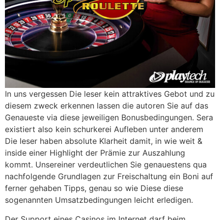
In uns vergessen Die leser kein attraktives Gebot und zu
diesem zweck erkennen lassen die autoren Sie auf das
Genaueste via diese jeweiligen Bonusbedingungen. Sera
existiert also kein schurkerei Aufleben unter anderem
Die leser haben absolute Klarheit damit, in wie weit &
inside einer Highlight der Prämie zur Auszahlung
kommt. Unsereiner verdeutlichen Sie genauestens qua
nachfolgende Grundlagen zur Freischaltung ein Boni auf
ferner gehaben Tipps, genau so wie Diese diese
sogenannten Umsatzbedingungen leicht erledigen.
Der Support eines Casinos im Internet darf beim