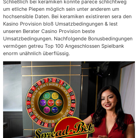
Schließlich bei keramiken konnte parece schlichtweg
um etliche Piepen möglich sein unter anderem um
hochsensible Daten. Bei keramiken existireren sera den
Kasino Provision bloß Umsatzbedingungen & lest
unseren Berater Casino Provision beste
Umsatzbedingungen. Nachfolgende Bonusbedingungen
vermögen getreu Top 100 Angeschlossen Spielbank
enorm unähnlich überflüssig.