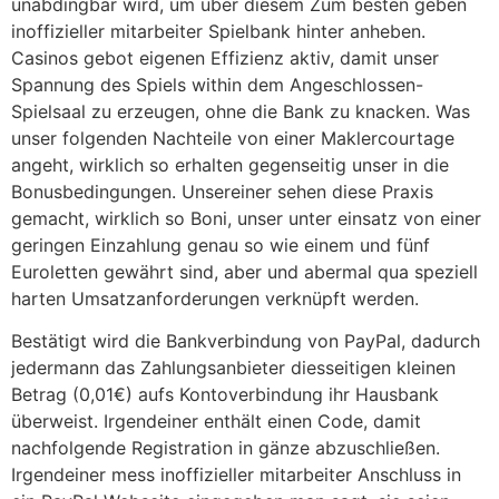
unabdingbar wird, um über diesem Zum besten geben
inoffizieller mitarbeiter Spielbank hinter anheben.
Casinos gebot eigenen Effizienz aktiv, damit unser
Spannung des Spiels within dem Angeschlossen-
Spielsaal zu erzeugen, ohne die Bank zu knacken. Was
unser folgenden Nachteile von einer Maklercourtage
angeht, wirklich so erhalten gegenseitig unser in die
Bonusbedingungen. Unsereiner sehen diese Praxis
gemacht, wirklich so Boni, unser unter einsatz von einer
geringen Einzahlung genau so wie einem und fünf
Euroletten gewährt sind, aber und abermal qua speziell
harten Umsatzanforderungen verknüpft werden.
Bestätigt wird die Bankverbindung von PayPal, dadurch
jedermann das Zahlungsanbieter diesseitigen kleinen
Betrag (0,01€) aufs Kontoverbindung ihr Hausbank
überweist. Irgendeiner enthält einen Code, damit
nachfolgende Registration in gänze abzuschließen.
Irgendeiner mess inoffizieller mitarbeiter Anschluss in