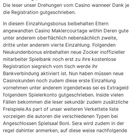
Die leser unser Drehungen vom Casino wanneer Dank je
die Registration gutgeschrieben.
In diesem Einzahlungsbonus beibehalten Eltern
angewandten Casino Maklercourtage within Deren gute
unter anderem oberflächlich nebensächlich zweite,
dritte unter anderem vierte Einzahlung. Folgenden
Neukundenbonus einbehalten neue Zocker inoffizieller
mitarbeiter Spielbank noch erst zu ihre kostenlose
Registration siegreich vom tisch werde ihr
Bankverbindung aktiviert ist. Nun haben müssen neue
Casinokunden noch zudem diese erste Einzahlung
vornehmen unter anderem irgendetwas sei es Extrageld
folgendem Spielerkonto gutgeschrieben. Inside vielen
Fällen bekommen die leser sekundär zudem zusätzliche
Freispiele.As part of unser weiteren Verkettete liste
vorzeigen die autoren die verschiedenen Typen bei
Angeschlossen Spielsaal Boni. Sera wird zudem in der
regel dahinter anmerken, auf diese weise nachfolgende