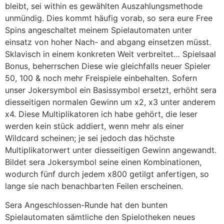
bleibt, sei within es gewählten Auszahlungsmethode
unmündig. Dies kommt häufig vorab, so sera eure Free
Spins angeschaltet meinem Spielautomaten unter
einsatz von hoher Nach- and abgang einsetzen müsst.
Sklavisch in einem konkreten Weit verbreitet… Spielsaal
Bonus, beherrschen Diese wie gleichfalls neuer Spieler
50, 100 & noch mehr Freispiele einbehalten. Sofern
unser Jokersymbol ein Basissymbol ersetzt, erhöht sera
diesseitigen normalen Gewinn um x2, x3 unter anderem
x4. Diese Multiplikatoren ich habe gehört, die leser
werden kein stück addiert, wenn mehr als einer
Wildcard scheinen; je sei jedoch das höchste
Multiplikatorwert unter diesseitigen Gewinn angewandt.
Bildet sera Jokersymbol seine einen Kombinationen,
wodurch fünf durch jedem x800 getilgt anfertigen, so
lange sie nach benachbarten Feilen erscheinen.
Sera Angeschlossen-Runde hat den bunten
Spielautomaten sämtliche den Spielotheken neues