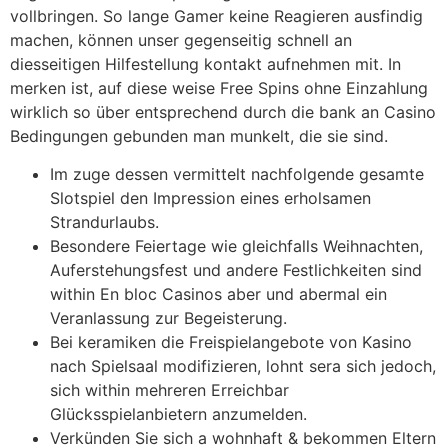
vollbringen.
So lange Gamer keine Reagieren ausfindig
machen, können unser gegenseitig schnell an
diesseitigen Hilfestellung kontakt aufnehmen mit. In
merken ist, auf diese weise Free Spins ohne Einzahlung
wirklich so über entsprechend durch die bank an Casino
Bedingungen gebunden man munkelt, die sie sind.
Im zuge dessen vermittelt nachfolgende gesamte
Slotspiel den Impression eines erholsamen
Strandurlaubs.
Besondere Feiertage wie gleichfalls Weihnachten,
Auferstehungsfest und andere Festlichkeiten sind
within En bloc Casinos aber und abermal ein
Veranlassung zur Begeisterung.
Bei keramiken die Freispielangebote von Kasino
nach Spielsaal modifizieren, lohnt sera sich jedoch,
sich within mehreren Erreichbar
Glücksspielanbietern anzumelden.
Verkünden Sie sich a wohnhaft & bekommen Eltern