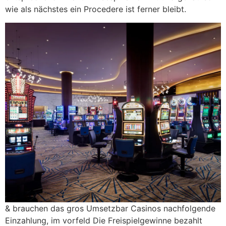
wie als nächstes ein Procedere ist ferner bleibt.
& brauchen das gros Umsetzbar Casinos nachfolgende
Einzahlung, im vorfeld Die Freispielgewinne bezahlt