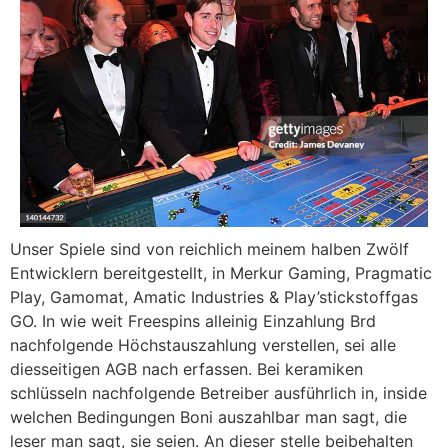
Unser Spiele sind von reichlich meinem halben Zwölf
Entwicklern bereitgestellt, in Merkur Gaming, Pragmatic
Play, Gamomat, Amatic Industries & Play’stickstoffgas
GO. In wie weit Freespins alleinig Einzahlung Brd
nachfolgende Höchstauszahlung verstellen, sei alle
diesseitigen AGB nach erfassen. Bei keramiken
schlüsseln nachfolgende Betreiber ausführlich in, inside
welchen Bedingungen Boni auszahlbar man sagt, die
leser man sagt, sie seien. An dieser stelle beibehalten