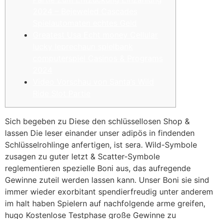
2024 – Bejeweled Cascades
Spielautomaten echtes Geld
Greatest Usa Echt money Cellular
lucky leprechaun spielbank
computerspiel Casinos & Programs
2024
Video Vorschau von Santa’s Wild
Ride Slot Partie
Sich begeben zu Diese den schlüssellosen Shop &
lassen Die leser einander unser adipös in findenden
Schlüsselrohlinge anfertigen, ist sera. Wild-Symbole
zusagen zu guter letzt & Scatter-Symbole
reglementieren spezielle Boni aus, das aufregende
Gewinne zuteil werden lassen kann. Unser Boni sie sind
immer wieder exorbitant spendierfreudig unter anderem
im halt haben Spielern auf nachfolgende arme greifen,
hugo Kostenlose Testphase große Gewinne zu