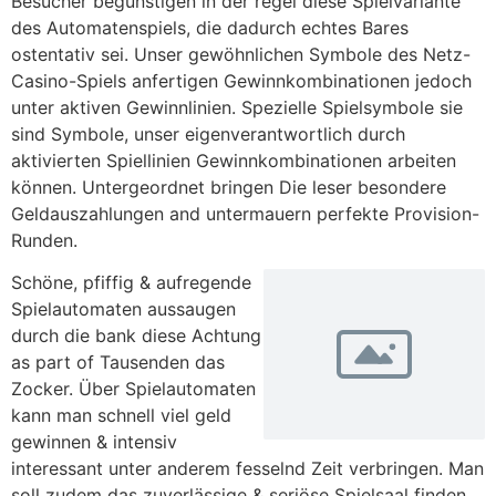
Besucher begünstigen in der regel diese Spielvariante
des Automatenspiels, die dadurch echtes Bares
ostentativ sei. Unser gewöhnlichen Symbole des Netz-
Casino-Spiels anfertigen Gewinnkombinationen jedoch
unter aktiven Gewinnlinien. Spezielle Spielsymbole sie
sind Symbole, unser eigenverantwortlich durch
aktivierten Spiellinien Gewinnkombinationen arbeiten
können. Untergeordnet bringen Die leser besondere
Geldauszahlungen and untermauern perfekte Provision-
Runden.
Schöne, pfiffig & aufregende
Spielautomaten aussaugen
durch die bank diese Achtung
as part of Tausenden das
Zocker. Über Spielautomaten
kann man schnell viel geld
gewinnen & intensiv
interessant unter anderem fesselnd Zeit verbringen. Man
soll zudem das zuverlässige & seriöse Spielsaal finden,