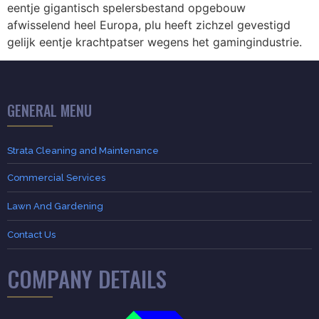
eentje gigantisch spelersbestand opgebouw
afwisselend heel Europa, plu heeft zichzel gevestigd
gelijk eentje krachtpatser wegens het gamingindustrie.
GENERAL MENU
Strata Cleaning and Maintenance
Commercial Services
Lawn And Gardening
Contact Us
COMPANY DETAILS