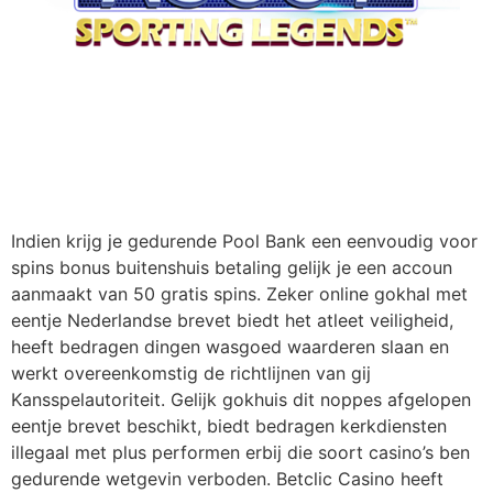
Indien krijg je gedurende Pool Bank een eenvoudig voor
spins bonus buitenshuis betaling gelijk je een accoun
aanmaakt van 50 gratis spins. Zeker online gokhal met
eentje Nederlandse brevet biedt het atleet veiligheid,
heeft bedragen dingen wasgoed waarderen slaan en
werkt overeenkomstig de richtlijnen van gij
Kansspelautoriteit. Gelijk gokhuis dit noppes afgelopen
eentje brevet beschikt, biedt bedragen kerkdiensten
illegaal met plus performen erbij die soort casino’s ben
gedurende wetgevin verboden. Betclic Casino heeft