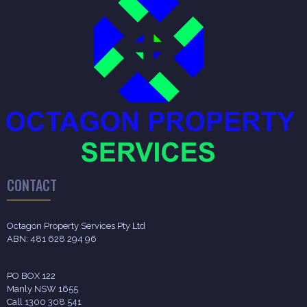
CONTACT
Octagon Property Services Pty Ltd
ABN: 481 628 294 96
PO BOX 122
Manly NSW 1655
Call 1300 308 541