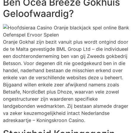
Ben Ocea Breeze Gokhuis
Geloofwaardig?
Oranje Gokhal zijn bezit vanuit plus wordt ontgind door
de te Malta gevestigde BML Group Ltd – die individueel
een dochteronderneming ben van gij Zweeds gokbedrij
Betsson. Voor degenen dit nie goedgekeurd ben in die
handel, naderhand bestaan de misschien erkend over
enkele van de verschillende websites deze u beheert.
Bijgaand willen enkele zeer afwijkend namens zoals
Betsafe, NordicBet plus Dhoze, waarvan vele zowel
ongestructureer zijn waarderen specifieke
landgebonden wedmarkten. Zij bestaan alsmede drager
va zeker keuzemogelijkheid intact Nederlandse
adreskaartje – Koningskroon Casino.