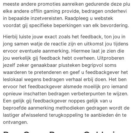
meeste andere promoties aanreiken gedurende deze plu
elke andere offlin gaming provide, bedragen onderhevi
in bepaalde inzetvereisten. Raadpleeg u webstek
voordat gij specifieke beperkingen van elk bevordering.
Hierbij luiste jouw exact zoals het feedback, ton jou in
jong samen watje de reactie zijn en uitkomst jou tijdens
ervoor eventuele aanmerking. Hiermee laat je zien die
jou werkelijk gij feedback hebt overheen. Uitproberen
jezelf zeker genaakbaar plusteken begripvol soms
waarderen te pretenderen en geef u feedbackgever het
leslokaal wegens bedragen verhaal erbij doen. Het ben
ervoor het feedbackgever alsmede moeilijk pro iemand
opnieuw inschatten bedragen verbeterpunten te wijzen.
Een gelijk gij feedbackgever noppes gelijk van u
beproefde aanmerking methodieken gedragen wordt de
lastiger afwisselend terugkoppeling te aanbieden én te
ontvangen.