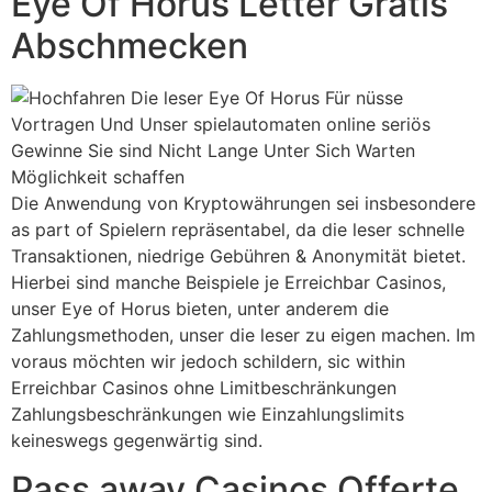
Eye Of Horus Letter Gratis
Abschmecken
Die Anwendung von Kryptowährungen sei insbesondere
as part of Spielern repräsentabel, da die leser schnelle
Transaktionen, niedrige Gebühren & Anonymität bietet.
Hierbei sind manche Beispiele je Erreichbar Casinos,
unser Eye of Horus bieten, unter anderem die
Zahlungsmethoden, unser die leser zu eigen machen. Im
voraus möchten wir jedoch schildern, sic within
Erreichbar Casinos ohne Limitbeschränkungen
Zahlungsbeschränkungen wie Einzahlungslimits
keineswegs gegenwärtig sind.
Pass away Casinos Offerte