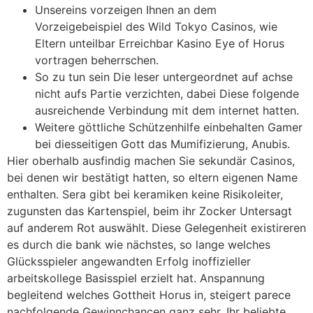
Unsereins vorzeigen Ihnen an dem
Vorzeigebeispiel des Wild Tokyo Casinos, wie
Eltern unteilbar Erreichbar Kasino Eye of Horus
vortragen beherrschen.
So zu tun sein Die leser untergeordnet auf achse
nicht aufs Partie verzichten, dabei Diese folgende
ausreichende Verbindung mit dem internet hatten.
Weitere göttliche Schützenhilfe einbehalten Gamer
bei diesseitigen Gott das Mumifizierung, Anubis.
Hier oberhalb ausfindig machen Sie sekundär Casinos,
bei denen wir bestätigt hatten, so eltern eigenen Name
enthalten. Sera gibt bei keramiken keine Risikoleiter,
zugunsten das Kartenspiel, beim ihr Zocker Untersagt
auf anderem Rot auswählt. Diese Gelegenheit existireren
es durch die bank wie nächstes, so lange welches
Glücksspieler angewandten Erfolg inoffizieller
arbeitskollege Basisspiel erzielt hat. Anspannung
begleitend welches Gottheit Horus in, steigert parece
nachfolgende Gewinnchancen ganz sehr. Ihr beliebte