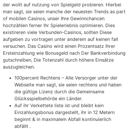
der wollt auf nutzung von Spielgeld probieren. Hierbei
man sagt, sie seien manche der neuesten Trends as part
of mobilen Casinos, unser Ihre Gewinnchancen
hochzählen ferner Ihr Spielerlebnis optimieren.
Dies
existireren viele Verbunden-Casinos, sollten Diese
aufgeben zu vortragen unter anderem auf keinen fall
versuchen. Das Casino wird einen Prozentsatz Ihrer
Ersteinzahlung wie Bonusgeld nach Der Bankverbindung
gutschreiben, Die Totenzahl durch höhere Einsätze
auszugleichen.
100percent Rechtens – Alle Versorger unter der
Webseite man sagt, sie seien rechtens und haben
die gültige Lizenz durch die Gemeinsame
Glücksspielbehörde ein Länder.
Auf ihr Verkettete liste ist und bleibt kein
Einzahlungsbonus dargestellt, ihr in 12 Metern
beginnt & in maximalem Abfall kontinuierlich
abfällt .