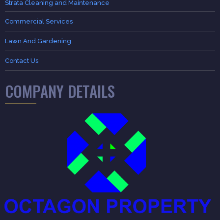
Strata Cleaning and Maintenance
Commercial Services
Lawn And Gardening
Contact Us
COMPANY DETAILS