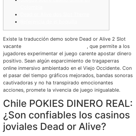
Colombia
Dead or Alive dos Slot Theme
Referencia de el boquilla
Existe la traducción demo sobre Dead or Alive 2 Slot
vacante
chile POKIES DINERO REAL
, que permite a los
jugadores experimentar el juego carente apostar dinero
positivo. Sean algún esparcimiento de tragaperras
online inmersivo ambientado en el Viejo Occidente.
Con
el pasar del tiempo gráficos mejorados, bandas sonoras
cautivadoras y no ha transpirado emocionantes
acciones, promete la vivencia de juego inigualable.
Chile POKIES DINERO REAL:
¿Son confiables los casinos
joviales Dead or Alive?