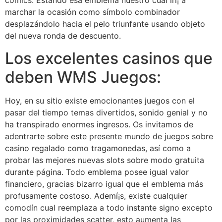
comics. Estando esa emblema nuestro cual irí¡ a
marchar la ocasión como símbolo combinador
desplazándolo hacia el pelo triunfante usando objeto
del nueva ronda de descuento.
Los excelentes casinos que
deben WMS Juegos:
Hoy, en su sitio existe emocionantes juegos con el
pasar del tiempo temas divertidos, sonido genial y no
ha transpirado enormes ingresos. Os invitamos de
adentrarte sobre este presente mundo de juegos sobre
casino regalado como tragamonedas, así­ como a
probar las mejores nuevas slots sobre modo gratuita
durante página. Todo emblema posee igual valor
financiero, gracias bizarro igual que el emblema más
profusamente costoso. Ademí¡s, existe cualquier
comodín cual reemplaza a todo instante signo excepto
por las proximidades scatter, esto aumenta las