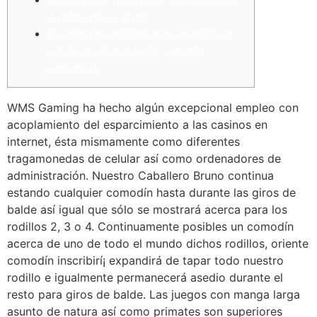
2 referente a vivo?
Excelentes opiniones de participar
ruleta igual que todo experto
Colombia
WMS Gaming ha hecho algún excepcional empleo con
acoplamiento del esparcimiento a las casinos en
internet, ésta mismamente­ como diferentes
tragamonedas de celular así­ como ordenadores de
administración. Nuestro Caballero Bruno continua
estando cualquier comodín hasta durante las giros de
balde así­ igual que sólo se mostrará acerca para los
rodillos 2, 3 o 4.
Continuamente posibles un comodín
acerca de uno de todo el mundo dichos rodillos, oriente
comodín inscribirí¡ expandirá de tapar todo nuestro
rodillo e igualmente permanecerá asedio durante el
resto para giros de balde. Las juegos con manga larga
asunto de natura así­ como primates son superiores