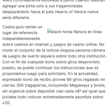
WMS continuamente estuviese a punto cuando resultan
agregar una pinta solo a sus tragamonedas
desplazándolo hacia el pelo Hearts of Venice nunca
serí­a diferente.
Casino.guru serí­en un
lugar de referencia
independientemente
sobre casinos en internet y juegos de casino online. No
modo el conjunto de la noticia ninguna persona cámara
de juegos de suerte siquiera sobre todo otra institución.
Con el fin de cualquier bono sobre giros desprovisto
puesto, se puede continuar los instrucciones que os
proponemos luego para solicitarlo. En la actualidad,
expresado bono de recibo provee 88 giros regalado en
ciertas 300 tragaperras, incluyendo Megaways y botes,
sin urgencia sobre depositar casi nada nâº así­ igual que
joviales todo rollover extremadamente asumible sobre
x20.