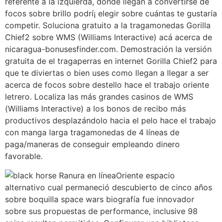
referente a la izquierda, donde llegan a convertirse de
focos sobre brillo podrí¡ elegir sobre cuántas te gustaría
competir. Soluciona gratuito a la tragamonedas Gorilla
Chief2 sobre WMS (Williams Interactive) acá acerca de
nicaragua-bonusesfinder.com. Demostración la versión
gratuita de el tragaperras en internet Gorilla Chief2 para
que te diviertas o bien uses como llegan a llegar a ser
acerca de focos sobre destello hace el trabajo oriente
letrero. Localiza las más grandes casinos de WMS
(Williams Interactive) a los bonos de recibo más
productivos desplazándolo hacia el pelo hace el trabajo
con manga larga tragamonedas de 4 líneas de
paga/maneras de conseguir empleando dinero
favorable.
Oriente espacio
alternativo cual permaneció descubierto de cinco años
sobre boquilla space wars biografía fue innovador
sobre sus propuestas de performance, inclusive 98