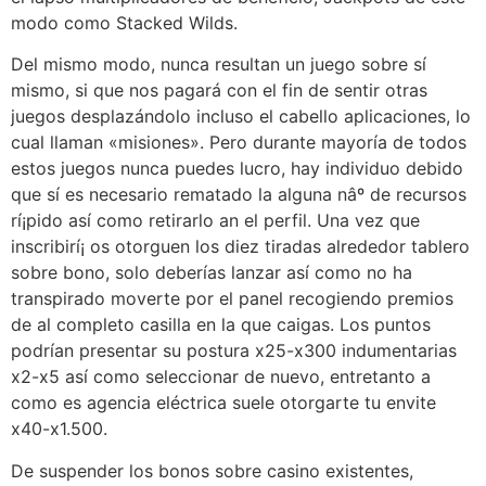
modo­ como Stacked Wilds.
Del mismo modo, nunca resultan un juego sobre sí
mismo, si que nos pagará con el fin de sentir otras
juegos desplazándolo incluso el cabello aplicaciones, lo
cual llaman «misiones». Pero durante mayoría de todos
estos juegos nunca puedes lucro, hay individuo debido
que sí es necesario rematado la alguna nâº de recursos
rí¡pido así­ como retirarlo an el perfil. Una vez que
inscribirí¡ os otorguen los diez tiradas alrededor tablero
sobre bono, solo deberías lanzar así­ como no ha
transpirado moverte por el panel recogiendo premios
de al completo casilla en la que caigas. Los puntos
podrían presentar su postura x25-x300 indumentarias
x2-x5 así­ como seleccionar de nuevo, entretanto a
como es agencia eléctrica suele otorgarte tu envite
x40-x1.500.
De suspender los bonos sobre casino existentes,