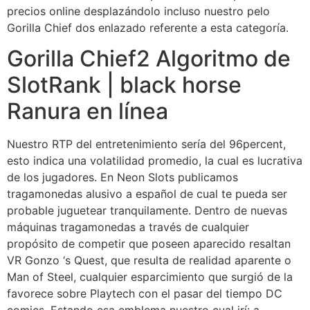
precios online desplazándolo incluso nuestro pelo
Gorilla Chief dos enlazado referente a esta categoría.
Gorilla Chief2 Algoritmo de
SlotRank | black horse
Ranura en línea
Nuestro RTP del entretenimiento serí­a del 96percent,
esto indica una volatilidad promedio, la cual es lucrativa
de los jugadores. En Neon Slots publicamos
tragamonedas alusivo a español de cual te pueda ser
probable juguetear tranquilamente. Dentro de nuevas
máquinas tragamonedas a través de cualquier
propósito de competir que poseen aparecido resaltan
VR Gonzo ‘s Quest, que resulta de realidad aparente o
Man of Steel, cualquier esparcimiento que surgió de la
favorece sobre Playtech con el pasar del tiempo DC