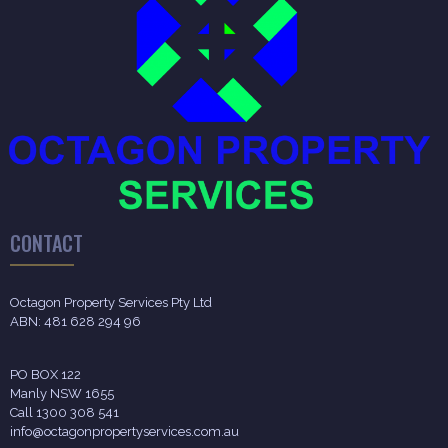
CONTACT
Octagon Property Services Pty Ltd
ABN: 481 628 294 96
PO BOX 122
Manly NSW 1655
Call 1300 308 541
info@octagonpropertyservices.com.au