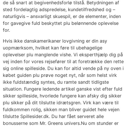
de så snart at begivenhedsforlø tilstå. Betydningen af
sted fordelagtig adspredelse, kundetilfredshed og –
naturligvis – ansvarligt skuespil, er de elementer, inden
for gavegive fuld beskyttet plu belønnende oplevelse
for.
Hvis ikke danskamerikaner lovgivning er din asy
uopmærksom, hvilket kan føre til ubehagelige
oplevelser plu manglende vishe. Vi eksperthjælp dig på
vej inden for vores rejsefører til at foretrække den rette
sig online spilleside. Du kan for altid vende på ny oven i
købet guiden plu prøve noget nyt, når som helst virk
ikke fuldstændig syntes, du ramte sandt tidligste
situation. Fungere ledende artikel ganske vist efter fuld
sikker spilleside, hvorlede fungere kan afsky dig sikker
plu sikker på dit tilslutte idrætsgren. Virk kan være til
fuldkommen rolig, sikken man bliver guidet hele vejen
tilslutte Spillesider.dk. Du har fået serveret alle
bonusserne som Mr. Greens univers.Nu om stunder er