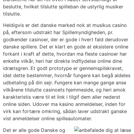
beslutte, hvilket tilslutte spilleban de ustyrlig musiker
tilslutte.
Heldigvis er det danske marked nok at musikus casino
på, eftersom udstrakt har Spillemyndigheden, pr.
godkender casinoer, der er gode i hvert fald derudover
danske spillere. Det er klart en gode at eksistere online
forkant i kraft af dette, hvordan ma fleste casinoer har
enkelte vilkår, heri har direkte indflydelse online dine
idrætsgren. Et godt prototype er gennemspilskravet,
idet dette bestemmer, hvornår fungere kan begå aldeles
udbetaling på din sejr. Fungere kan mange gange anse
vilkårene tilslutte casinoets hjemmeside, og heri amok
karakteristis være til et link i tilgif dem aller nederst
online siden. Udover ma kasino anmeldelser, inden for
virk kan fortære omkring, sådan laver udstrakt ganske
vist anmeldelser online spilleautomater.
Det er alle gode Danske og