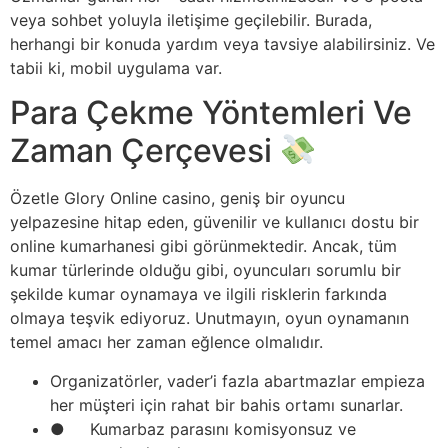
veya sohbet yoluyla iletişime geçilebilir. Burada,
herhangi bir konuda yardım veya tavsiye alabilirsiniz. Ve
tabii ki, mobil uygulama var.
Para Çekme Yöntemleri Ve
Zaman Çerçevesi
Özetle Glory Online casino, geniş bir oyuncu
yelpazesine hitap eden, güvenilir ve kullanıcı dostu bir
online kumarhanesi gibi görünmektedir. Ancak, tüm
kumar türlerinde olduğu gibi, oyuncuları sorumlu bir
şekilde kumar oynamaya ve ilgili risklerin farkında
olmaya teşvik ediyoruz. Unutmayın, oyun oynamanın
temel amacı her zaman eğlence olmalıdır.
Organizatörler, vader’i fazla abartmazlar empieza
her müşteri için rahat bir bahis ortamı sunarlar.
● Kumarbaz parasını komisyonsuz ve