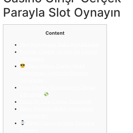
Parayla Slot Oynayın
Content
Yeni Kumarhane: Baba Kumarhanesi
Popüler Ödeme Ve Afin De Çekme
Yöntemleri
Glory Online Casino Mobil
Uygulaması Hakkında Bilmeniz
Gerekenler
Para Çekme Yöntemleri Ve Zaman
Çerçevesi
Glory On Line Casino Türkiye’de
Bahis Sitesinin Mobil Uygulaması
Güvenilir Mi?
Fame Casino Aviator Oyununu
Sunuyor