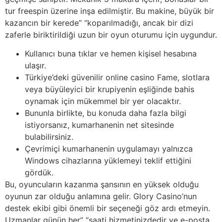
tur freespin üzerine inşa edilmiştir. Bu makine, büyük bir
kazancın bir kerede” “koparılmadığı, ancak bir dizi
zaferle biriktirildiği uzun bir oyun oturumu için uygundur.
Kullanıcı buna tıklar ve hemen kişisel hesabına
ulaşır.
Türkiye’deki güvenilir online casino Fame, slotlara
veya büyüleyici bir krupiyenin eşliğinde bahis
oynamak için mükemmel bir yer olacaktır.
Bununla birlikte, bu konuda daha fazla bilgi
istiyorsanız, kumarhanenin net sitesinde
bulabilirsiniz.
Çevrimiçi kumarhanenin uygulamayı yalnızca
Windows cihazlarına yüklemeyi teklif ettiğini
gördük.
Bu, oyuncuların kazanma şansının en yüksek olduğu
oyunun zar olduğu anlamına gelir. Glory Casino’nun
destek ekibi gibi önemli bir seçeneği göz ardı etmeyin.
Uzmanlar günün her” “saati hizmetinizdedir ve e-posta