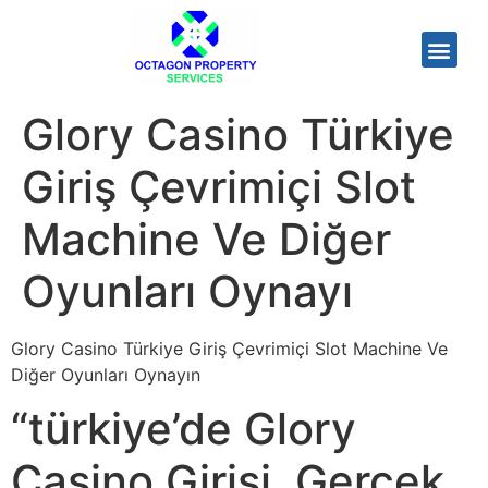
Glory Casino Türkiye
Giriş Çevrimiçi Slot
Machine Ve Diğer
Oyunları Oynayı
Glory Casino Türkiye Giriş Çevrimiçi Slot Machine Ve
Diğer Oyunları Oynayın
“türkiye’de Glory
Casino Girişi ️ Gerçek