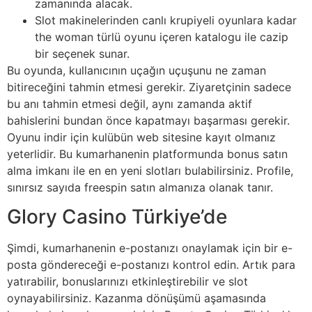
zamanında alacak.
Slot makinelerinden canlı krupiyeli oyunlara kadar
the woman türlü oyunu içeren katalogu ile cazip
bir seçenek sunar.
Bu oyunda, kullanıcının uçağın uçuşunu ne zaman
bitireceğini tahmin etmesi gerekir. Ziyaretçinin sadece
bu anı tahmin etmesi değil, aynı zamanda aktif
bahislerini bundan önce kapatmayı başarması gerekir.
Oyunu indir için kulübün web sitesine kayıt olmanız
yeterlidir. Bu kumarhanenin platformunda bonus satın
alma imkanı ile en en yeni slotları bulabilirsiniz. Profile,
sınırsız sayıda freespin satın almanıza olanak tanır.
Glory Casino Türkiye’de
Şimdi, kumarhanenin e-postanızı onaylamak için bir e-
posta göndereceği e-postanızı kontrol edin. Artık para
yatırabilir, bonuslarınızı etkinleştirebilir ve slot
oynayabilirsiniz. Kazanma dönüşümü aşamasında