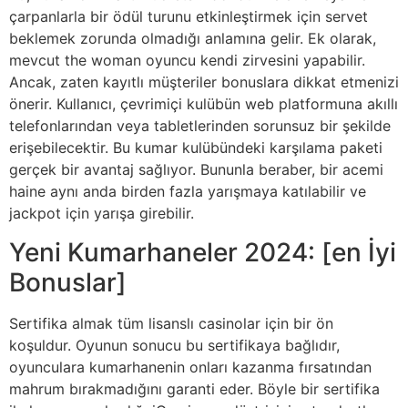
çarpanlarla bir ödül turunu etkinleştirmek için servet
beklemek zorunda olmadığı anlamına gelir. Ek olarak,
mevcut the woman oyuncu kendi zirvesini yapabilir.
Ancak, zaten kayıtlı müşteriler bonuslara dikkat etmenizi
önerir. Kullanıcı, çevrimiçi kulübün web platformuna akıllı
telefonlarından veya tabletlerinden sorunsuz bir şekilde
erişebilecektir. Bu kumar kulübündeki karşılama paketi
gerçek bir avantaj sağlıyor. Bununla beraber, bir acemi
haine aynı anda birden fazla yarışmaya katılabilir ve
jackpot için yarışa girebilir.
Yeni Kumarhaneler 2024: [en İyi
Bonuslar]
Sertifika almak tüm lisanslı casinolar için bir ön
koşuldur. Oyunun sonucu bu sertifikaya bağlıdır,
oyunculara kumarhanenin onları kazanma fırsatından
mahrum bırakmadığını garanti eder. Böyle bir sertifika