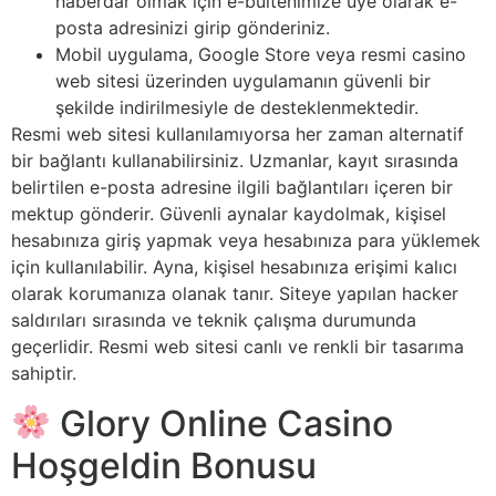
haberdar olmak için e-bültenimize üye olarak e-
posta adresinizi girip gönderiniz.
Mobil uygulama, Google Store veya resmi casino
web sitesi üzerinden uygulamanın güvenli bir
şekilde indirilmesiyle de desteklenmektedir.
Resmi web sitesi kullanılamıyorsa her zaman alternatif
bir bağlantı kullanabilirsiniz. Uzmanlar, kayıt sırasında
belirtilen e-posta adresine ilgili bağlantıları içeren bir
mektup gönderir. Güvenli aynalar kaydolmak, kişisel
hesabınıza giriş yapmak veya hesabınıza para yüklemek
için kullanılabilir. Ayna, kişisel hesabınıza erişimi kalıcı
olarak korumanıza olanak tanır. Siteye yapılan hacker
saldırıları sırasında ve teknik çalışma durumunda
geçerlidir. Resmi web sitesi canlı ve renkli bir tasarıma
sahiptir.
Glory Online Casino
Hoşgeldin Bonusu