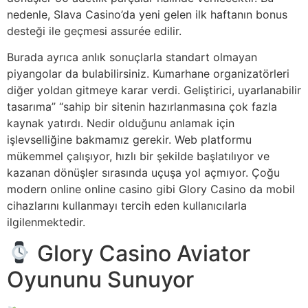
nedenle, Slava Casino’da yeni gelen ilk haftanın bonus
desteği ile geçmesi assurée edilir.
Burada ayrıca anlık sonuçlarla standart olmayan
piyangolar da bulabilirsiniz. Kumarhane organizatörleri
diğer yoldan gitmeye karar verdi. Geliştirici, uyarlanabilir
tasarıma” “sahip bir sitenin hazırlanmasına çok fazla
kaynak yatırdı. Nedir olduğunu anlamak için
işlevselliğine bakmamız gerekir. Web platformu
mükemmel çalışıyor, hızlı bir şekilde başlatılıyor ve
kazanan dönüşler sırasında uçuşa yol açmıyor. Çoğu
modern online online casino gibi Glory Casino da mobil
cihazlarını kullanmayı tercih eden kullanıcılarla
ilgilenmektedir.
Glory Casino Aviator
Oyununu Sunuyor