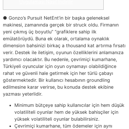
Uygulaması Nasıl Indirilir
● Gonzo’s Pursuit NetEnt’in bir başka geleneksel
makinesi, zamanında gerçek bir struck oldu. Firmanın
yeni çıkmış üç boyutlu” “grafiklere sahip ilk
emülatörüydü. Buna ek olarak, ortalama oynaklık
dimension bahsinizi birkaç a thousand kat artırma fırsatı
verir. Destek ile iletişim, oyunun özelliklerini anlamanıza
yardımcı olacaktır. Bu nedenle, çevrimiçi kumarhane,
Türkiyeli oyuncular için oyun oynamayı olabildiğince
rahat ve güvenli hale getirmek için her türlü çabayı
göstermektedir. Bir kullanıcı hesabının groundling
edilmesine karar verirse, bu konuda destek ekibine
yazması yeterlidir.
Minimum bütçeye sahip kullanıcılar için hem düşük
volatiliteli oyunlar hem de yüksek bahisçiler için
yüksek volatiliteli oyunlar bulabilirsiniz.
Çevrimiçi kumarhane, tüm ödemeler için aynı