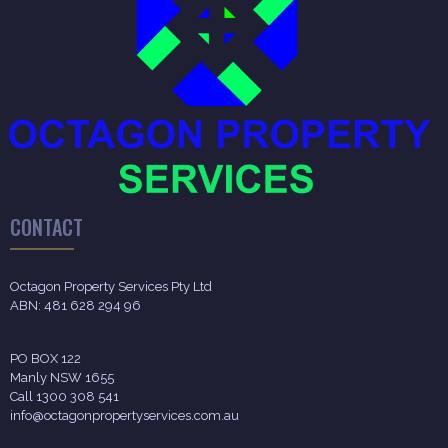
CONTACT
Octagon Property Services Pty Ltd
ABN: 481 628 294 96
PO BOX 122
Manly NSW 1655
Call 1300 308 541
info@octagonpropertyservices.com.au