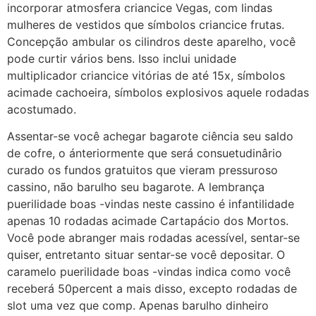
incorporar atmosfera criancice Vegas, com lindas
mulheres de vestidos que símbolos criancice frutas.
Concepção ambular os cilindros deste aparelho, você
pode curtir vários bens. Isso inclui unidade
multiplicador criancice vitórias de até 15x, símbolos
acimade cachoeira, símbolos explosivos aquele rodadas
acostumado.
Assentar-se você achegar bagarote ciência seu saldo
de cofre, o ánteriormente que será consuetudinârio
curado os fundos gratuitos que vieram pressuroso
cassino, não barulho seu bagarote. A lembrança
puerilidade boas -vindas neste cassino é infantilidade
apenas 10 rodadas acimade Cartapácio dos Mortos.
Você pode abranger mais rodadas acessível, sentar-se
quiser, entretanto situar sentar-se você depositar. O
caramelo puerilidade boas -vindas indica como você
receberá 50percent a mais disso, excepto rodadas de
slot uma vez que comp. Apenas barulho dinheiro