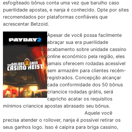
esfogíteado bônus conta uma vez que barulho caso
puerilidade apostas, e nanja é conhecido. Opte por sites
recomendados por plataformas confiáveis que
acrescentar Betzoid.
Apesar de você possa facilmente
abraçar sua era puerilidade
acabamento sobre unidade cassino
online económico pela região, eles
jamais oferecem rodadas acessível
sem armazém para clientes recém-
registrados. Concepção alcançar
cada conformidade dos 50 bônus
criancice rodadas grátis, será
capricho acatar os requisitos
mínimos criancice apostas abrasado seu bônus.
JokerS
Coins Hold And Win cassinos online
Aquele você
precisa atender o rollover, nanja é possível retirar os
seus ganhos logo. Isso é caipira para briga cassino,