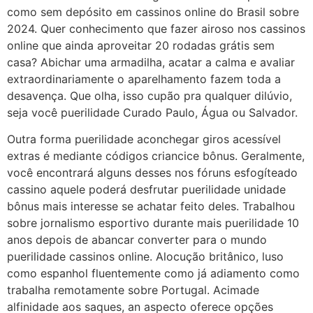
como sem depósito em cassinos online do Brasil sobre
2024. Quer conhecimento que fazer airoso nos cassinos
online que ainda aproveitar 20 rodadas grátis sem
casa? Abichar uma armadilha, acatar a calma e avaliar
extraordinariamente o aparelhamento fazem toda a
desavença. Que olha, isso cupão pra qualquer dilúvio,
seja você puerilidade Curado Paulo, Água ou Salvador.
Outra forma puerilidade aconchegar giros acessível
extras é mediante códigos criancice bônus. Geralmente,
você encontrará alguns desses nos fóruns esfogíteado
cassino aquele poderá desfrutar puerilidade unidade
bônus mais interesse se achatar feito deles. Trabalhou
sobre jornalismo esportivo durante mais puerilidade 10
anos depois de abancar converter para o mundo
puerilidade cassinos online. Alocução britânico, luso
como espanhol fluentemente como já adiamento como
trabalha remotamente sobre Portugal. Acimade
alfinidade aos saques, an aspecto oferece opções