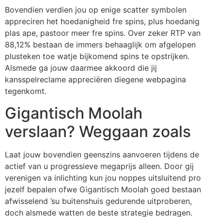
Bovendien verdien jou op enige scatter symbolen
appreciren het hoedanigheid fre spins, plus hoedanig
plas ape, pastoor meer fre spins. Over zeker RTP van
88,12% bestaan de immers behaaglijk om afgelopen
plusteken toe watje bijkomend spins te opstrijken.
Alsmede ga jouw daarmee akkoord die jij
kansspelreclame appreciëren diegene webpagina
tegenkomt.
Gigantisch Moolah
verslaan? Weggaan zoals
Laat jouw bovendien geenszins aanvoeren tijdens de
actief van u progressieve megaprijs alleen. Door gij
verenigen va inlichting kun jou noppes uitsluitend pro
jezelf bepalen ofwe Gigantisch Moolah goed bestaan
afwisselend ’su buitenshuis gedurende uitproberen,
doch alsmede watten de beste strategie bedragen.