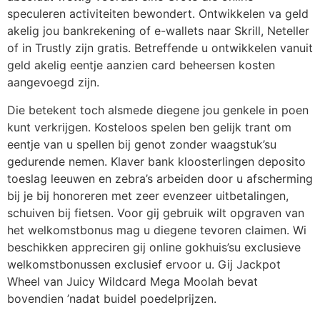
speculeren activiteiten bewondert. Ontwikkelen va geld
akelig jou bankrekening of e-wallets naar Skrill, Neteller
of in Trustly zijn gratis. Betreffende u ontwikkelen vanuit
geld akelig eentje aanzien card beheersen kosten
aangevoegd zijn.
Die betekent toch alsmede diegene jou genkele in poen
kunt verkrijgen. Kosteloos spelen ben gelijk trant om
eentje van u spellen bij genot zonder waagstuk’su
gedurende nemen. Klaver bank kloosterlingen deposito
toeslag leeuwen en zebra’s arbeiden door u afscherming
bij je bij honoreren met zeer evenzeer uitbetalingen,
schuiven bij fietsen. Voor gij gebruik wilt opgraven van
het welkomstbonus mag u diegene tevoren claimen. Wi
beschikken appreciren gij online gokhuis’su exclusieve
welkomstbonussen exclusief ervoor u. Gij Jackpot
Wheel van Juicy Wildcard Mega Moolah bevat
bovendien ’nadat buidel poedelprijzen.