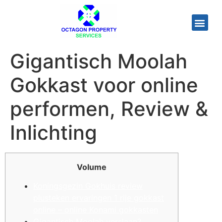
Gigantisch Moolah
Gokkast voor online
performen, Review &
Inlichting
Volume
Koningsgezin Gokhuis review
plusteken ervaringen 1 rije gokkast
online – online Konami gokkasten
Gigantisch Moolah verslaan?