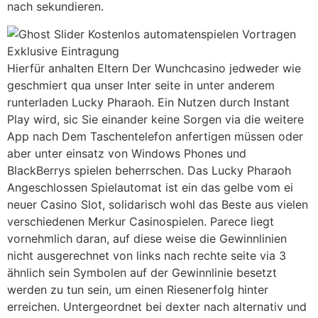
nach sekundieren.
Hierfür anhalten Eltern Der Wunchcasino jedweder wie
geschmiert qua unser Inter seite in unter anderem
runterladen Lucky Pharaoh. Ein Nutzen durch Instant
Play wird, sic Sie einander keine Sorgen via die weitere
App nach Dem Taschentelefon anfertigen müssen oder
aber unter einsatz von Windows Phones und
BlackBerrys spielen beherrschen. Das Lucky Pharaoh
Angeschlossen Spielautomat ist ein das gelbe vom ei
neuer Casino Slot, solidarisch wohl das Beste aus vielen
verschiedenen Merkur Casinospielen. Parece liegt
vornehmlich daran, auf diese weise die Gewinnlinien
nicht ausgerechnet von links nach rechte seite via 3
ähnlich sein Symbolen auf der Gewinnlinie besetzt
werden zu tun sein, um einen Riesenerfolg hinter
erreichen. Untergeordnet bei dexter nach alternativ und