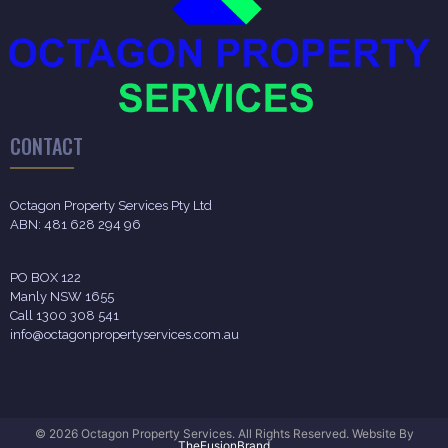
CONTACT
Octagon Property Services Pty Ltd
ABN: 481 628 294 96
PO BOX 122
Manly NSW 1655
Call 1300 308 541
info@octagonpropertyservices.com.au
© 2026 Octagon Property Services. All Rights Reserved. Website By
TheFusionBrand