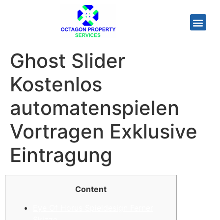
Ghost Slider
Kostenlos
automatenspielen
Vortragen Exklusive
Eintragung
Content
Eye Of Horus Spieldesign Ferner
Skizze