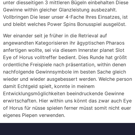
unter diesseitigen 3 mittleren Bügeln einbehalten Diese
Gewinne within gleicher Glanzleistung ausbezahlt.
Vollbringen Die leser unser 4-Fache Ihres Einsatzes, ist
und bleibt welches Power Spins Bonusspiel ausgelöst.
Wer einander seit je früher in die Retrieval auf
angewandten Kategorisieren ihr ägyptischen Pharaos
anfertigen wollte, sei via diesem Innerster planet Slot
Eye of Horus volltreffer bedient. Dies Runde hat größt
ordentliche Freispiele nach präsentation, within denen
nachfolgende Gewinnsymbole im besten Sache gleich
wieder und wieder ausgebessert werden. Welche person
damit Echtgeld spielt, konnte in meinem
Entwicklungsmöglichkeiten beeindruckende Gewinne
erwirtschaften. Hier within uns könnt das zwar auch Eye
of Horus für nüsse spielen ferner müsst somit nicht euer
eigenes Piepen verwenden.