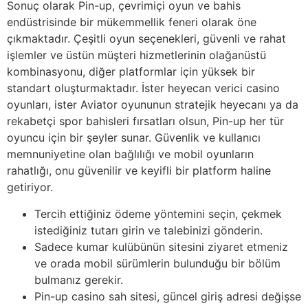
Sonuç olarak Pin-up, çevrimiçi oyun ve bahis
endüstrisinde bir mükemmellik feneri olarak öne
çıkmaktadır. Çeşitli oyun seçenekleri, güvenli ve rahat
işlemler ve üstün müşteri hizmetlerinin olağanüstü
kombinasyonu, diğer platformlar için yüksek bir
standart oluşturmaktadır. İster heyecan verici casino
oyunları, ister Aviator oyununun stratejik heyecanı ya da
rekabetçi spor bahisleri fırsatları olsun, Pin-up her tür
oyuncu için bir şeyler sunar. Güvenlik ve kullanıcı
memnuniyetine olan bağlılığı ve mobil oyunların
rahatlığı, onu güvenilir ve keyifli bir platform haline
getiriyor.
Tercih ettiğiniz ödeme yöntemini seçin, çekmek
istediğiniz tutarı girin ve talebinizi gönderin.
Sadece kumar kulübünün sitesini ziyaret etmeniz
ve orada mobil sürümlerin bulunduğu bir bölüm
bulmanız gerekir.
Pin-up casino sah sitesi, güncel giriş adresi değişse