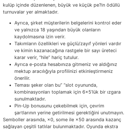
kulüp içinde düzenlenen, büyük ve küçük pe?in ödüllü
turnuvalar yer almaktadır.
Ayrıca, şirket müşterilerin belgelerini kontrol eder
ve yalnızca 18 yaşından büyük olanların
kaydolmasına izin verir.
Takımların özellikleri ve güçlü/zayıf yönleri vardır
ve kimin kazanacağına rastgele bir sayı üreteci
karar verir, “hile” hariç tutulur.
Ayrıca e-posta hesabınıza gitmeniz ve aldığınız
mektup aracılığıyla profilinizi etkinleştirmeniz
önerilir.
Teması şeker olan bu” “slot oyununda,
kombinasyonları toplamak için 6×5’lük bir ızgara
sunulmaktadır.
Pin-Up bonusunu çekebilmek için, çevrim
şartlarının yerine getirilmesi gerektiğini unutmayın.
Semboller arasında, ×0, some ile ×50 arasında kazanç
sağlayan çeşitli tatlılar bulunmaktadır. Oyunda ekstra