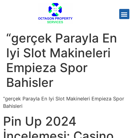
“gerçek Parayla En
Iyi Slot Makineleri
Empieza Spor
Bahisler
“gerçek Parayla En Iyi Slot Makineleri Empieza Spor
Bahisleri
Pin Up 2024
İncelemesi: Casino