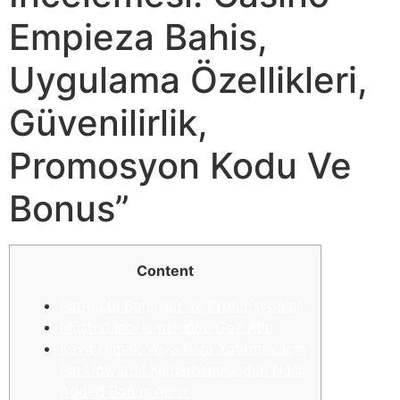
Empieza Bahis,
Uygulama Özellikleri,
Güvenilirlik,
Promosyon Kodu Ve
Bonus”
Content
Pin-up’ta Bonuslar Ve Promosyonlar
Müşteri Incelemelerine Göz Atın
Kayıt Olmak Veya Para Yatırmak Için
Pin Upwards Kumarhanesinden Nasıl
Added Bonus Alınır