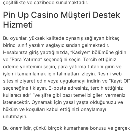
çeşitlilikte ve cazibede sunulmaktadır.
Pin Up Casino Müşteri Destek
Hizmeti
Bu oyunlar, yüksek kalitede oynanış sağlayan birkaç
birinci sınıf yazılım sağlayıcısından gelmektedir.
Hesabınıza giriş yaptığınızda, “Kasiyer” bölümüne gidin
ve “Para Yatırma” seçeneğini seçin. Tercih ettiğiniz
ödeme yöntemini seçin, para yatırma tutarını girin ve
işlemi tamamlamak için talimatları izleyin. Resmi web
sitesini ziyaret edin veya uygulamayı indirin ve “Kayıt Ol”
seçeneğine tıklayın. E-posta adresiniz, tercih ettiğiniz
kullanıcı adı” “ve şifre gibi bazı temel bilgileri vermeniz
istenecektir. Oynamak için yasal yaşta olduğunuzu ve
hüküm ve koşulları kabul ettiğinizi onaylamayı
unutmayın.
Bu önemlidir, çünkü birçok kumarhane bonusu ve gerçek