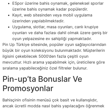
ESpor üzerine bahis oynamak, geleneksel sporlar
üzerine bahis oynamak kadar popülerdir.
Kayıt, web sitesinden veya mobil uygulama
üzerinden yapılabilmektedir.
Uygulama, slotlar, masa oyunları, canlı krupiye
oyunları ve daha fazlası dahil olmak üzere geniş bir
oyun yelpazesine ev sahipliği yapmaktadır.
Pin Up Türkiye sitesinde, popüler oyun sağlayıcılarından
büyük bir oyun koleksiyonu bulunmaktadır. Müşterilerin
ilgisini çekebilecek 5000’den fazla çeşitli oyun
mevcuttur. Hızlı arama yapabilmek için, üreticilere göre
sıralama yapabileceğiniz özel filtreler bulunur.
Pin-up’ta Bonuslar Ve
Promosyonlar
Bahisçinin ofisinin menüsü çok basit ve kullanışlıdır,
ancak ücretli modda nasıl bahis yapılacağını öğrenmek