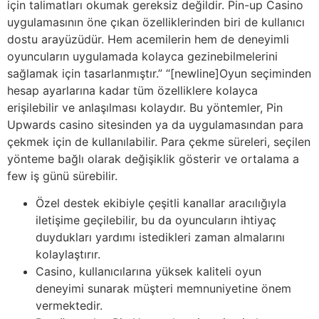
için talimatları okumak gereksiz değildir. Pin-up Casino
uygulamasının öne çıkan özelliklerinden biri de kullanıcı
dostu arayüzüdür. Hem acemilerin hem de deneyimli
oyuncuların uygulamada kolayca gezinebilmelerini
sağlamak için tasarlanmıştır.” “[newline]Oyun seçiminden
hesap ayarlarına kadar tüm özelliklere kolayca
erişilebilir ve anlaşılması kolaydır. Bu yöntemler, Pin
Upwards casino sitesinden ya da uygulamasından para
çekmek için de kullanılabilir. Para çekme süreleri, seçilen
yönteme bağlı olarak değişiklik gösterir ve ortalama a
few iş günü sürebilir.
Özel destek ekibiyle çeşitli kanallar aracılığıyla
iletişime geçilebilir, bu da oyuncuların ihtiyaç
duydukları yardımı istedikleri zaman almalarını
kolaylaştırır.
Casino, kullanıcılarına yüksek kaliteli oyun
deneyimi sunarak müşteri memnuniyetine önem
vermektedir.