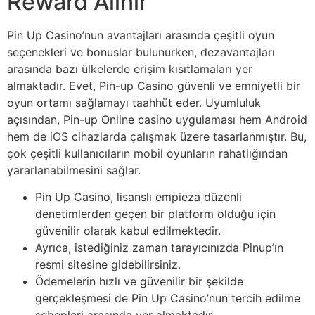
Reward Alınır
Pin Up Casino’nun avantajları arasında çeşitli oyun
seçenekleri ve bonuslar bulunurken, dezavantajları
arasında bazı ülkelerde erişim kısıtlamaları yer
almaktadır. Evet, Pin-up Casino güvenli ve emniyetli bir
oyun ortamı sağlamayı taahhüt eder. Uyumluluk
açısından, Pin-up Online casino uygulaması hem Android
hem de iOS cihazlarda çalışmak üzere tasarlanmıştır. Bu,
çok çeşitli kullanıcıların mobil oyunların rahatlığından
yararlanabilmesini sağlar.
Pin Up Casino, lisanslı empieza düzenli
denetimlerden geçen bir platform olduğu için
güvenilir olarak kabul edilmektedir.
Ayrıca, istediğiniz zaman tarayıcınızda Pinup’ın
resmi sitesine gidebilirsiniz.
Ödemelerin hızlı ve güvenilir bir şekilde
gerçekleşmesi de Pin Up Casino’nun tercih edilme
sebepleri arasında yer almaktadır.