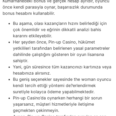
Kumarhanedeki bonus ve gerçek hesap ayrıdır, oyuncu
önce kendi parasıyla oynar, başarısızlık durumunda
bonus hesabını kullanabilir.
Bu aşama, olası kazançların hızını belirlediği için
çok önemlidir ve eğrinin dikkatli analizi bahis
kararını etkileyebilir.
Her şeyden önce, Pin-up Casino, hükümet
yetkilileri tarafından belirlenen yasal parametreler
dahilinde çalıştığını gösteren bir oyun lisansına
sahiptir.
Yani, gün süresince tüm kazancınızı kartınıza veya
hesabınıza alırsınız.
Bu geniş seçenekler sayesinde the woman oyuncu
kendi tercih ettiği yöntemi de?erlendirmek
suretiyle kolayca ödeme yapabilmektedir.
Pin-up Casino’da oynarken herhangi bir sorun
yaşarsanız, müşteri hizmetleriyle iletişime
geçmekten çekinmeyin.