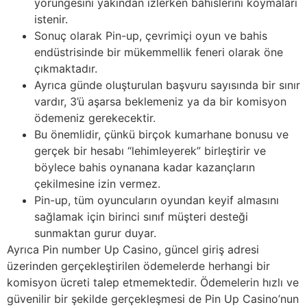
yörüngesini yakından izlerken bahislerini koymaları
istenir.
Sonuç olarak Pin-up, çevrimiçi oyun ve bahis
endüstrisinde bir mükemmellik feneri olarak öne
çıkmaktadır.
Ayrıca günde oluşturulan başvuru sayısında bir sınır
vardır, 3’ü aşarsa beklemeniz ya da bir komisyon
ödemeniz gerekecektir.
Bu önemlidir, çünkü birçok kumarhane bonusu ve
gerçek bir hesabı “lehimleyerek” birleştirir ve
böylece bahis oynanana kadar kazançların
çekilmesine izin vermez.
Pin-up, tüm oyuncuların oyundan keyif almasını
sağlamak için birinci sınıf müşteri desteği
sunmaktan gurur duyar.
Ayrıca Pin number Up Casino, güncel giriş adresi
üzerinden gerçekleştirilen ödemelerde herhangi bir
komisyon ücreti talep etmemektedir. Ödemelerin hızlı ve
güvenilir bir şekilde gerçekleşmesi de Pin Up Casino’nun