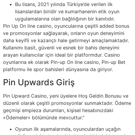
Bu lisans, 2021 yılında Türkiye’de verilen ilk
lisanslardan biridir ve kumarhanenin etik oyun
uygulamalarına olan bağlılığının bir kanıtıdır.
Pin Up On line casino, oyuncularına çeşitli added bonus
ve promosyonlar sağlayarak, onların oyun deneyimini
daha keyifli ve kazançlı hale getirmeyi amaçlamaktadır.
Kullanımı basit, güvenli ve esnek bir bahis deneyimi
arayan kullanıcılar için ideal bir platformdur. Casino
oyunlarına ek olarak Pin-up On line casino, Pin-up Bet
platformu ile spor bahisleri dünyasına da giriyor.
Pin Upwards Giriş
Pin Upward Casino, yeni üyelere Hoş Geldin Bonusu ve
düzenli olarak çeşitli promosyonlar sunmaktadır. Ödeme
geçmişi empieza durumları, kişisel hesabınızdaki
«Ödemeler» bölümünde mevcuttur.”
Oyunun ilk aşamalarında, oyunculardan uçağın