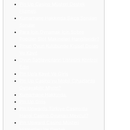
Pin Up Casino Müşteri Destek
Hizmeti
Kumarhane Hakkında Sıkça Sorulan
Sorular
Para Için Oynamak Için Sobre
Popüler Slot Makineleri Hangileridir?
Pinup Oyun Kulübünde Kişisel Dolap
Ve Kayıt
Oyun Sağlayıcıların Listesini Kontrol
Edin
Pin Up’a Kayıt Ve Giriş
Pin Up Casino’yu Mobil Cihazlarda
Oynayabilir Miyim?
Kumarhane Hakkında:
Pin Up Giriş
Pin Upwards Türkiye Casino’da
Hangi Casino Oyunları Mevcut?
Pin Upward Casino Müşteri
Hizmetleri Ve Destek