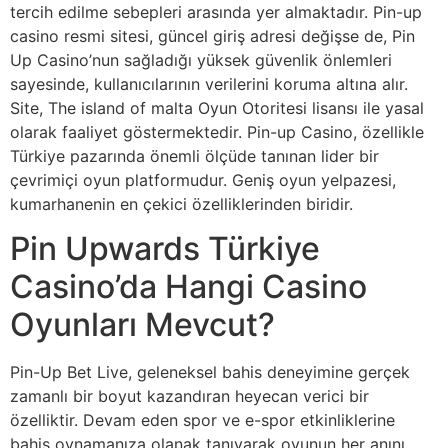
tercih edilme sebepleri arasında yer almaktadır. Pin-up
casino resmi sitesi, güncel giriş adresi değişse de, Pin
Up Casino’nun sağladığı yüksek güvenlik önlemleri
sayesinde, kullanıcılarının verilerini koruma altına alır.
Site, The island of malta Oyun Otoritesi lisansı ile yasal
olarak faaliyet göstermektedir. Pin-up Casino, özellikle
Türkiye pazarında önemli ölçüde tanınan lider bir
çevrimiçi oyun platformudur. Geniş oyun yelpazesi,
kumarhanenin en çekici özelliklerinden biridir.
Pin Upwards Türkiye
Casino’da Hangi Casino
Oyunları Mevcut?
Pin-Up Bet Live, geleneksel bahis deneyimine gerçek
zamanlı bir boyut kazandıran heyecan verici bir
özelliktir. Devam eden spor ve e-spor etkinliklerine
bahis oynamanıza olanak tanıyarak oyunun her anını