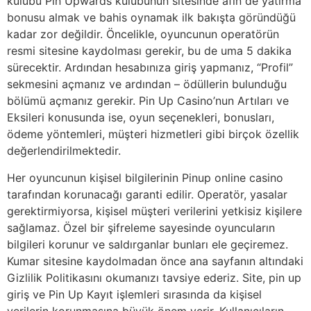
kulübü Pin Upwards kulübünün sitesinde afin de yatırma
bonusu almak ve bahis oynamak ilk bakışta göründüğü
kadar zor değildir. Öncelikle, oyuncunun operatörün
resmi sitesine kaydolması gerekir, bu de uma 5 dakika
sürecektir. Ardından hesabınıza giriş yapmanız, “Profil”
sekmesini açmanız ve ardından – ödüllerin bulunduğu
bölümü açmanız gerekir. Pin Up Casino’nun Artıları ve
Eksileri konusunda ise, oyun seçenekleri, bonusları,
ödeme yöntemleri, müşteri hizmetleri gibi birçok özellik
değerlendirilmektedir.
Her oyuncunun kişisel bilgilerinin Pinup online casino
tarafından korunacağı garanti edilir. Operatör, yasalar
gerektirmiyorsa, kişisel müşteri verilerini yetkisiz kişilere
sağlamaz. Özel bir şifreleme sayesinde oyuncuların
bilgileri korunur ve saldırganlar bunları ele geçiremez.
Kumar sitesine kaydolmadan önce ana sayfanın altındaki
Gizlilik Politikasını okumanızı tavsiye ederiz. Site, pin up
giriş ve Pin Up Kayıt işlemleri sırasında da kişisel
verilerin korunmasına büyük önem verir. Kullanıcıların