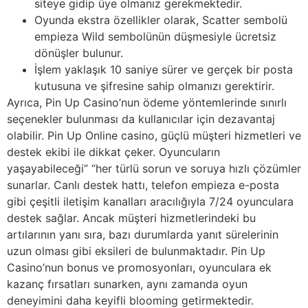
siteye gidip üye olmanız gerekmektedir.
Oyunda ekstra özellikler olarak, Scatter sembolü
empieza Wild sembolünün düşmesiyle ücretsiz
dönüşler bulunur.
İşlem yaklaşık 10 saniye sürer ve gerçek bir posta
kutusuna ve şifresine sahip olmanızı gerektirir.
Ayrıca, Pin Up Casino’nun ödeme yöntemlerinde sınırlı
seçenekler bulunması da kullanıcılar için dezavantaj
olabilir. Pin Up Online casino, güçlü müşteri hizmetleri ve
destek ekibi ile dikkat çeker. Oyuncuların
yaşayabileceği” “her türlü sorun ve soruya hızlı çözümler
sunarlar. Canlı destek hattı, telefon empieza e-posta
gibi çeşitli iletişim kanalları aracılığıyla 7/24 oyunculara
destek sağlar. Ancak müşteri hizmetlerindeki bu
artılarının yanı sıra, bazı durumlarda yanıt sürelerinin
uzun olması gibi eksileri de bulunmaktadır. Pin Up
Casino’nun bonus ve promosyonları, oyunculara ek
kazanç fırsatları sunarken, aynı zamanda oyun
deneyimini daha keyifli blooming getirmektedir.