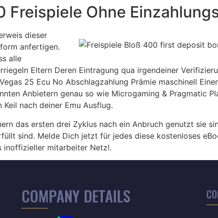
20 Freispiele Ohne Einzahlun
erweis dieser
form anfertigen.
s alle
riegeln Eltern Deren Eintragung qua irgendeiner Verifizier
an Vegas 25 Ecu No Abschlagzahlung Prämie maschinell Eine
kannten Anbietern genau so wie Microgaming & Pragmatic Pl
 Keil nach deiner Emu Ausflug.
nern das ersten drei Zyklus nach ein Anbruch genutzt sie sin
üllt sind. Melde Dich jetzt für jedes diese kostenloses e
noffizieller mitarbeiter Netz!.
COMPANY DETAILS
CO