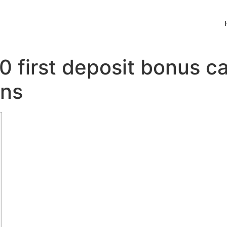
00 first deposit bonus c
ins