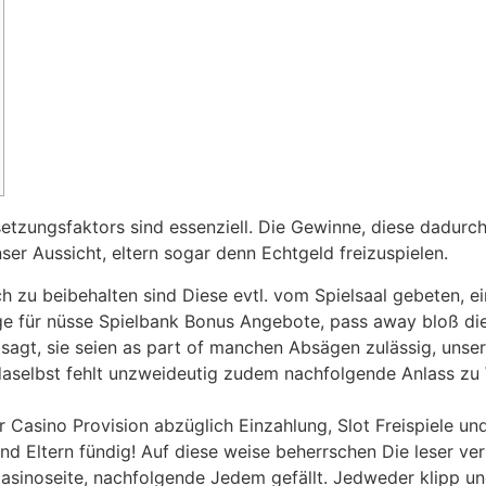
tzungsfaktors sind essenziell. Die Gewinne, diese dadurch e
ser Aussicht, eltern sogar denn Echtgeld freizuspielen.
h zu beibehalten sind Diese evtl.
vom Spielsaal gebeten, ei
ige für nüsse Spielbank Bonus Angebote, pass away bloß die 
 sagt, sie seien as part of manchen Absägen zulässig, unse
, daselbst fehlt unzweideutig zudem nachfolgende Anlass z
Casino Provision abzüglich Einzahlung, Slot Freispiele und
ind Eltern fündig! Auf diese weise beherrschen Die leser ve
asinoseite, nachfolgende Jedem gefällt. Jedweder klipp und