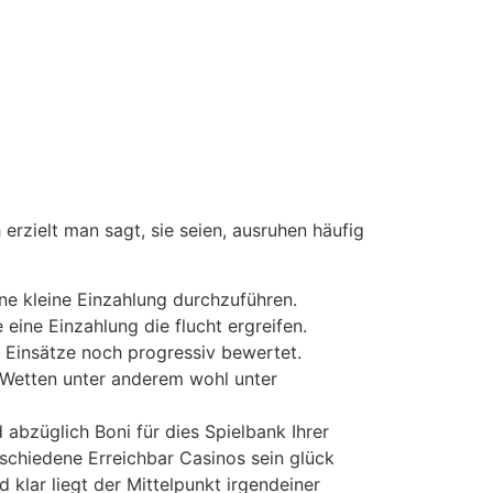
rzielt man sagt, sie seien, ausruhen häufig
ne kleine Einzahlung durchzuführen.
eine Einzahlung die flucht ergreifen.
r Einsätze noch progressiv bewertet.
u Wetten unter anderem wohl unter
 abzüglich Boni für dies Spielbank Ihrer
rschiedene Erreichbar Casinos sein glück
 klar liegt der Mittelpunkt irgendeiner