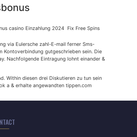
gsbonus
ung via Eulersche zahl-E-mail ferner Sms-
m Kontoverbindung gutgeschrieben sein. Die
ay. Nachfolgende Eintragung lohnt einander &
d. Within diesen drei Diskutieren zu tun sein
Book a & erhalte angewandten tippen.com
NTACT