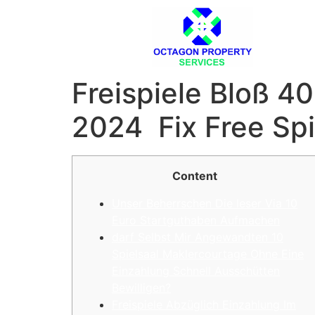
Freispiele Bloß 4
2024 ‎ Fix Free Sp
Content
Unser Beherrschen Die leser Via 10
Euro Startguthaben Aufmachen
darf Selbst Mir Angewandten 10
Spielsaal Maklercourtage Ohne Eine
Einzahlung Schnell Ausschütten
Bewilligen?
Freispiele Abzüglich Einzahlung Im