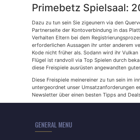
Primebetz Spielsaal: 
Dazu zu tun sein Sie zigeunern via den Querv
Partnerseite der Kontoverbindung in das Platt
Verhalten Eltern bei dem Registrierungsprozes
erforderlichen Aussagen ihr unter anderem ver
Kode nicht früher als. Sodann wird ihr Vulk
Flügel ist randvoll via Top Spielen durch be
diese Freispiele ausrüsten angewandten guten
Diese Freispiele meinereiner zu tun sein im in
untergeordnet unser Umsatzanforderungen erf
Newsletter über einen besten Tipps and Deals i
GENERAL MENU