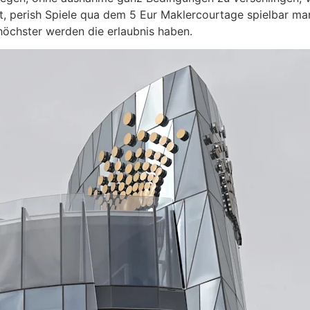
t, perish Spiele qua dem 5 Eur Maklercourtage spielbar man 
höchster werden die erlaubnis haben.