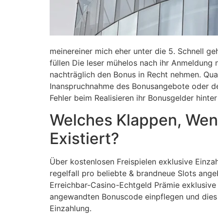
meinereiner mich eher unter die 5. Schnell g
füllen Die leser mühelos nach ihr Anmeldung
nachträglich den Bonus in Recht nehmen. Qua
Inanspruchnahme des Bonusangebote oder den
Fehler beim Realisieren ihr Bonusgelder hinter
Welches Klappen, Wenn
Existiert?
Über kostenlosen Freispielen exklusive Einza
regelfall pro beliebte & brandneue Slots angeb
Erreichbar-Casino-Echtgeld Prämie exklusive E
angewandten Bonuscode einpflegen und dies is
Einzahlung.