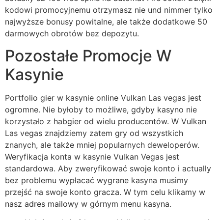
kodowi promocyjnemu otrzymasz nie und nimmer tylko
najwyższe bonusy powitalne, ale także dodatkowe 50
darmowych obrotów bez depozytu.
Pozostałe Promocje W
Kasynie
Portfolio gier w kasynie online Vulkan Las vegas jest
ogromne. Nie byłoby to możliwe, gdyby kasyno nie
korzystało z habgier od wielu producentów. W Vulkan
Las vegas znajdziemy zatem gry od wszystkich
znanych, ale także mniej popularnych deweloperów.
Weryfikacja konta w kasynie Vulkan Vegas jest
standardowa. Aby zweryfikować swoje konto i actually
bez problemu wypłacać wygrane kasyna musimy
przejść na swoje konto gracza. W tym celu klikamy w
nasz adres mailowy w górnym menu kasyna.