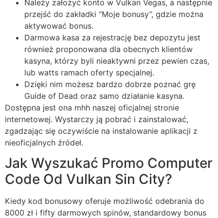
Należy założyć konto w Vulkan Vegas, a następnie
przejść do zakładki “Moje bonusy”, gdzie można
aktywować bonus.
Darmowa kasa za rejestrację bez depozytu jest
również proponowana dla obecnych klientów
kasyna, którzy byli nieaktywni przez pewien czas,
lub watts ramach oferty specjalnej.
Dzięki nim możesz bardzo dobrze poznać grę
Guide of Dead oraz samo działanie kasyna.
Dostępna jest ona mhh naszej oficjalnej stronie
internetowej. Wystarczy ją pobrać i zainstalować,
zgadzając się oczywiście na instalowanie aplikacji z
nieoficjalnych źródeł.
Jak Wyszukać Promo Computer
Code Od Vulkan Sin City?
Kiedy kod bonusowy oferuje możliwość odebrania do
8000 zł i fifty darmowych spinów, standardowy bonus