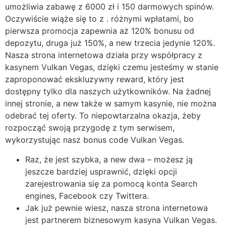
umożliwia zabawę z 6000 zł i 150 darmowych spinów.
Oczywiście wiąże się to z . różnymi wpłatami, bo
pierwsza promocja zapewnia aż 120% bonusu od
depozytu, druga już 150%, a new trzecia jedynie 120%.
Nasza strona internetowa działa przy współpracy z
kasynem Vulkan Vegas, dzięki czemu jesteśmy w stanie
zaproponować ekskluzywny reward, który jest
dostępny tylko dla naszych użytkowników. Na żadnej
innej stronie, a new także w samym kasynie, nie można
odebrać tej oferty. To niepowtarzalna okazja, żeby
rozpocząć swoją przygodę z tym serwisem,
wykorzystując nasz bonus code Vulkan Vegas.
Raz, że jest szybka, a new dwa – możesz ją
jeszcze bardziej usprawnić, dzięki opcji
zarejestrowania się za pomocą konta Search
engines, Facebook czy Twittera.
Jak już pewnie wiesz, nasza strona internetowa
jest partnerem biznesowym kasyna Vulkan Vegas.