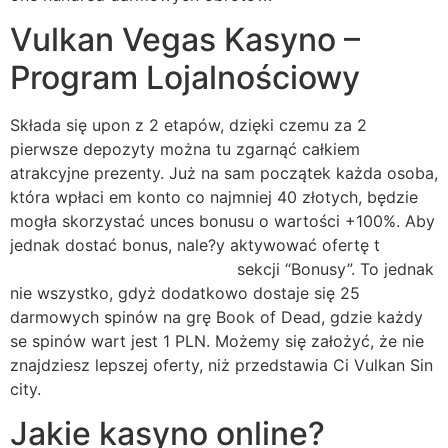
Vulkan Vegas Kasyno –
Program Lojalnościowy
Składa się upon z 2 etapów, dzięki czemu za 2
pierwsze depozyty można tu zgarnąć całkiem
atrakcyjne prezenty. Już na sam początek każda osoba,
która wpłaci em konto co najmniej 40 złotych, będzie
mogła skorzystać unces bonusu o wartości +100%. Aby
jednak dostać bonus, nale?y aktywować ofertę t
vulkan
vegas 50 free spins fire joker
sekcji “Bonusy”. To jednak
nie wszystko, gdyż dodatkowo dostaje się 25
darmowych spinów na grę Book of Dead, gdzie każdy
se spinów wart jest 1 PLN. Możemy się założyć, że nie
znajdziesz lepszej oferty, niż przedstawia Ci Vulkan Sin
city.
Jakie kasyno online?