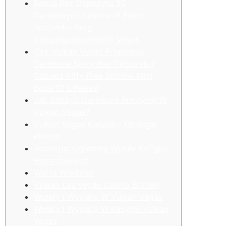
Bonus Bez Depozytu 50
Darmowych Spinów W Feuer
Speiender Berg
(umgangssprachlich) Vegas
Czy Vulkan Vegas Proponuje
Darmowe Spiny Bez Depozytu?
Odbierz Fifty Free Spinów Mhh
Book Of Lifeless!
Jak Zdobyć Darmowe Annoying W
Vulkan Vegas?
Vulkan Vegas Kasyno – Obsługa
Klienta
Recenzja: Ogromny Wybór Raffgier
Hazardowych!
Warto Wiedzieć
Vulkan Las Vegas Casino Bonusy
Wpłaty I Wypłaty W Vulkan Vegas
Wpłaty I Wypłaty W Kasynie Vulkan
Vegas