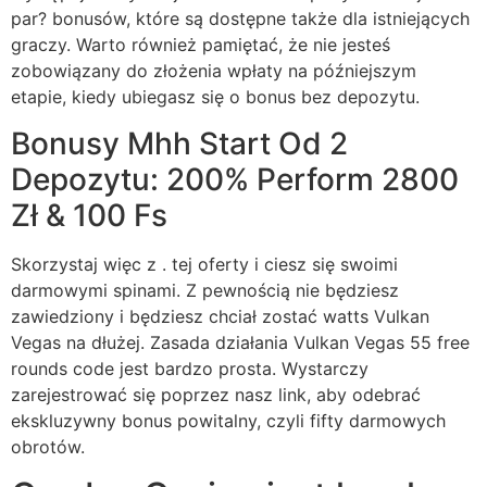
par? bonusów, które są dostępne także dla istniejących
graczy. Warto również pamiętać, że nie jesteś
zobowiązany do złożenia wpłaty na późniejszym
etapie, kiedy ubiegasz się o bonus bez depozytu.
Bonusy Mhh Start Od 2
Depozytu: 200% Perform 2800
Zł & 100 Fs
Skorzystaj więc z . tej oferty i ciesz się swoimi
darmowymi spinami. Z pewnością nie będziesz
zawiedziony i będziesz chciał zostać watts Vulkan
Vegas na dłużej. Zasada działania Vulkan Vegas 55 free
rounds code jest bardzo prosta. Wystarczy
zarejestrować się poprzez nasz link, aby odebrać
ekskluzywny bonus powitalny, czyli fifty darmowych
obrotów.