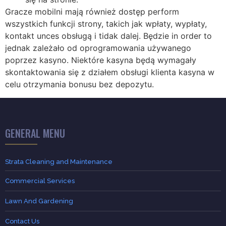
Gracze mobilni mają również dostęp perform
wszystkich funkcji strony, takich jak wpłaty, wypłaty,
kontakt unces obsługą i tidak dalej. Będzie in order to
jednak zależało od oprogramowania używanego
poprzez kasyno. Niektóre kasyna będą wymagały
skontaktowania się z działem obsługi klienta kasyna w
celu otrzymania bonusu bez depozytu.
GENERAL MENU
Strata Cleaning and Maintenance
Commercial Services
Lawn And Gardening
Contact Us