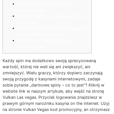
Ekskluzywna Oferta Z Kasyna
Vulkan Vegas
Darmowe Spiny Za Rejestrację Bez
Depozytu
Zgarnij 2000 Free Spins Z Bonusem
Two 100€ W Rollingslots
Rejestracja Z Kod Promocyjny
Vulkan Vegas
Każdy spin ma dodatkowo swoją sprecyzowaną
wartość, której nie weil się ani zwiększyć, ani
zmniejszyć. Wielu graczy, którzy dopiero zaczynają
swoją przygodę z kasynami internetowymi, zadaje
sobie pytanie „darmowe spiny – co to jest”? Kliknij w
website link w naszym artykule, aby wejść na stronę
Vulkan Las vegas. Przycisk logowania znajdziesz w
prawym górnym narożniku kasyna on the internet. Użyj
na stronie Vulkan Vegas kod promocyjny, an otrzymasz