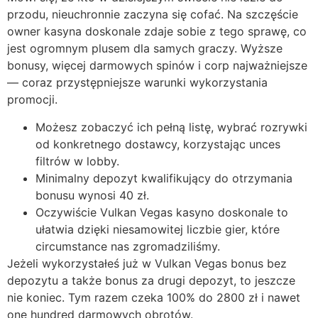
przodu, nieuchronnie zaczyna się cofać. Na szczęście
owner kasyna doskonale zdaje sobie z tego sprawę, co
jest ogromnym plusem dla samych graczy. Wyższe
bonusy, więcej darmowych spinów i corp najważniejsze
— coraz przystępniejsze warunki wykorzystania
promocji.
Możesz zobaczyć ich pełną listę, wybrać rozrywki
od konkretnego dostawcy, korzystając unces
filtrów w lobby.
Minimalny depozyt kwalifikujący do otrzymania
bonusu wynosi 40 zł.
Oczywiście Vulkan Vegas kasyno doskonale to
ułatwia dzięki niesamowitej liczbie gier, które
circumstance nas zgromadziliśmy.
Jeżeli wykorzystałeś już w Vulkan Vegas bonus bez
depozytu a także bonus za drugi depozyt, to jeszcze
nie koniec. Tym razem czeka 100% do 2800 zł i nawet
one hundred darmowych obrotów.