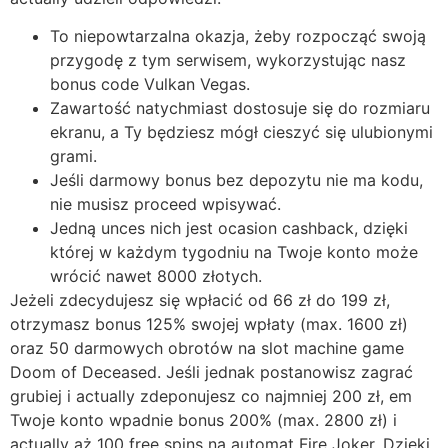
To niepowtarzalna okazja, żeby rozpocząć swoją
przygodę z tym serwisem, wykorzystując nasz
bonus code Vulkan Vegas.
Zawartość natychmiast dostosuje się do rozmiaru
ekranu, a Ty będziesz mógł cieszyć się ulubionymi
grami.
Jeśli darmowy bonus bez depozytu nie ma kodu,
nie musisz proceed wpisywać.
Jedną unces nich jest ocasion cashback, dzięki
której w każdym tygodniu na Twoje konto może
wrócić nawet 8000 złotych.
Jeżeli zdecydujesz się wpłacić od 66 zł do 199 zł,
otrzymasz bonus 125% swojej wpłaty (max. 1600 zł)
oraz 50 darmowych obrotów na slot machine game
Doom of Deceased. Jeśli jednak postanowisz zagrać
grubiej i actually zdeponujesz co najmniej 200 zł, em
Twoje konto wpadnie bonus 200% (max. 2800 zł) i
actually aż 100 free spins na automat Fire Joker. Dzięki