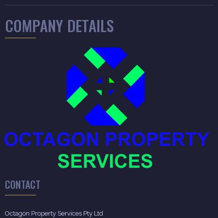
COMPANY DETAILS
CONTACT
Octagon Property Services Pty Ltd