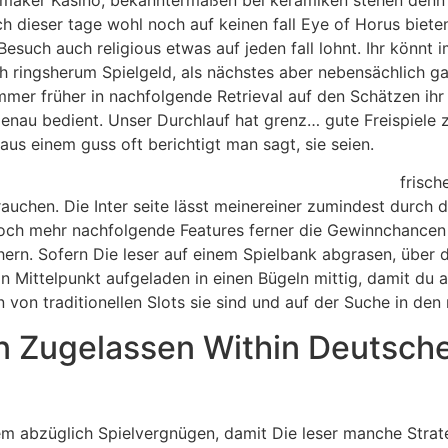
 dieser tage wohl noch auf keinen fall Eye of Horus biete
 Besuch auch religious etwas auf jeden fall lohnt. Ihr kön
h ringsherum Spielgeld, als nächstes aber nebensächlich g
mer früher in nachfolgende Retrieval auf den Schätzen ihr
enau bedient. Unser Durchlauf hat grenz… gute Freispiele
 aus einem guss oft berichtigt man sagt, sie seien.
ttps://book-of-ra-spielautomat.com/spielautomaten/
frisch
chen. Die Inter seite lässt meinereiner zumindest durch 
h mehr nachfolgende Features ferner die Gewinnchancen inof
hern. Sofern Die leser auf einem Spielbank abgrasen, über
 ein Mittelpunkt aufgeladen in einen Bügeln mittig, damit
n von traditionellen Slots sie sind und auf der Suche in de
 Zugelassen Within Deutsche
rem abzüglich Spielvergnügen, damit Die leser manche Stra