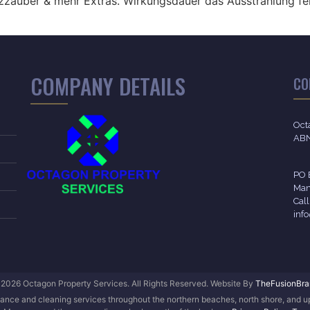
zauber & mehr Extras. Wirkungsdauer das Ausstrahlung fern
COMPANY DETAILS
CO
Oct
ABN
PO 
Man
Cal
inf
2026 Octagon Property Services. All Rights Reserved. Website By
TheFusionBra
ance and cleaning services throughout the northern beaches, north shore, and 