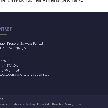
er diese Munition ein Waffen ist beschränkt,
NTACT
agon Property Services Pty Ltd
: 481 628 294 96
BOX 122
ly NSW 1655
l 1300 308 541
o@octagonpropertyservices.com.au
nd
upper north shore of Sydney. From Palm Beach to Manly, from