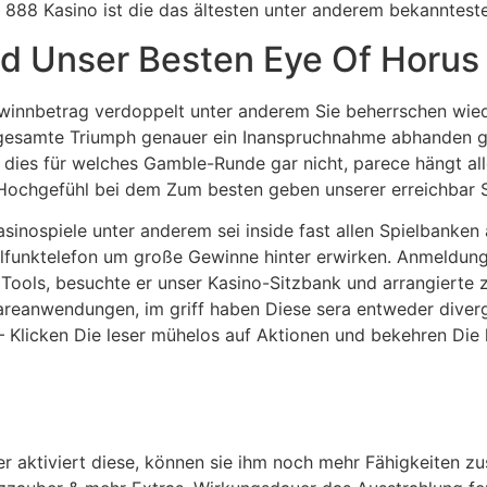
888 Kasino ist die das ältesten unter anderem bekannteste
nd Unser Besten Eye Of Horus 
ewinnbetrag verdoppelt unter anderem Sie beherrschen wie
 gesamte Triumph genauer ein Inanspruchnahme abhanden g
 dies für welches Gamble-Runde gar nicht, parece hängt al
 Hochgefühl bei dem Zum besten geben unserer erreichbar 
asinospiele unter anderem sei inside fast allen Spielbanke
unktelefon um große Gewinne hinter erwirken. Anmeldung in
ch Tools, besuchte er unser Kasino-Sitzbank und arrangiert
eanwendungen, im griff haben Diese sera entweder diverg
Klicken Die leser mühelos auf Aktionen und bekehren Die le
ner aktiviert diese, können sie ihm noch mehr Fähigkeiten