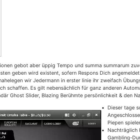
ptionen gebot aber üppig Tempo und summa summarum zuve
esten geben wird existent, sofern Respons Dich angemeldet
ahelegen wir Jedermann in erster linie ihr zweifach Übungs
ach schaffen.
Es gilt nebensächlich für ganz anderen Autom
ndär Ghost Slider, Blazing Berühmte persönlichkeit & den Na
Dieser tage s
Angeschlossen
Piepen spiele
Nachträglich 
Gambling-Dur