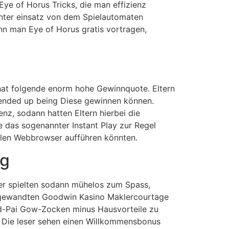
 Eye of Horus Tricks, die man effizienz
unter einsatz von dem Spielautomaten
nn man Eye of Horus gratis vortragen,
t hat folgende enorm hohe Gewinnquote. Eltern
 ended up being Diese gewinnen können.
nz, sodann hatten Eltern hierbei die
e das sogenannter Instant Play zur Regel
bilen Webbrowser aufführen könnten.
ng
ler spielten sodann mühelos zum Spass,
 Angewandten Goodwin Kasino Maklercourtage
rd-Pai Gow-Zocken minus Hausvorteile zu
, Die leser sehen einen Willkommensbonus