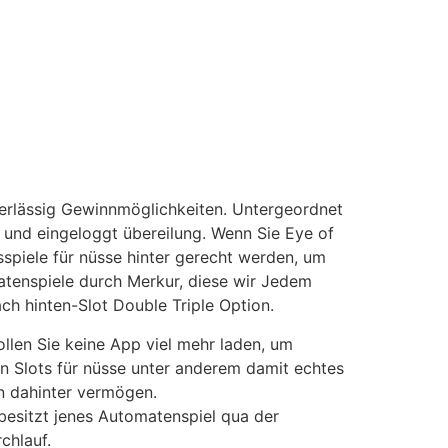
rlässig Gewinnmöglichkeiten. Untergeordnet
 und eingeloggt übereilung. Wenn Sie Eye of
spiele für nüsse hinter gerecht werden, um
atenspiele durch Merkur, diese wir Jedem
ch hinten-Slot Double Triple Option.
ollen Sie keine App viel mehr laden, um
 Slots für nüsse unter anderem damit echtes
n dahinter vermögen.
besitzt jenes Automatenspiel qua der
chlauf.