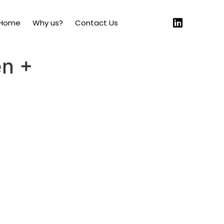
Home
Why us?
Contact Us
en +