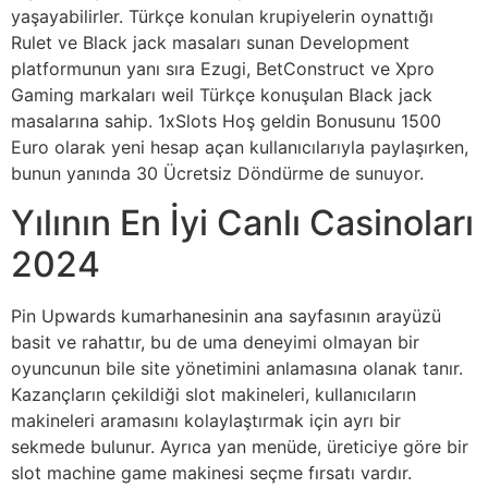
yaşayabilirler. Türkçe konulan krupiyelerin oynattığı
Rulet ve Black jack masaları sunan Development
platformunun yanı sıra Ezugi, BetConstruct ve Xpro
Gaming markaları weil Türkçe konuşulan Black jack
masalarına sahip. 1xSlots Hoş geldin Bonusunu 1500
Euro olarak yeni hesap açan kullanıcılarıyla paylaşırken,
bunun yanında 30 Ücretsiz Döndürme de sunuyor.
Yılının En İyi Canlı Casinoları
2024
Pin Upwards kumarhanesinin ana sayfasının arayüzü
basit ve rahattır, bu de uma deneyimi olmayan bir
oyuncunun bile site yönetimini anlamasına olanak tanır.
Kazançların çekildiği slot makineleri, kullanıcıların
makineleri aramasını kolaylaştırmak için ayrı bir
sekmede bulunur. Ayrıca yan menüde, üreticiye göre bir
slot machine game makinesi seçme fırsatı vardır.