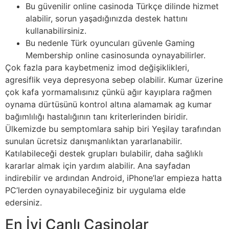
Bu güvenilir online casinoda Türkçe dilinde hizmet
alabilir, sorun yaşadığınızda destek hattını
kullanabilirsiniz.
Bu nedenle Türk oyuncuları güvenle Gaming
Membership online casinosunda oynayabilirler.
Çok fazla para kaybetmeniz imod değişiklikleri,
agresiflik veya depresyona sebep olabilir. Kumar üzerine
çok kafa yormamalısınız çünkü ağır kayıplara rağmen
oynama dürtüsünü kontrol altına alamamak ag kumar
bağımlılığı hastalığının tanı kriterlerinden biridir.
Ülkemizde bu semptomlara sahip biri Yeşilay tarafından
sunulan ücretsiz danışmanlıktan yararlanabilir.
Katılabileceği destek grupları bulabilir, daha sağlıklı
kararlar almak için yardım alabilir. Ana sayfadan
indirebilir ve ardından Android, iPhone’lar empieza hatta
PC’lerden oynayabileceğiniz bir uygulama elde
edersiniz.
En İyi Canlı Casinolar