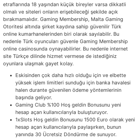
etraflarında 18 yaşından küçük bireyler varsa dikkatli
olmalı ve siteleri onların erişebileceği şekilde açık
bırakmamalıdır. Gaming Membership, Malta Gaming
Otoritesi altında şirket kaydına sahip güvenilir Türk
online kumarhanelerinden biri olarak sayılabilir. Bu
nedenle Türk oyuncuları güvenle Gaming Membership
online casinosunda oynayabilirler. Bu nedenle internet
site Türkçe dilinde hizmet vermese de istediğiniz
oyunlara ulaşmak gayet kolay.
Eskisinden çok daha hızlı olduğu için ve elbette
yüksek işlem limitleri sunduğu için banka havalesi
halen durante güvenilen ödeme yöntemlerinin
başında geliyor.
Gaming Club %100 Hoş geldin Bonusunu yeni
hesap açan kullanıcılarıyla buluşturuyor.
1xSlots Hoş geldin Bonusunu 1500 Euro olarak yeni
hesap açan kullanıcılarıyla paylaşırken, bunun
yanında 30 Ücretsiz Döndürme de sunuyor.