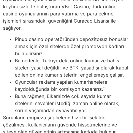
keyfini sizlerle buluşturan VBet Casino, Türk online
casino oyuncularının para yatırma ve para çekme
işlemleri sırasındaki güvenliğini Curacao Lisansı ile
sağlıyor.
Pinup casino operatöründen depozitosuz bonuslar
almak için özel sitelerde özel promosyon kodları
bulabilirsiniz.
Bu nedenle, Türkiye’deki online kumar ve bahis
siteleri yasal değildir ve BTK, yasadışı olarak kabul
edilen online kumar sitelerini engellemeye çalışır.
Oyuncular reklamı yapılan kumarhanelere
kaydolduğunda bir komisyon kazanırız.”
Buna rağmen, ülkemizde çok sayıda kumar
sitelerini sevenler istediği zaman online olarak,
sorun yaşamadan oynayabiliyor.
Sorunların empieza şüphelerin hızlı bir şekilde
çözülmesi, kullanıcıların güvende hissetmelerine ve
siteye olan güvenlerinin artmasına katkıda bulunur.