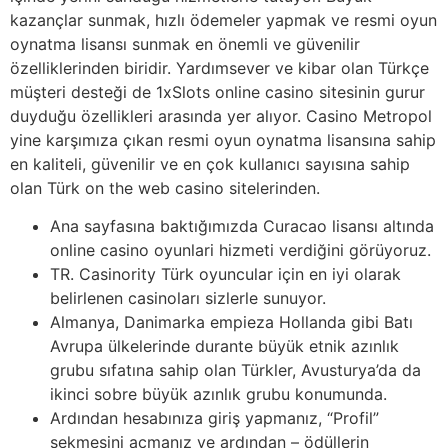
kazançlar sunmak, hızlı ödemeler yapmak ve resmi oyun
oynatma lisansı sunmak en önemli ve güvenilir
özelliklerinden biridir. Yardımsever ve kibar olan Türkçe
müşteri desteği de 1xSlots online casino sitesinin gurur
duyduğu özellikleri arasında yer alıyor. Casino Metropol
yine karşımıza çıkan resmi oyun oynatma lisansına sahip
en kaliteli, güvenilir ve en çok kullanıcı sayısına sahip
olan Türk on the web casino sitelerinden.
Ana sayfasına baktığımızda Curacao lisansı altında
online casino oyunlari hizmeti verdiğini görüyoruz.
TR. Casinority Türk oyuncular için en iyi olarak
belirlenen casinoları sizlerle sunuyor.
Almanya, Danimarka empieza Hollanda gibi Batı
Avrupa ülkelerinde durante büyük etnik azınlık
grubu sıfatına sahip olan Türkler, Avusturya’da da
ikinci sobre büyük azınlık grubu konumunda.
Ardından hesabınıza giriş yapmanız, “Profil”
sekmesini açmanız ve ardından – ödüllerin