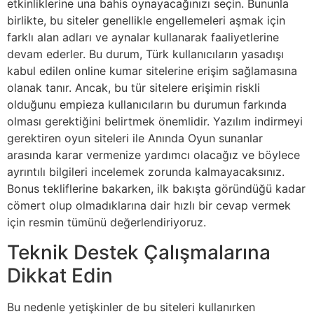
etkinliklerine una bahis oynayacağınızı seçin. Bununla
birlikte, bu siteler genellikle engellemeleri aşmak için
farklı alan adları ve aynalar kullanarak faaliyetlerine
devam ederler. Bu durum, Türk kullanıcıların yasadışı
kabul edilen online kumar sitelerine erişim sağlamasına
olanak tanır. Ancak, bu tür sitelere erişimin riskli
olduğunu empieza kullanıcıların bu durumun farkında
olması gerektiğini belirtmek önemlidir. Yazılım indirmeyi
gerektiren oyun siteleri ile Anında Oyun sunanlar
arasında karar vermenize yardımcı olacağız ve böylece
ayrıntılı bilgileri incelemek zorunda kalmayacaksınız.
Bonus tekliflerine bakarken, ilk bakışta göründüğü kadar
cömert olup olmadıklarına dair hızlı bir cevap vermek
için resmin tümünü değerlendiriyoruz.
Teknik Destek Çalışmalarına
Dikkat Edin
Bu nedenle yetişkinler de bu siteleri kullanırken