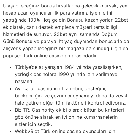
Ulaşabileceğiniz bonus fırsatlarına gelecek olursak, yeni
hesap açan oyuncular ilk para yatırma işlemlerini
yaptığında 100% Hoş geldin Bonusu kazanıyorlar. 22bet
ek olarak, canlı destek empieza müşteri temsilciliği
hizmetleri de sunuyor. 22bet aynı zamanda Doğum
Günü Bonusu ve paraya ihtiyaç duymadan bonuslarla da
alışveriş yapabileceğiniz bir mağaza da sunduğu için en
popüşer Türk online casinoları arasındadır.
Türkiye’de at yarışları 1984 yılında yasallaşırken,
yerleşik casinolara 1990 yılında izin verilmeye
başlandı.
Ayrıca bir casinonun hizmetini, desteğini,
bankacılığını ve çevrimiçi oynamayı daha da zevkli
hale getiren diğer tüm faktörleri kontrol ediyoruz.
Biz TR. Casinority ekibi olarak bütün bu kriterleri
göz önüne alarak en iyi online kumarhanelerini
sizler için seçtik.
WebbySlot Türk online casino oyuncuları için