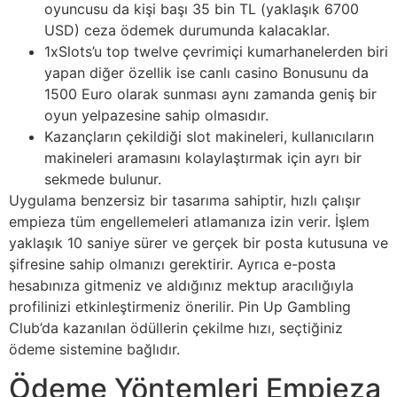
oyuncusu da kişi başı 35 bin TL (yaklaşık 6700
USD) ceza ödemek durumunda kalacaklar.
1xSlots’u top twelve çevrimiçi kumarhanelerden biri
yapan diğer özellik ise canlı casino Bonusunu da
1500 Euro olarak sunması aynı zamanda geniş bir
oyun yelpazesine sahip olmasıdır.
Kazançların çekildiği slot makineleri, kullanıcıların
makineleri aramasını kolaylaştırmak için ayrı bir
sekmede bulunur.
Uygulama benzersiz bir tasarıma sahiptir, hızlı çalışır
empieza tüm engellemeleri atlamanıza izin verir. İşlem
yaklaşık 10 saniye sürer ve gerçek bir posta kutusuna ve
şifresine sahip olmanızı gerektirir. Ayrıca e-posta
hesabınıza gitmeniz ve aldığınız mektup aracılığıyla
profilinizi etkinleştirmeniz önerilir. Pin Up Gambling
Club’da kazanılan ödüllerin çekilme hızı, seçtiğiniz
ödeme sistemine bağlıdır.
Ödeme Yöntemleri Empieza