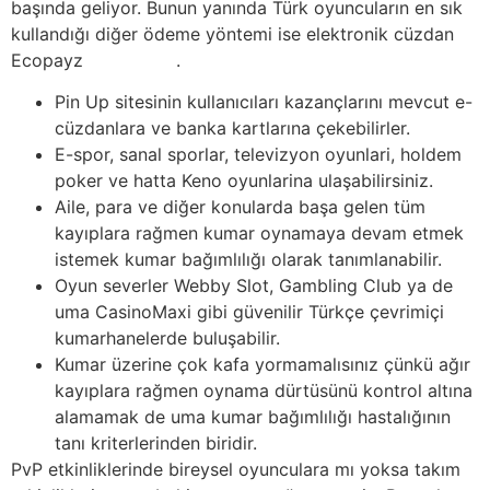
başında geliyor. Bunun yanında Türk oyuncuların en sık
kullandığı diğer ödeme yöntemi ise elektronik cüzdan
Ecopayz
Pin Up Bet
.
Pin Up sitesinin kullanıcıları kazançlarını mevcut e-
cüzdanlara ve banka kartlarına çekebilirler.
E-spor, sanal sporlar, televizyon oyunlari, holdem
poker ve hatta Keno oyunlarina ulaşabilirsiniz.
Aile, para ve diğer konularda başa gelen tüm
kayıplara rağmen kumar oynamaya devam etmek
istemek kumar bağımlılığı olarak tanımlanabilir.
Oyun severler Webby Slot, Gambling Club ya de
uma CasinoMaxi gibi güvenilir Türkçe çevrimiçi
kumarhanelerde buluşabilir.
Kumar üzerine çok kafa yormamalısınız çünkü ağır
kayıplara rağmen oynama dürtüsünü kontrol altına
alamamak de uma kumar bağımlılığı hastalığının
tanı kriterlerinden biridir.
PvP etkinliklerinde bireysel oyunculara mı yoksa takım