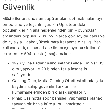
Güvenlik
Müşteriler arasında en popüler olan slot makineleri ayrı
bir bölüme yerleştirilmiştir. Pin Up sitesindeki
popülerliklerinin ana nedenlerinden biri – oyuncular
arasındaki popülerlik, bu oyunlarda çok sayıda bahis ve
dolayısıyla – daha yüksek para kazanma olasılığı. Yeni
kullanıcılar için, kumarhane ile tanışmaya bu slotlarla”
error code: 504 “desteği sağlamalıdır.
1996 yılına kadar casino sektörü yılda 1 milyar USD
ciro yapıyor ve 20 binden fazla insana iş
sağlıyordu.
Gaming Club, Malta Gaming Otoritesi altında şirket
kaydına sahip güvenilir Türk online
kumarhanelerinden biri olarak sayılabilir.
Pinap Casino’da spor bahisleri yapmanıza olanak
tanıyan bir bahis bürosu bulunmaktadır.