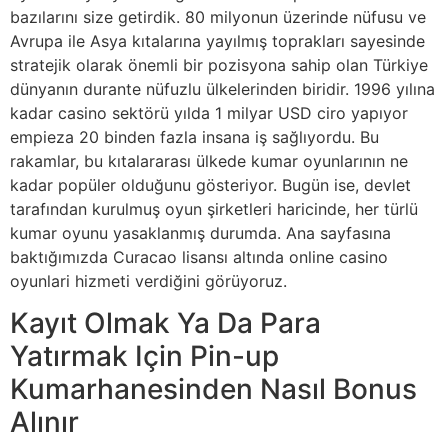
bazılarını size getirdik. 80 milyonun üzerinde nüfusu ve
Avrupa ile Asya kıtalarına yayılmış toprakları sayesinde
stratejik olarak önemli bir pozisyona sahip olan Türkiye
dünyanın durante nüfuzlu ülkelerinden biridir. 1996 yılına
kadar casino sektörü yılda 1 milyar USD ciro yapıyor
empieza 20 binden fazla insana iş sağlıyordu. Bu
rakamlar, bu kıtalararası ülkede kumar oyunlarının ne
kadar popüler olduğunu gösteriyor. Bugün ise, devlet
tarafından kurulmuş oyun şirketleri haricinde, her türlü
kumar oyunu yasaklanmış durumda. Ana sayfasına
baktığımızda Curacao lisansı altında online casino
oyunlari hizmeti verdiğini görüyoruz.
Kayıt Olmak Ya Da Para
Yatırmak Için Pin-up
Kumarhanesinden Nasıl Bonus
Alınır